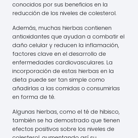
conocidos por sus beneficios en la
reducción de los niveles de colesterol.
Además, muchas hierbas contienen
antioxidantes que ayudan a combatir el
daño celular y reducen la inflamación,
factores clave en el desarrollo de
enfermedades cardiovasculares. La
incorporación de estas hierbas en la
dieta puede ser tan simple como
añadirlas a las comidas o consumirlas
en forma de té.
Algunas hierbas, como el té de hibisco,
también se ha demostrado que tienen
efectos positivos sobre los niveles de
colesterol, aumentando así su