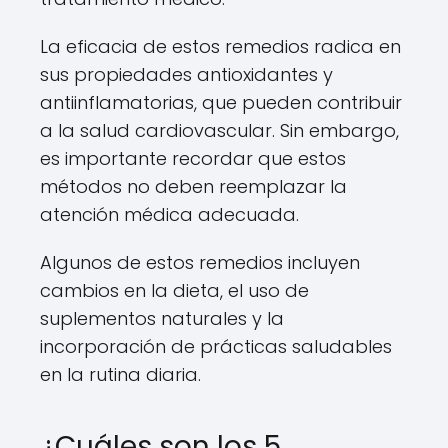
La eficacia de estos remedios radica en
sus propiedades antioxidantes y
antiinflamatorias, que pueden contribuir
a la salud cardiovascular. Sin embargo,
es importante recordar que estos
métodos no deben reemplazar la
atención médica adecuada.
Algunos de estos remedios incluyen
cambios en la dieta, el uso de
suplementos naturales y la
incorporación de prácticas saludables
en la rutina diaria.
¿Cuáles son los 5