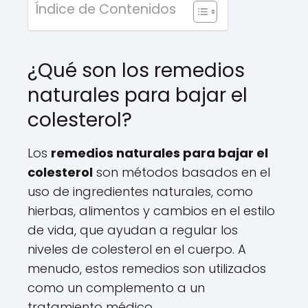
Índice de Contenidos
¿Qué son los remedios
naturales para bajar el
colesterol?
Los
remedios naturales para bajar el
colesterol
son métodos basados en el
uso de ingredientes naturales, como
hierbas, alimentos y cambios en el estilo
de vida, que ayudan a regular los
niveles de colesterol en el cuerpo. A
menudo, estos remedios son utilizados
como un complemento a un
tratamiento médico.