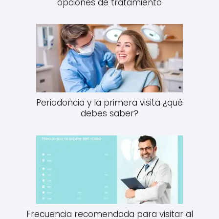
opciones de tratamiento
Periodoncia y la primera visita ¿qué
debes saber?
Frecuencia recomendada para visitar al