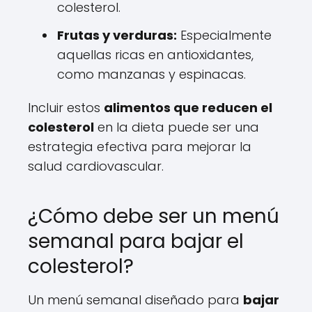
colesterol.
Frutas y verduras:
Especialmente
aquellas ricas en antioxidantes,
como manzanas y espinacas.
Incluir estos
alimentos que reducen el
colesterol
en la dieta puede ser una
estrategia efectiva para mejorar la
salud cardiovascular.
¿Cómo debe ser un menú
semanal para bajar el
colesterol?
Un menú semanal diseñado para
bajar