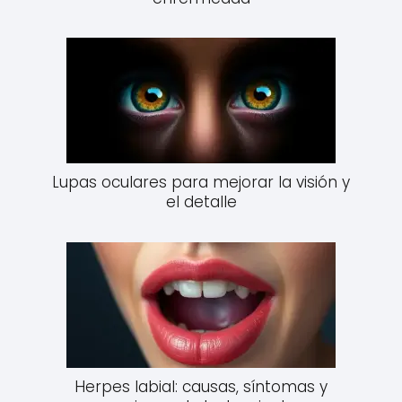
Lupas oculares para mejorar la visión y
el detalle
Herpes labial: causas, síntomas y