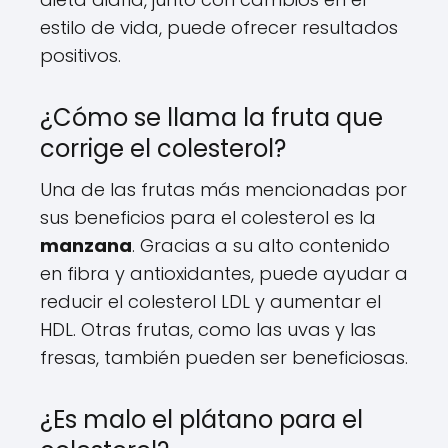
estilo de vida, puede ofrecer resultados
positivos.
¿Cómo se llama la fruta que
corrige el colesterol?
Una de las frutas más mencionadas por
sus beneficios para el colesterol es la
manzana
. Gracias a su alto contenido
en fibra y antioxidantes, puede ayudar a
reducir el colesterol LDL y aumentar el
HDL. Otras frutas, como las uvas y las
fresas, también pueden ser beneficiosas.
¿Es malo el plátano para el