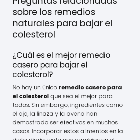
Preguntas relacionadas
sobre los remedios
naturales para bajar el
colesterol
¿Cuál es el mejor remedio
casero para bajar el
colesterol?
No hay un único
remedio casero para
el colesterol
que sea el mejor para
todos. Sin embargo, ingredientes como
el ajo, la linaza y la avena han
demostrado ser efectivos en muchos
casos. Incorporar estos alimentos en la
dieta diaria, junto con cambios en el