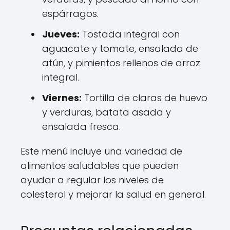
espárragos.
Jueves:
Tostada integral con
aguacate y tomate, ensalada de
atún, y pimientos rellenos de arroz
integral.
Viernes:
Tortilla de claras de huevo
y verduras, batata asada y
ensalada fresca.
Este menú incluye una variedad de
alimentos saludables que pueden
ayudar a regular los niveles de
colesterol y mejorar la salud en general.