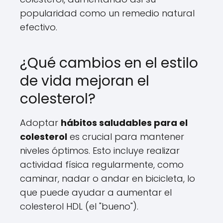
popularidad como un remedio natural
efectivo.
¿Qué cambios en el estilo
de vida mejoran el
colesterol?
Adoptar
hábitos saludables para el
colesterol
es crucial para mantener
niveles óptimos. Esto incluye realizar
actividad física regularmente, como
caminar, nadar o andar en bicicleta, lo
que puede ayudar a aumentar el
colesterol HDL (el "bueno").