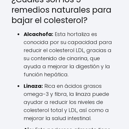
remedios naturales para
bajar el colesterol?
Alcachofa:
Esta hortaliza es
conocida por su capacidad para
reducir el colesterol LDL, gracias a
su contenido de cinarina, que
ayuda a mejorar la digestión y la
función hepática.
Linaza:
Rica en ácidos grasos
omega-3 y fibra, la linaza puede
ayudar a reducir los niveles de
colesterol total y LDL, así como a
mejorar la salud intestinal.