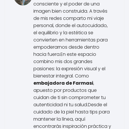
consciente y el poder de una
imagen bien construida. A través
de mis redes comparto mi viaje
personal, donde el autocuidado,
el equilibrio y la estética se
convierten en herramientas para
empoderarnos desde dentro
hacia fuera.En este espacio
combino mis dos grandes
pasiones: la expresión visual y el
bienestar integral. Como
embajadora de Farmasi
,
apuesto por productos que
cuidan de ti sin comprometer tu
autenticidad ni tu salud.Desde el
cuidado de la piel hasta tips para
mantener la línea, aquí
encontrarás inspiración práctica y