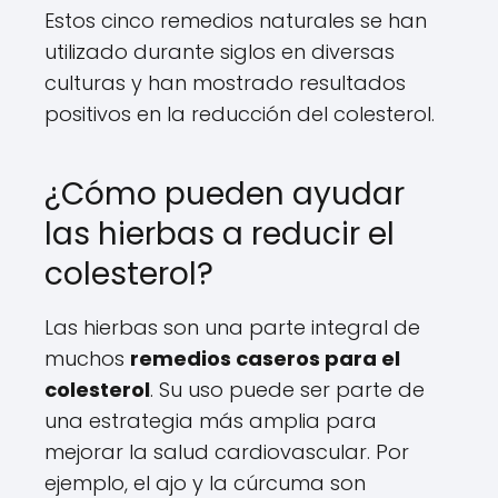
Estos cinco remedios naturales se han
utilizado durante siglos en diversas
culturas y han mostrado resultados
positivos en la reducción del colesterol.
¿Cómo pueden ayudar
las hierbas a reducir el
colesterol?
Las hierbas son una parte integral de
muchos
remedios caseros para el
colesterol
. Su uso puede ser parte de
una estrategia más amplia para
mejorar la salud cardiovascular. Por
ejemplo, el ajo y la cúrcuma son