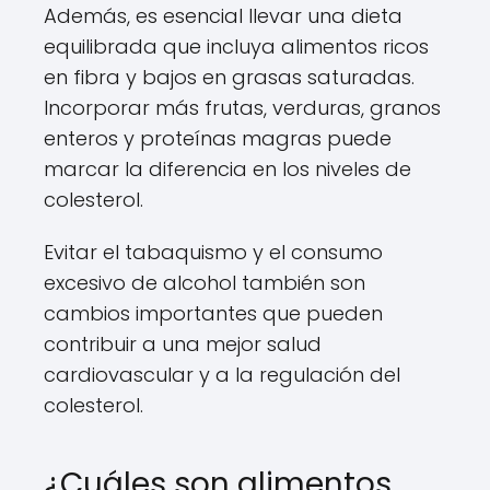
Además, es esencial llevar una dieta
equilibrada que incluya alimentos ricos
en fibra y bajos en grasas saturadas.
Incorporar más frutas, verduras, granos
enteros y proteínas magras puede
marcar la diferencia en los niveles de
colesterol.
Evitar el tabaquismo y el consumo
excesivo de alcohol también son
cambios importantes que pueden
contribuir a una mejor salud
cardiovascular y a la regulación del
colesterol.
¿Cuáles son alimentos