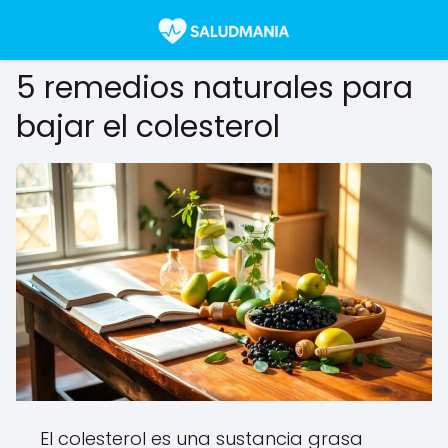
5 remedios naturales para
bajar el colesterol
El colesterol es una sustancia grasa