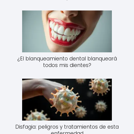
¿El blanqueamiento dental blanqueará
todos mis dientes?
Disfagia: peligros y tratamientos de esta
enfermedad