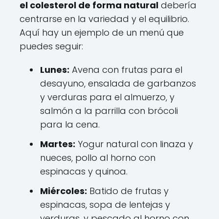
el colesterol de forma natural
debería
centrarse en la variedad y el equilibrio.
Aquí hay un ejemplo de un menú que
puedes seguir:
Lunes:
Avena con frutas para el
desayuno, ensalada de garbanzos
y verduras para el almuerzo, y
salmón a la parrilla con brócoli
para la cena.
Martes:
Yogur natural con linaza y
nueces, pollo al horno con
espinacas y quinoa.
Miércoles:
Batido de frutas y
espinacas, sopa de lentejas y
verduras, y pescado al horno con