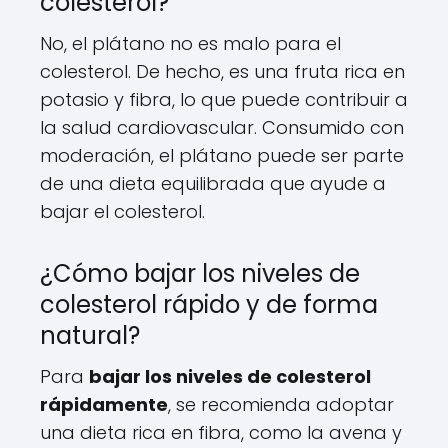
colesterol?
No, el plátano no es malo para el
colesterol. De hecho, es una fruta rica en
potasio y fibra, lo que puede contribuir a
la salud cardiovascular. Consumido con
moderación, el plátano puede ser parte
de una dieta equilibrada que ayude a
bajar el colesterol.
¿Cómo bajar los niveles de
colesterol rápido y de forma
natural?
Para
bajar los niveles de colesterol
rápidamente
, se recomienda adoptar
una dieta rica en fibra, como la avena y