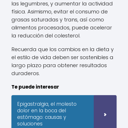
las legumbres, y aumentar la actividad
física. Asimismo, evitar el consumo de
grasas saturadas y trans, así como
alimentos procesados, puede acelerar
la reducción del colesterol.
Recuerda que los cambios en la dieta y
el estilo de vida deben ser sostenibles a
largo plazo para obtener resultados
duraderos.
Te puede interesar
Epigastralgia, el molesto
dolor en la boca del
estómago: causas y
soluciones