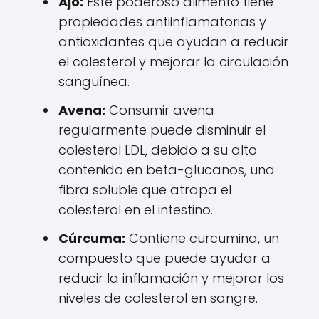
Ajo:
Este poderoso alimento tiene
propiedades antiinflamatorias y
antioxidantes que ayudan a reducir
el colesterol y mejorar la circulación
sanguínea.
Avena:
Consumir avena
regularmente puede disminuir el
colesterol LDL, debido a su alto
contenido en beta-glucanos, una
fibra soluble que atrapa el
colesterol en el intestino.
Cúrcuma:
Contiene curcumina, un
compuesto que puede ayudar a
reducir la inflamación y mejorar los
niveles de colesterol en sangre.