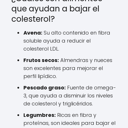
que ayudan a bajar el
colesterol?
Avena:
Su alto contenido en fibra
soluble ayuda a reducir el
colesterol LDL.
Frutos secos:
Almendras y nueces
son excelentes para mejorar el
perfil lipídico.
Pescado graso:
Fuente de omega-
3, que ayuda a disminuir los niveles
de colesterol y triglicéridos.
Legumbres:
Ricas en fibra y
proteínas, son ideales para bajar el