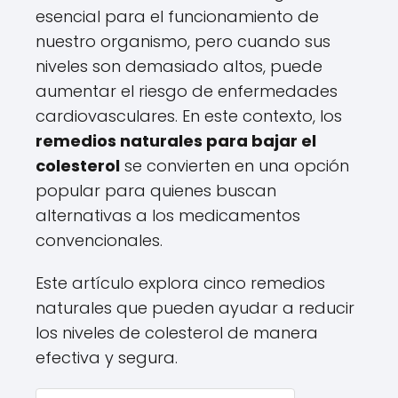
esencial para el funcionamiento de
nuestro organismo, pero cuando sus
niveles son demasiado altos, puede
aumentar el riesgo de enfermedades
cardiovasculares. En este contexto, los
remedios naturales para bajar el
colesterol
se convierten en una opción
popular para quienes buscan
alternativas a los medicamentos
convencionales.
Este artículo explora cinco remedios
naturales que pueden ayudar a reducir
los niveles de colesterol de manera
efectiva y segura.