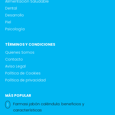
Alimentación Saludable
Dental
Desarrollo
Piel
Psicología
TÉRMINOS Y CONDICIONES
Quienes Somos
Contacto
Aviso Legal
Política de Cookies
Política de privacidad
MÁS POPULAR
Farmasi jabón caléndula: beneficios y
características