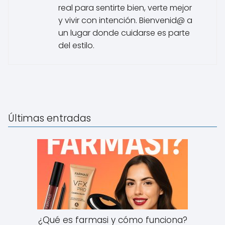
real para sentirte bien, verte mejor
y vivir con intención. Bienvenid@ a
un lugar donde cuidarse es parte
del estilo.
Últimas entradas
¿Qué es farmasi y cómo funciona?