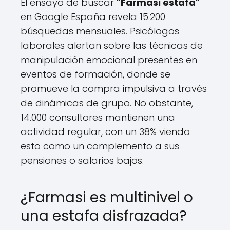
El ensayo de buscar
"Farmasi estafa"
en Google España revela 15.200
búsquedas mensuales. Psicólogos
laborales alertan sobre las técnicas de
manipulación emocional presentes en
eventos de formación, donde se
promueve la compra impulsiva a través
de dinámicas de grupo. No obstante,
14.000 consultores mantienen una
actividad regular, con un 38% viendo
esto como un complemento a sus
pensiones o salarios bajos.
¿Farmasi es multinivel o
una estafa disfrazada?