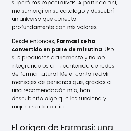
superó mis expectativas. A partir de ahí,
me sumergí en su catálogo y descubrí
un universo que conecta
profundamente con mis valores.
Desde entonces,
Farmasi se ha
convertido en parte de mi rutina
. Uso
sus productos diariamente y he ido
integrándolos a mi contenido de redes
de forma natural. Me encanta recibir
mensajes de personas que, gracias a
una recomendación mía, han
descubierto algo que les funciona y
mejora su día a día.
El origen de Farmasi: una