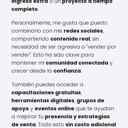
ingreso extra
o un
proyecto a tiempo
completo
.
Personalmente, me gusta que puedo
combinarlo con mis
redes sociales
,
compartiendo
contenido real
, sin
necesidad de ser agresiva o "vender por
vender". Esto ha sido clave para
mantener mi
comunidad conectada
y
crecer desde la
confianza
.
También puedes acceder a
capacitaciones gratuitas
,
herramientas digitales
,
grupos de
apoyo
y
eventos online
que te ayudan
a mejorar tu
presencia y estrategias
de venta
. Todo esto
sin costo adicional