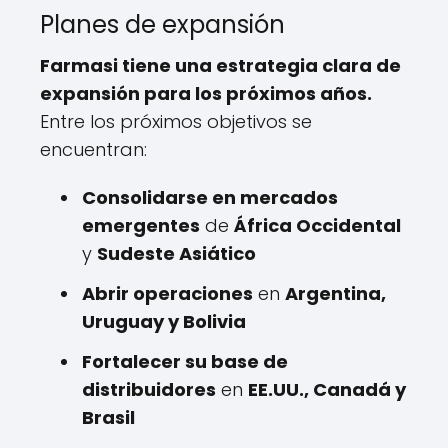
Planes de expansión
Farmasi tiene una estrategia clara de
expansión para los próximos años.
Entre los próximos objetivos se
encuentran:
Consolidarse en mercados
emergentes
de
África Occidental
y
Sudeste Asiático
Abrir operaciones
en
Argentina,
Uruguay y Bolivia
Fortalecer su base de
distribuidores
en
EE.UU., Canadá y
Brasil