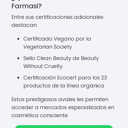
Farmasi?
Entre sus certificaciones adicionales
destacan:
Certificado Vegano por la
Vegetarian Society
Sello Clean Beauty de Beauty
Without Cruelty
Certificación Ecocert para los 23
productos de la línea orgánica
Estos prestigiosos avales les permiten
acceder a mercados especializados en
cosmética consciente.