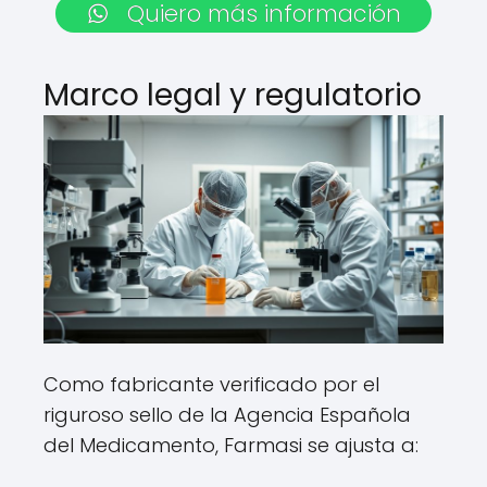
Quiero más información
Marco legal y regulatorio
Como fabricante verificado por el
riguroso sello de la Agencia Española
del Medicamento, Farmasi se ajusta a: