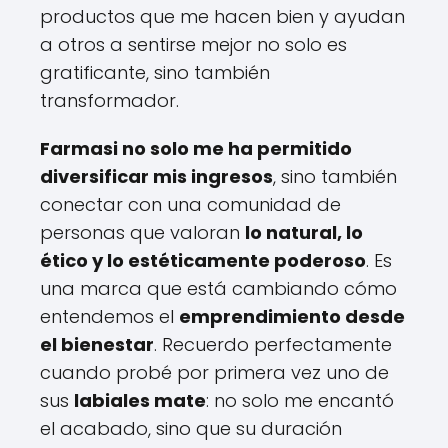
productos que me hacen bien y ayudan
a otros a sentirse mejor no solo es
gratificante, sino también
transformador.
Farmasi no solo me ha permitido
diversificar mis ingresos
, sino también
conectar con una comunidad de
personas que valoran
lo natural, lo
ético y lo estéticamente poderoso
. Es
una marca que está cambiando cómo
entendemos el
emprendimiento desde
el bienestar
. Recuerdo perfectamente
cuando probé por primera vez uno de
sus
labiales mate
: no solo me encantó
el acabado, sino que su duración