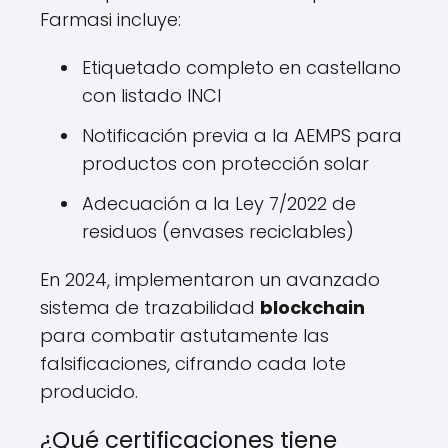
Farmasi incluye:
Etiquetado completo en castellano
con listado INCI
Notificación previa a la AEMPS para
productos con protección solar
Adecuación a la Ley 7/2022 de
residuos (envases reciclables)
En 2024, implementaron un avanzado
sistema de trazabilidad
blockchain
para combatir astutamente las
falsificaciones, cifrando cada lote
producido.
¿Qué certificaciones tiene