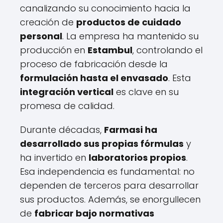
canalizando su conocimiento hacia la
creación de
productos de cuidado
personal
. La empresa ha mantenido su
producción en
Estambul
, controlando el
proceso de fabricación desde la
formulación hasta el envasado
. Esta
integración vertical
es clave en su
promesa de calidad.
Durante décadas,
Farmasi ha
desarrollado sus propias fórmulas
y
ha invertido en
laboratorios propios
.
Esa independencia es fundamental: no
dependen de terceros para desarrollar
sus productos. Además, se enorgullecen
de
fabricar bajo normativas