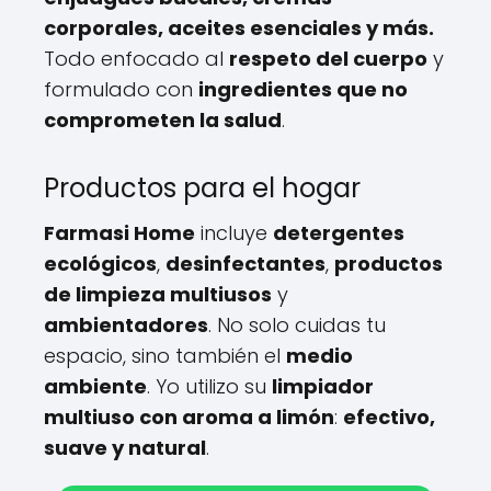
corporales, aceites esenciales y más.
Todo enfocado al
respeto del cuerpo
y
formulado con
ingredientes que no
comprometen la salud
.
Productos para el hogar
Farmasi Home
incluye
detergentes
ecológicos
,
desinfectantes
,
productos
de limpieza multiusos
y
ambientadores
. No solo cuidas tu
espacio, sino también el
medio
ambiente
. Yo utilizo su
limpiador
multiuso con aroma a limón
:
efectivo,
suave y natural
.