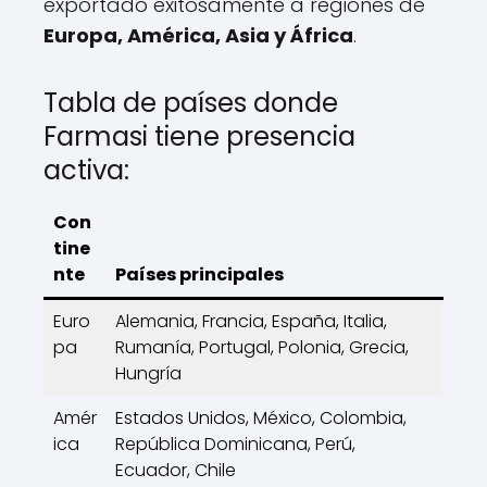
exportado exitosamente a regiones de
Europa, América, Asia y África
.
Tabla de países donde
Farmasi tiene presencia
activa:
Con
tine
nte
Países principales
Euro
Alemania, Francia, España, Italia,
pa
Rumanía, Portugal, Polonia, Grecia,
Hungría
Amér
Estados Unidos, México, Colombia,
ica
República Dominicana, Perú,
Ecuador, Chile