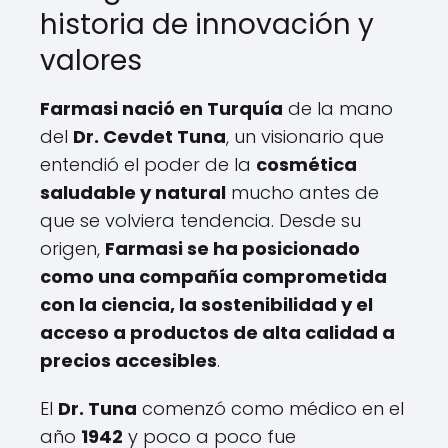
historia de innovación y
valores
Farmasi nació en Turquía
de la mano
del
Dr. Cevdet Tuna
, un visionario que
entendió el poder de la
cosmética
saludable y natural
mucho antes de
que se volviera tendencia. Desde su
origen,
Farmasi se ha posicionado
como una compañía comprometida
con la ciencia, la sostenibilidad y el
acceso a productos de alta calidad a
precios accesibles
.
El
Dr. Tuna
comenzó como médico en el
año
1942
y poco a poco fue