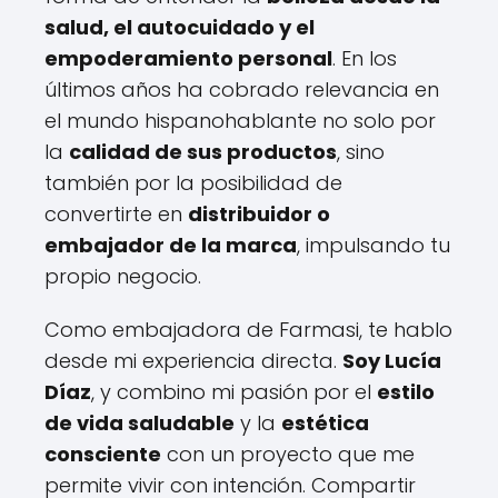
salud, el autocuidado y el
empoderamiento personal
. En los
últimos años ha cobrado relevancia en
el mundo hispanohablante no solo por
la
calidad de sus productos
, sino
también por la posibilidad de
convertirte en
distribuidor o
embajador de la marca
, impulsando tu
propio negocio.
Como embajadora de Farmasi, te hablo
desde mi experiencia directa.
Soy Lucía
Díaz
, y combino mi pasión por el
estilo
de vida saludable
y la
estética
consciente
con un proyecto que me
permite vivir con intención. Compartir