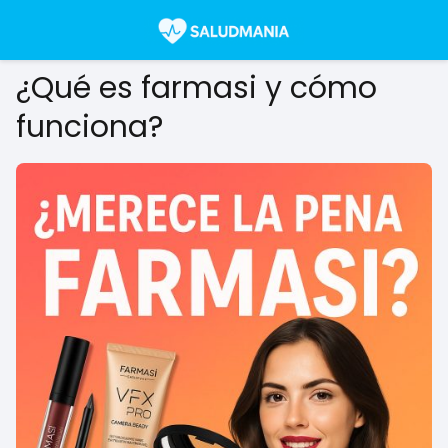
¿Qué es farmasi y cómo
funciona?