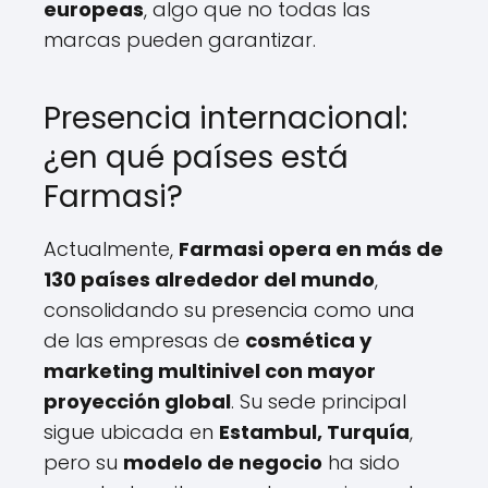
europeas
, algo que no todas las
marcas pueden garantizar.
Presencia internacional:
¿en qué países está
Farmasi?
Actualmente,
Farmasi opera en más de
130 países alrededor del mundo
,
consolidando su presencia como una
de las empresas de
cosmética y
marketing multinivel con mayor
proyección global
. Su sede principal
sigue ubicada en
Estambul, Turquía
,
pero su
modelo de negocio
ha sido