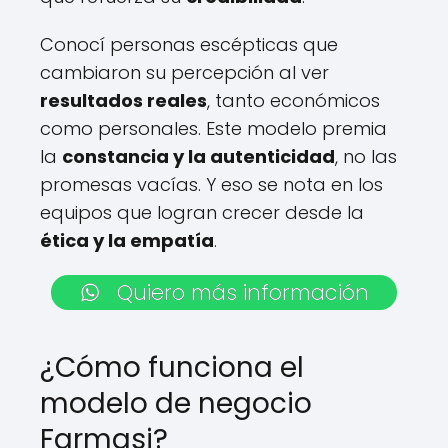
Conocí personas escépticas que
cambiaron su percepción al ver
resultados reales
, tanto económicos
como personales. Este modelo premia
la
constancia y la autenticidad
, no las
promesas vacías. Y eso se nota en los
equipos que logran crecer desde la
ética y la empatía
.
Quiero más información
¿Cómo funciona el
modelo de negocio
Farmasi?