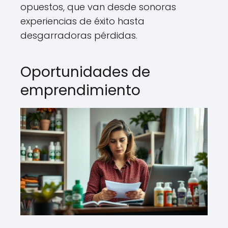
opuestos, que van desde sonoras
experiencias de éxito hasta
desgarradoras pérdidas.
Oportunidades de
emprendimiento