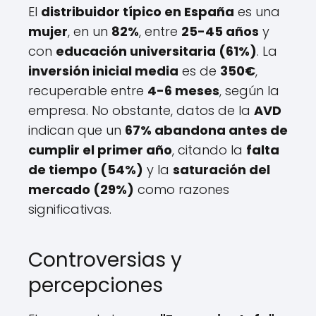
El
distribuidor típico en España
es una
mujer
, en un
82%
, entre
25-45 años
y
con
educación universitaria (61%)
. La
inversión inicial media
es de
350€
,
recuperable entre
4-6 meses
, según la
empresa. No obstante, datos de la
AVD
indican que un
67% abandona antes de
cumplir el primer año
, citando la
falta
de tiempo (54%)
y la
saturación del
mercado (29%)
como razones
significativas.
Controversias y
percepciones