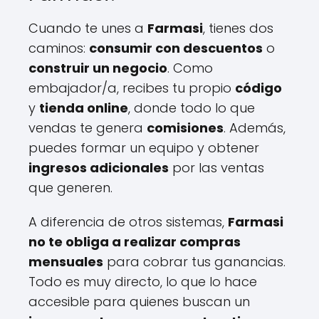
Cuando te unes a
Farmasi
, tienes dos
caminos:
consumir con descuentos
o
construir un negocio
. Como
embajador/a, recibes tu propio
código
y
tienda online
, donde todo lo que
vendas te genera
comisiones
. Además,
puedes formar un equipo y obtener
ingresos adicionales
por las ventas
que generen.
A diferencia de otros sistemas,
Farmasi
no te obliga a realizar compras
mensuales
para cobrar tus ganancias.
Todo es muy directo, lo que lo hace
accesible para quienes buscan un