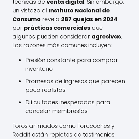
técnicas de
venta digital
. Sin embargo,
un vistazo al
Instituto Nacional de
Consumo
revela
287 quejas en 2024
por
prácticas comerciales
que
algunos pueden considerar
agresivas
.
Las razones más comunes incluyen:
Presión constante para comprar
inventario
Promesas de ingresos que parecen
poco realistas
Dificultades inesperadas para
cancelar membresías
Foros animados como Forocoches y
Reddit están repletos de testimonios