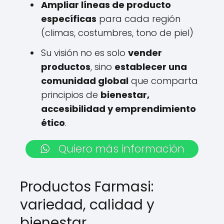
Ampliar líneas de producto
específicas
para cada región
(climas, costumbres, tono de piel)
Su visión no es solo
vender
productos
, sino
establecer una
comunidad global
que comparta
principios de
bienestar,
accesibilidad y emprendimiento
ético
.
Quiero más información
Productos Farmasi:
variedad, calidad y
bienestar