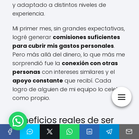
y adaptado a distintos niveles de
experiencia.
Mi primer mes, sin grandes expectativas,
logré generar
comisiones suficientes
para cubrir mis gastos personales
.
Pero más allá del dinero, lo que más me
sorprendió fue la
conexión con otras
personas
con intereses similares y el
apoyo constante
que recibí. Cada
logro de alguien de mi equipo lo celebro
como propio.
Beneficios reales de ser
parte de Farmasi