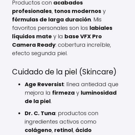
Productos con
acabados
profesionales
,
tonos modernos
y
fórmulas de larga duración
. Mis
favoritos personales son los
labiales
líquidos mate
y la
base VFX Pro
Camera Ready
: cobertura increíble,
efecto segunda piel.
Cuidado de la piel (Skincare)
Age Reversist
: línea antiedad que
mejora la
firmeza
y
luminosidad
de la piel
.
Dr. C. Tuna
: productos con
ingredientes activos como
colágeno
,
retinol
,
ácido