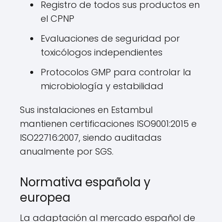
Registro de todos sus productos en
el CPNP
Evaluaciones de seguridad por
toxicólogos independientes
Protocolos GMP para controlar la
microbiología y estabilidad
Sus instalaciones en Estambul
mantienen certificaciones ISO9001:2015 e
ISO22716:2007, siendo auditadas
anualmente por SGS.
Normativa española y
europea
La adaptación al mercado español de