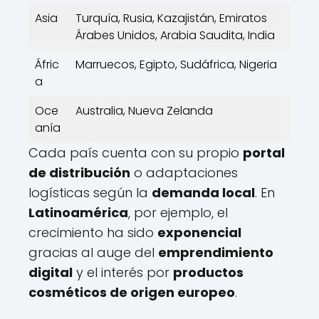
Asia
Turquía, Rusia, Kazajistán, Emiratos
Árabes Unidos, Arabia Saudita, India
Áfric
Marruecos, Egipto, Sudáfrica, Nigeria
a
Oce
Australia, Nueva Zelanda
anía
Cada país cuenta con su propio
portal
de distribución
o adaptaciones
logísticas según la
demanda local
. En
Latinoamérica
, por ejemplo, el
crecimiento ha sido
exponencial
gracias al auge del
emprendimiento
digital
y el interés por
productos
cosméticos de origen europeo
.