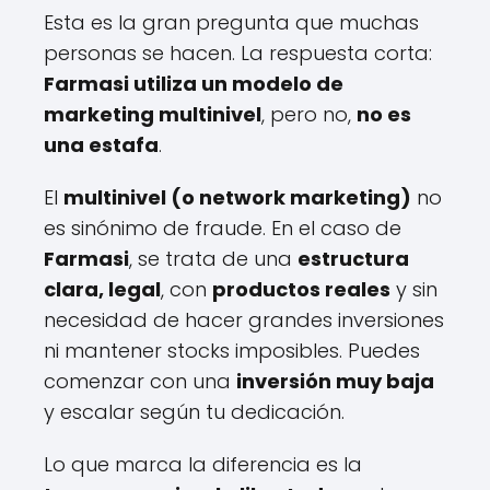
Esta es la gran pregunta que muchas
personas se hacen. La respuesta corta:
Farmasi utiliza un modelo de
marketing multinivel
, pero no,
no es
una estafa
.
El
multinivel (o network marketing)
no
es sinónimo de fraude. En el caso de
Farmasi
, se trata de una
estructura
clara, legal
, con
productos reales
y sin
necesidad de hacer grandes inversiones
ni mantener stocks imposibles. Puedes
comenzar con una
inversión muy baja
y escalar según tu dedicación.
Lo que marca la diferencia es la