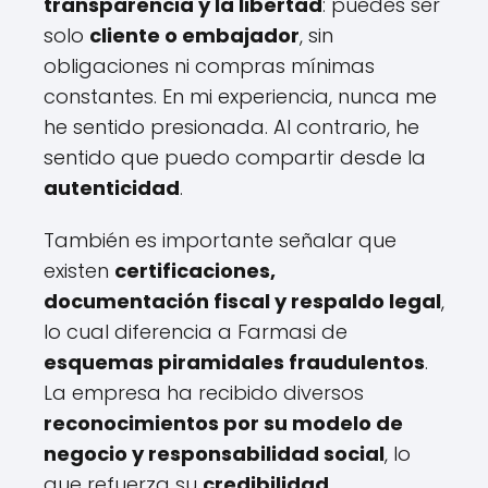
transparencia y la libertad
: puedes ser
solo
cliente o embajador
, sin
obligaciones ni compras mínimas
constantes. En mi experiencia, nunca me
he sentido presionada. Al contrario, he
sentido que puedo compartir desde la
autenticidad
.
También es importante señalar que
existen
certificaciones,
documentación fiscal y respaldo legal
,
lo cual diferencia a Farmasi de
esquemas piramidales fraudulentos
.
La empresa ha recibido diversos
reconocimientos por su modelo de
negocio y responsabilidad social
, lo
que refuerza su
credibilidad
.