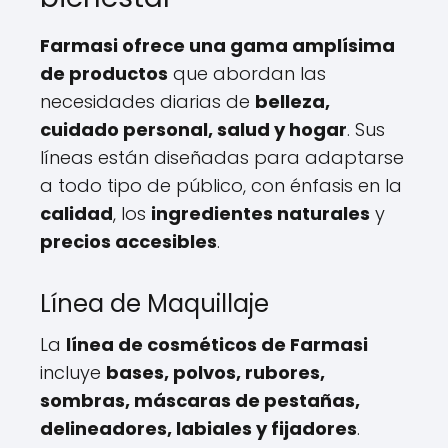
Farmasi ofrece una gama amplísima
de productos
que abordan las
necesidades diarias de
belleza,
cuidado personal, salud y hogar
. Sus
líneas están diseñadas para adaptarse
a todo tipo de público, con énfasis en la
calidad
, los
ingredientes naturales
y
precios accesibles
.
Línea de Maquillaje
La
línea de cosméticos de Farmasi
incluye
bases, polvos, rubores,
sombras, máscaras de pestañas,
delineadores, labiales y fijadores
.