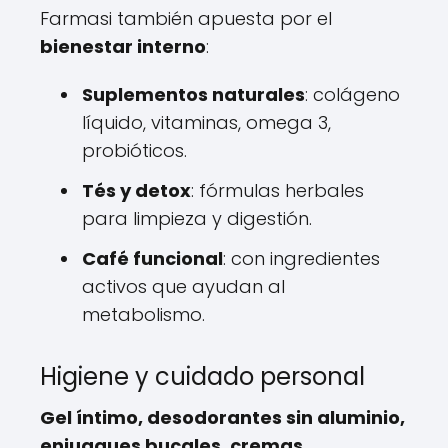
Farmasi también apuesta por el
bienestar interno
:
Suplementos naturales
: colágeno
líquido, vitaminas, omega 3,
probióticos.
Tés y detox
: fórmulas herbales
para limpieza y digestión.
Café funcional
: con ingredientes
activos que ayudan al
metabolismo.
Higiene y cuidado personal
Gel íntimo, desodorantes sin aluminio,
enjuagues bucales, cremas