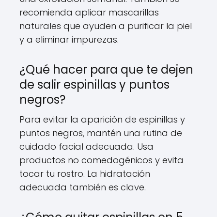
recomienda aplicar mascarillas
naturales que ayuden a purificar la piel
y a eliminar impurezas.
¿Qué hacer para que te dejen
de salir espinillas y puntos
negros?
Para evitar la aparición de espinillas y
puntos negros, mantén una rutina de
cuidado facial adecuada. Usa
productos no comedogénicos y evita
tocar tu rostro. La hidratación
adecuada también es clave.