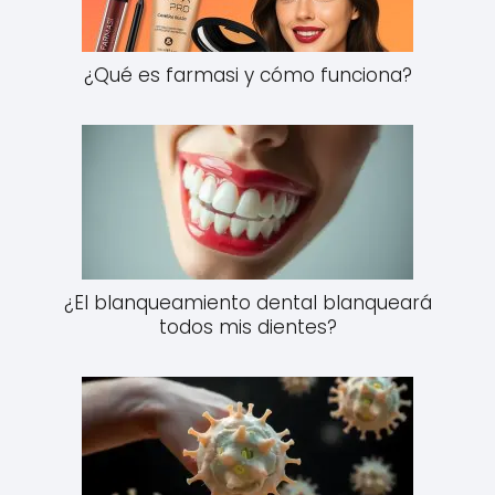
¿Qué es farmasi y cómo funciona?
¿El blanqueamiento dental blanqueará
todos mis dientes?