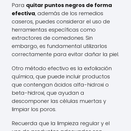
Para
quitar puntos negros de forma
efectiva
, además de los remedios
caseros, puedes considerar el uso de
herramientas específicas como
extractores de comedones. Sin
embargo, es fundamental utilizarlos
correctamente para evitar dañar la piel.
Otro método efectivo es la exfoliación
química, que puede incluir productos
que contengan ácidos alfa-hidroxi o
beta-hidroxi, que ayudan a
descomponer las células muertas y
limpiar los poros.
Recuerda que la limpieza regular y el