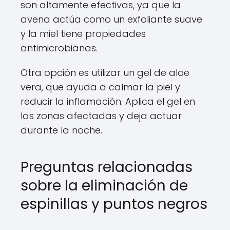
son altamente efectivas, ya que la
avena actúa como un exfoliante suave
y la miel tiene propiedades
antimicrobianas.
Otra opción es utilizar un gel de aloe
vera, que ayuda a calmar la piel y
reducir la inflamación. Aplica el gel en
las zonas afectadas y deja actuar
durante la noche.
Preguntas relacionadas
sobre la eliminación de
espinillas y puntos negros