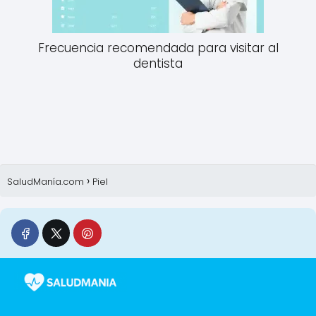
Frecuencia recomendada para visitar al
dentista
SaludManía.com
Piel