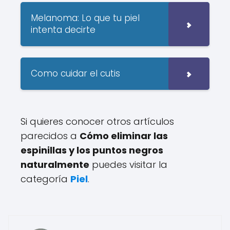
Melanoma: Lo que tu piel
intenta decirte
Como cuidar el cutis
Si quieres conocer otros artículos
parecidos a
Cómo eliminar las
espinillas y los puntos negros
naturalmente
puedes visitar la
categoría
Piel
.