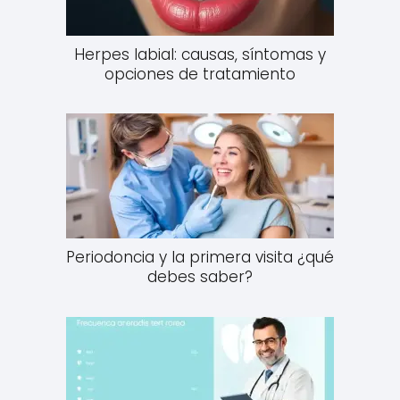
Herpes labial: causas, síntomas y
opciones de tratamiento
Periodoncia y la primera visita ¿qué
debes saber?