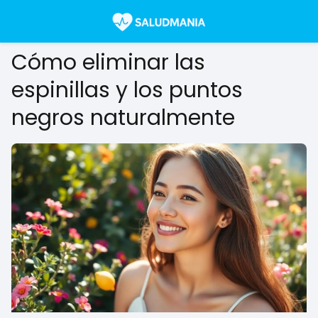
Cómo eliminar las
espinillas y los puntos
negros naturalmente