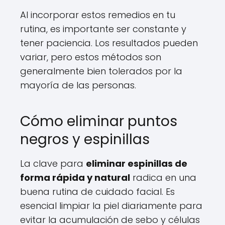
Al incorporar estos remedios en tu
rutina, es importante ser constante y
tener paciencia. Los resultados pueden
variar, pero estos métodos son
generalmente bien tolerados por la
mayoría de las personas.
Cómo eliminar puntos
negros y espinillas
La clave para
eliminar espinillas de
forma rápida y natural
radica en una
buena rutina de cuidado facial. Es
esencial limpiar la piel diariamente para
evitar la acumulación de sebo y células