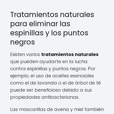
Tratamientos naturales
para eliminar las
espinillas y los puntos
negros
Existen varios
tratamientos naturales
que pueden ayudarte en la lucha
contra espinillas y puntos negros. Por
ejemplo, el uso de aceites esenciales
como el de lavanda o el de árbol de té
puede ser beneficioso debido a sus
propiedades antibacterianas.
Las mascarillas de avena y miel también