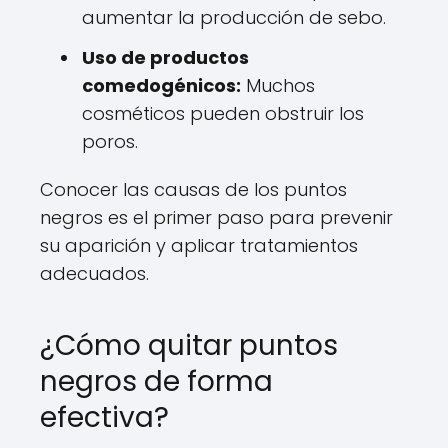
aumentar la producción de sebo.
Uso de productos
comedogénicos:
Muchos
cosméticos pueden obstruir los
poros.
Conocer las causas de los puntos
negros es el primer paso para prevenir
su aparición y aplicar tratamientos
adecuados.
¿Cómo quitar puntos
negros de forma
efectiva?