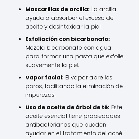
Mascarillas de arcilla:
La arcilla
ayuda a absorber el exceso de
aceite y desintoxicar la piel.
Exfoliación con bicarbonato:
Mezcla bicarbonato con agua
para formar una pasta que exfolie
suavemente la piel.
Vapor facial:
El vapor abre los
poros, facilitando la eliminación de
impurezas.
Uso de aceite de árbol de té:
Este
aceite esencial tiene propiedades
antibacterianas que pueden
ayudar en el tratamiento del acné.