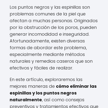
Los puntos negros y las espinillas son
problemas comunes de la piel que
afectan a muchas personas. Originados
por la obstrucción de los poros, pueden
generar incomodidad e inseguridad.
Afortunadamente, existen diversas
formas de abordar este problema,
especialmente mediante métodos
naturales y remedios caseros que son
efectivos y fáciles de realizar.
En este artículo, exploraremos las
mejores maneras de
cómo eliminar las
espinillas y los puntos negros
naturalmente
, así como consejos
preventivos y tratamientos efectivos que