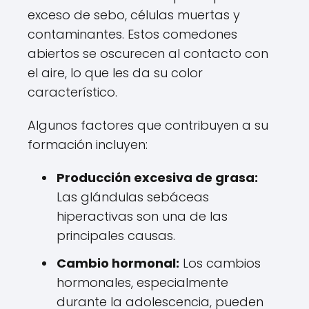
exceso de sebo, células muertas y
contaminantes. Estos comedones
abiertos se oscurecen al contacto con
el aire, lo que les da su color
característico.
Algunos factores que contribuyen a su
formación incluyen:
Producción excesiva de grasa:
Las glándulas sebáceas
hiperactivas son una de las
principales causas.
Cambio hormonal:
Los cambios
hormonales, especialmente
durante la adolescencia, pueden