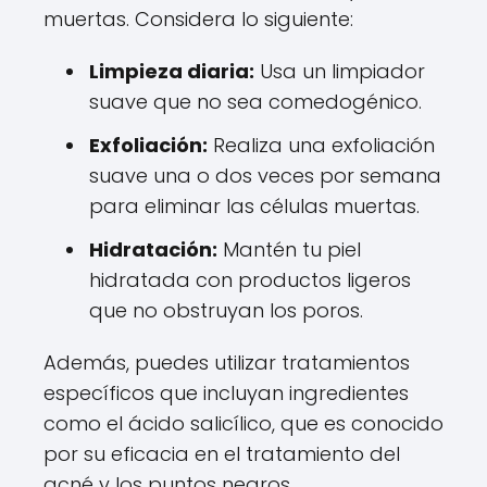
muertas. Considera lo siguiente:
Limpieza diaria:
Usa un limpiador
suave que no sea comedogénico.
Exfoliación:
Realiza una exfoliación
suave una o dos veces por semana
para eliminar las células muertas.
Hidratación:
Mantén tu piel
hidratada con productos ligeros
que no obstruyan los poros.
Además, puedes utilizar tratamientos
específicos que incluyan ingredientes
como el ácido salicílico, que es conocido
por su eficacia en el tratamiento del
acné y los puntos negros.