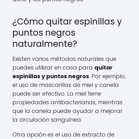
¿Cómo quitar espinillas y
puntos negros
naturalmente?
Existen varios métodos naturales que
puedes utilizar en casa para
quitar
espinillas y puntos negros
. Por ejemplo,
el uso de mascarillas de miel y canela
puede ser efectivo. La miel tiene
propiedades antibacterianas, mientras
que la canela puede ayudar a mejorar
la circulación sanguínea.
Otra opción es el uso de extracto de