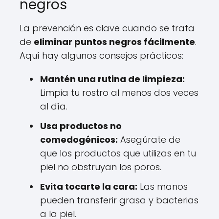
negros
La prevención es clave cuando se trata
de
eliminar puntos negros fácilmente
.
Aquí hay algunos consejos prácticos:
Mantén una rutina de limpieza:
Limpia tu rostro al menos dos veces
al día.
Usa productos no
comedogénicos:
Asegúrate de
que los productos que utilizas en tu
piel no obstruyan los poros.
Evita tocarte la cara:
Las manos
pueden transferir grasa y bacterias
a la piel.