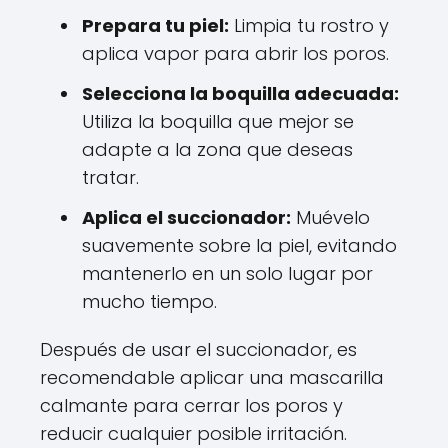
Prepara tu piel:
Limpia tu rostro y
aplica vapor para abrir los poros.
Selecciona la boquilla adecuada:
Utiliza la boquilla que mejor se
adapte a la zona que deseas
tratar.
Aplica el succionador:
Muévelo
suavemente sobre la piel, evitando
mantenerlo en un solo lugar por
mucho tiempo.
Después de usar el succionador, es
recomendable aplicar una mascarilla
calmante para cerrar los poros y
reducir cualquier posible irritación.