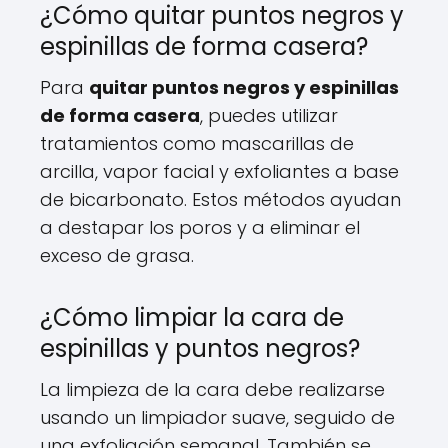
¿Cómo quitar puntos negros y
espinillas de forma casera?
Para
quitar puntos negros y espinillas
de forma casera
, puedes utilizar
tratamientos como mascarillas de
arcilla, vapor facial y exfoliantes a base
de bicarbonato. Estos métodos ayudan
a destapar los poros y a eliminar el
exceso de grasa.
¿Cómo limpiar la cara de
espinillas y puntos negros?
La limpieza de la cara debe realizarse
usando un limpiador suave, seguido de
una exfoliación semanal. También se