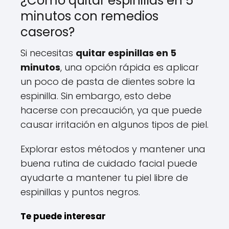
¿Cómo quitar espinillas en 5
minutos con remedios
caseros?
Si necesitas
quitar espinillas en 5
minutos
, una opción rápida es aplicar
un poco de pasta de dientes sobre la
espinilla. Sin embargo, esto debe
hacerse con precaución, ya que puede
causar irritación en algunos tipos de piel.
Explorar estos métodos y mantener una
buena rutina de cuidado facial puede
ayudarte a mantener tu piel libre de
espinillas y puntos negros.
Te puede interesar