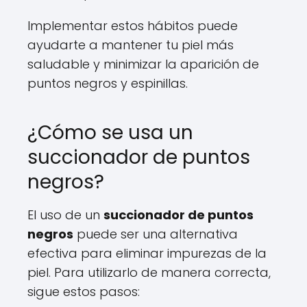
Implementar estos hábitos puede
ayudarte a mantener tu piel más
saludable y minimizar la aparición de
puntos negros y espinillas.
¿Cómo se usa un
succionador de puntos
negros?
El uso de un
succionador de puntos
negros
puede ser una alternativa
efectiva para eliminar impurezas de la
piel. Para utilizarlo de manera correcta,
sigue estos pasos: