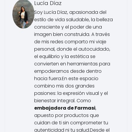
Lucía Díaz
Soy Lucía Díaz, apasionada del
estilo de vida saludable, la belleza
consciente y el poder de una
imagen bien construida. A través
de mis redes comparto mi viaje
personal, donde el autocuidado,
el equilibrio y la estética se
convierten en herramientas para
empoderarnos desde dentro
hacia fuera.En este espacio
combino mis dos grandes
pasiones: la expresión visual y el
bienestar integral. Como
embajadora de Farmasi
,
apuesto por productos que
cuidan de ti sin comprometer tu
autenticidad ni tu salud.Desde el