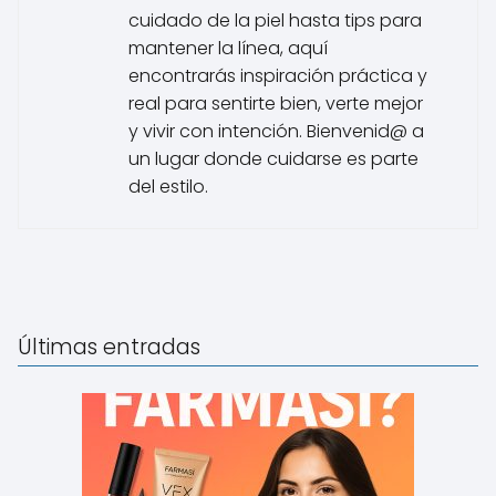
cuidado de la piel hasta tips para
mantener la línea, aquí
encontrarás inspiración práctica y
real para sentirte bien, verte mejor
y vivir con intención. Bienvenid@ a
un lugar donde cuidarse es parte
del estilo.
Últimas entradas