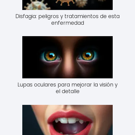
Disfagia: peligros y tratamientos de esta
enfermedad
Lupas oculares para mejorar la visión y
el detalle