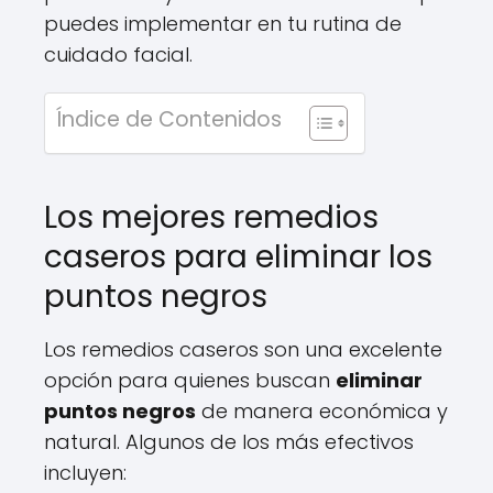
puedes implementar en tu rutina de
cuidado facial.
Índice de Contenidos
Los mejores remedios
caseros para eliminar los
puntos negros
Los remedios caseros son una excelente
opción para quienes buscan
eliminar
puntos negros
de manera económica y
natural. Algunos de los más efectivos
incluyen: