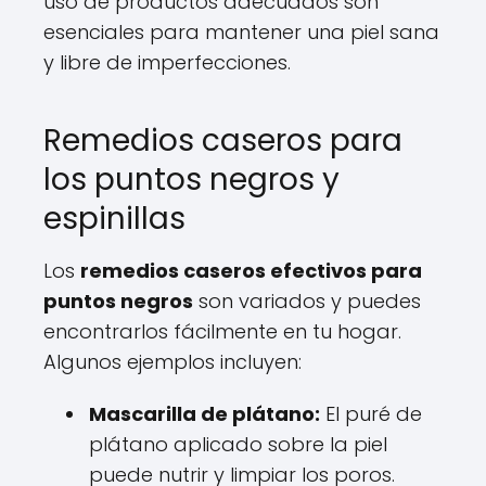
uso de productos adecuados son
esenciales para mantener una piel sana
y libre de imperfecciones.
Remedios caseros para
los puntos negros y
espinillas
Los
remedios caseros efectivos para
puntos negros
son variados y puedes
encontrarlos fácilmente en tu hogar.
Algunos ejemplos incluyen:
Mascarilla de plátano:
El puré de
plátano aplicado sobre la piel
puede nutrir y limpiar los poros.