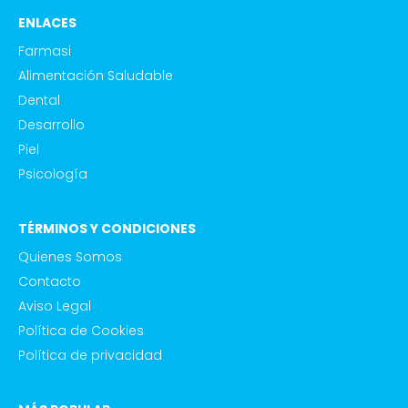
ENLACES
Farmasi
Alimentación Saludable
Dental
Desarrollo
Piel
Psicología
TÉRMINOS Y CONDICIONES
Quienes Somos
Contacto
Aviso Legal
Política de Cookies
Política de privacidad