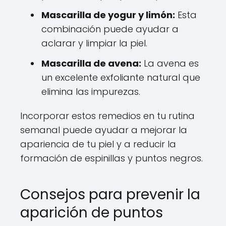
Mascarilla de yogur y limón:
Esta
combinación puede ayudar a
aclarar y limpiar la piel.
Mascarilla de avena:
La avena es
un excelente exfoliante natural que
elimina las impurezas.
Incorporar estos remedios en tu rutina
semanal puede ayudar a mejorar la
apariencia de tu piel y a reducir la
formación de espinillas y puntos negros.
Consejos para prevenir la
aparición de puntos