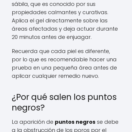
sábila, que es conocido por sus
propiedades calmantes y curativas.
Aplica el gel directamente sobre las
áreas afectadas y deja actuar durante
20 minutos antes de enjuagar.
Recuerda que cada piel es diferente,
por lo que es recomendable hacer una
prueba en una pequeña área antes de
aplicar cualquier remedio nuevo.
¿Por qué salen los puntos
negros?
La aparición de
puntos negros
se debe
a la obstrucción de los poros por el