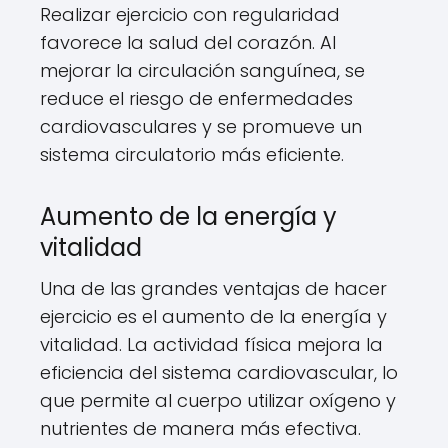
Realizar ejercicio con regularidad
favorece la salud del corazón. Al
mejorar la circulación sanguínea, se
reduce el riesgo de enfermedades
cardiovasculares y se promueve un
sistema circulatorio más eficiente.
Aumento de la energía y
vitalidad
Una de las grandes ventajas de hacer
ejercicio es el aumento de la energía y
vitalidad. La actividad física mejora la
eficiencia del sistema cardiovascular, lo
que permite al cuerpo utilizar oxígeno y
nutrientes de manera más efectiva.