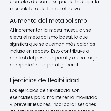
ejemplos de cómo se puede trabajar la
musculatura de forma efectiva.
Aumento del metabolismo
Al incrementar la masa muscular, se
eleva el metabolismo basal, lo que
significa que se queman más calorías
incluso en reposo. Esto contribuye al
control del peso corporal y a una mejor
composición corporal general.
Ejercicios de flexibilidad
Los ejercicios de flexibilidad son
esenciales para mantener la movilidad
y prevenir lesiones. Incorporar sesiones