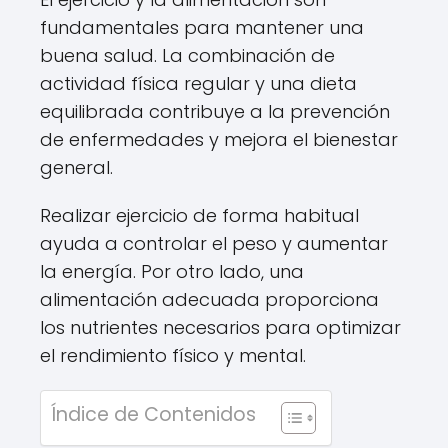
fundamentales para mantener una
buena salud. La combinación de
actividad física regular y una dieta
equilibrada contribuye a la prevención
de enfermedades y mejora el bienestar
general.
Realizar ejercicio de forma habitual
ayuda a controlar el peso y aumentar
la energía. Por otro lado, una
alimentación adecuada proporciona
los nutrientes necesarios para optimizar
el rendimiento físico y mental.
Índice de Contenidos