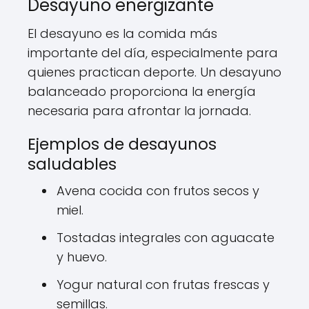
Desayuno energizante
El desayuno es la comida más
importante del día, especialmente para
quienes practican deporte. Un desayuno
balanceado proporciona la energía
necesaria para afrontar la jornada.
Ejemplos de desayunos
saludables
Avena cocida con frutos secos y
miel.
Tostadas integrales con aguacate
y huevo.
Yogur natural con frutas frescas y
semillas.