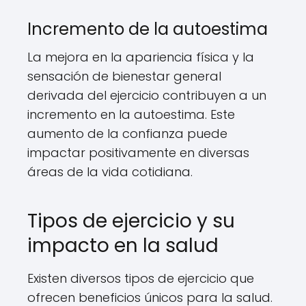
Incremento de la autoestima
La mejora en la apariencia física y la
sensación de bienestar general
derivada del ejercicio contribuyen a un
incremento en la autoestima. Este
aumento de la confianza puede
impactar positivamente en diversas
áreas de la vida cotidiana.
Tipos de ejercicio y su
impacto en la salud
Existen diversos tipos de ejercicio que
ofrecen beneficios únicos para la salud.