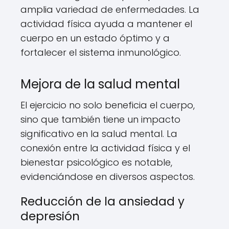
amplia variedad de enfermedades. La
actividad física ayuda a mantener el
cuerpo en un estado óptimo y a
fortalecer el sistema inmunológico.
Mejora de la salud mental
El ejercicio no solo beneficia el cuerpo,
sino que también tiene un impacto
significativo en la salud mental. La
conexión entre la actividad física y el
bienestar psicológico es notable,
evidenciándose en diversos aspectos.
Reducción de la ansiedad y
depresión