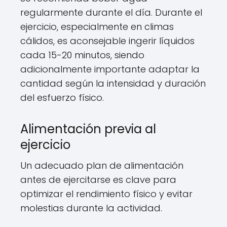
regularmente durante el día. Durante el
ejercicio, especialmente en climas
cálidos, es aconsejable ingerir líquidos
cada 15-20 minutos, siendo
adicionalmente importante adaptar la
cantidad según la intensidad y duración
del esfuerzo físico.
Alimentación previa al
ejercicio
Un adecuado plan de alimentación
antes de ejercitarse es clave para
optimizar el rendimiento físico y evitar
molestias durante la actividad.