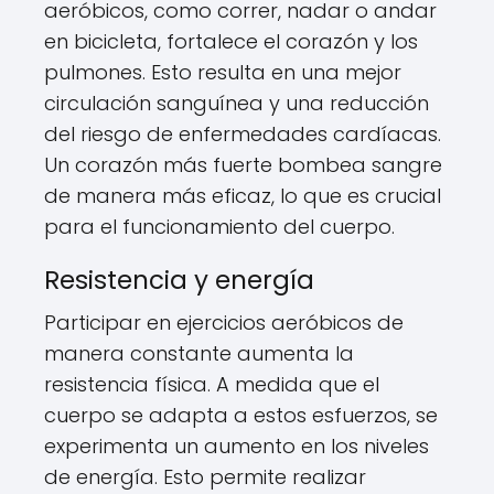
aeróbicos, como correr, nadar o andar
en bicicleta, fortalece el corazón y los
pulmones. Esto resulta en una mejor
circulación sanguínea y una reducción
del riesgo de enfermedades cardíacas.
Un corazón más fuerte bombea sangre
de manera más eficaz, lo que es crucial
para el funcionamiento del cuerpo.
Resistencia y energía
Participar en ejercicios aeróbicos de
manera constante aumenta la
resistencia física. A medida que el
cuerpo se adapta a estos esfuerzos, se
experimenta un aumento en los niveles
de energía. Esto permite realizar