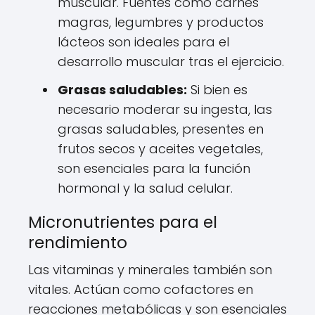
muscular. Fuentes como carnes
magras, legumbres y productos
lácteos son ideales para el
desarrollo muscular tras el ejercicio.
Grasas saludables:
Si bien es
necesario moderar su ingesta, las
grasas saludables, presentes en
frutos secos y aceites vegetales,
son esenciales para la función
hormonal y la salud celular.
Micronutrientes para el
rendimiento
Las vitaminas y minerales también son
vitales. Actúan como cofactores en
reacciones metabólicas y son esenciales