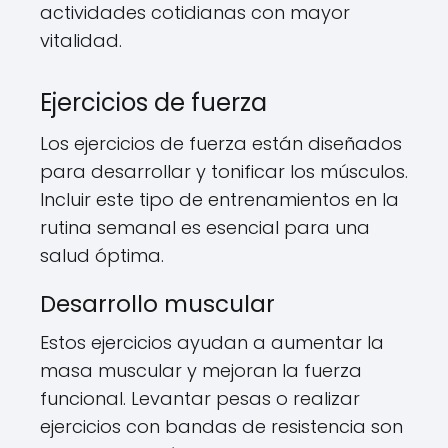
actividades cotidianas con mayor
vitalidad.
Ejercicios de fuerza
Los ejercicios de fuerza están diseñados
para desarrollar y tonificar los músculos.
Incluir este tipo de entrenamientos en la
rutina semanal es esencial para una
salud óptima.
Desarrollo muscular
Estos ejercicios ayudan a aumentar la
masa muscular y mejoran la fuerza
funcional. Levantar pesas o realizar
ejercicios con bandas de resistencia son