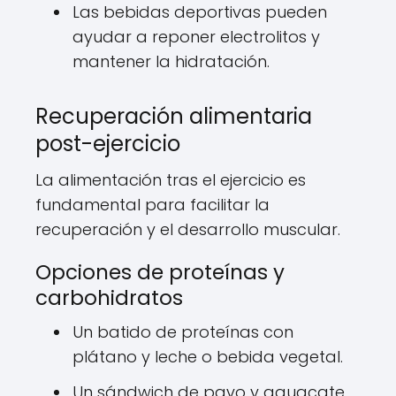
Las bebidas deportivas pueden
ayudar a reponer electrolitos y
mantener la hidratación.
Recuperación alimentaria
post-ejercicio
La alimentación tras el ejercicio es
fundamental para facilitar la
recuperación y el desarrollo muscular.
Opciones de proteínas y
carbohidratos
Un batido de proteínas con
plátano y leche o bebida vegetal.
Un sándwich de pavo y aguacate