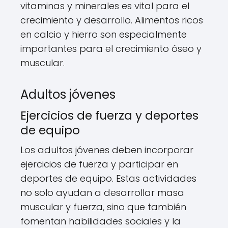
vitaminas y minerales es vital para el
crecimiento y desarrollo. Alimentos ricos
en calcio y hierro son especialmente
importantes para el crecimiento óseo y
muscular.
Adultos jóvenes
Ejercicios de fuerza y deportes
de equipo
Los adultos jóvenes deben incorporar
ejercicios de fuerza y participar en
deportes de equipo. Estas actividades
no solo ayudan a desarrollar masa
muscular y fuerza, sino que también
fomentan habilidades sociales y la