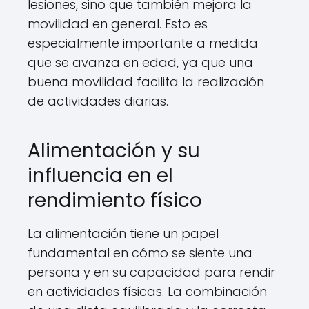
lesiones, sino que también mejora la
movilidad en general. Esto es
especialmente importante a medida
que se avanza en edad, ya que una
buena movilidad facilita la realización
de actividades diarias.
Alimentación y su
influencia en el
rendimiento físico
La alimentación tiene un papel
fundamental en cómo se siente una
persona y en su capacidad para rendir
en actividades físicas. La combinación