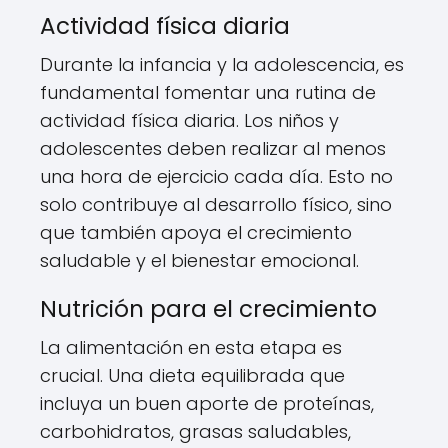
Actividad física diaria
Durante la infancia y la adolescencia, es
fundamental fomentar una rutina de
actividad física diaria. Los niños y
adolescentes deben realizar al menos
una hora de ejercicio cada día. Esto no
solo contribuye al desarrollo físico, sino
que también apoya el crecimiento
saludable y el bienestar emocional.
Nutrición para el crecimiento
La alimentación en esta etapa es
crucial. Una dieta equilibrada que
incluya un buen aporte de proteínas,
carbohidratos, grasas saludables,