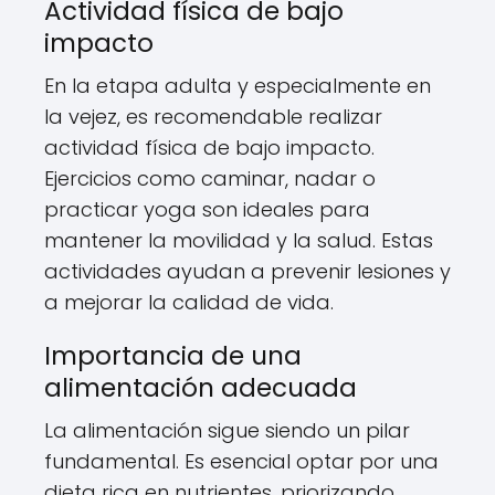
Actividad física de bajo
impacto
En la etapa adulta y especialmente en
la vejez, es recomendable realizar
actividad física de bajo impacto.
Ejercicios como caminar, nadar o
practicar yoga son ideales para
mantener la movilidad y la salud. Estas
actividades ayudan a prevenir lesiones y
a mejorar la calidad de vida.
Importancia de una
alimentación adecuada
La alimentación sigue siendo un pilar
fundamental. Es esencial optar por una
dieta rica en nutrientes, priorizando