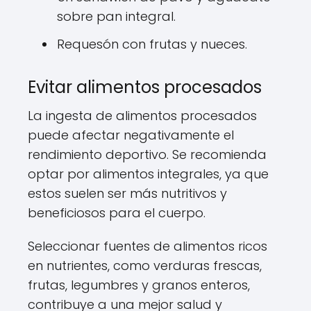
sobre pan integral.
Requesón con frutas y nueces.
Evitar alimentos procesados
La ingesta de alimentos procesados
puede afectar negativamente el
rendimiento deportivo. Se recomienda
optar por alimentos integrales, ya que
estos suelen ser más nutritivos y
beneficiosos para el cuerpo.
Seleccionar fuentes de alimentos ricos
en nutrientes, como verduras frescas,
frutas, legumbres y granos enteros,
contribuye a una mejor salud y