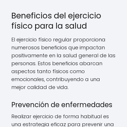
Beneficios del ejercicio
físico para la salud
El ejercicio físico regular proporciona
numerosos beneficios que impactan
positivamente en la salud general de las
personas. Estos beneficios abarcan
aspectos tanto físicos como
emocionales, contribuyendo a una
mejor calidad de vida.
Prevención de enfermedades
Realizar ejercicio de forma habitual es
una estrategia eficaz para prevenir una