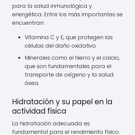
para la salud inmunológica y
energética. Entre los más importantes se
encuentran:
Vitamina C y E, que protegen las
células del daño oxidativo.
Minerales como el hierro y el calcio,
que son fundamentales para el
transporte de oxígeno y la salud
ósea.
Hidratación y su papel en la
actividad física
La hidratación adecuada es
fundamental para el rendimiento físico.