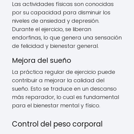
Las actividades físicas son conocidas
por su capacidad para disminuir los
niveles de ansiedad y depresión.
Durante el ejercicio, se liberan
endorfinas, lo que genera una sensación
de felicidad y bienestar general.
Mejora del sueño
La práctica regular de ejercicio puede
contribuir a mejorar la calidad del
sueño. Esto se traduce en un descanso
más reparador, lo cual es fundamental
para el bienestar mental y físico.
Control del peso corporal