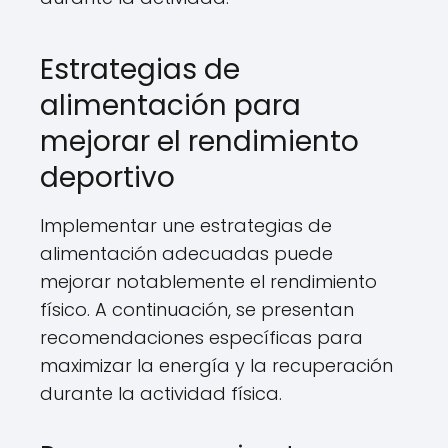
Estrategias de
alimentación para
mejorar el rendimiento
deportivo
Implementar une estrategias de
alimentación adecuadas puede
mejorar notablemente el rendimiento
físico. A continuación, se presentan
recomendaciones específicas para
maximizar la energía y la recuperación
durante la actividad física.