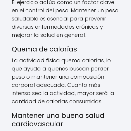
El ejercicio actúa como un factor clave
en el control del peso. Mantener un peso
saludable es esencial para prevenir
diversas enfermedades crónicas y
mejorar la salud en general.
Quema de calorías
La actividad física quema calorías, lo
que ayuda a quienes buscan perder
peso o mantener una composición
corporal adecuada. Cuanto más
intensa sea la actividad, mayor será la
cantidad de calorías consumidas.
Mantener una buena salud
cardiovascular