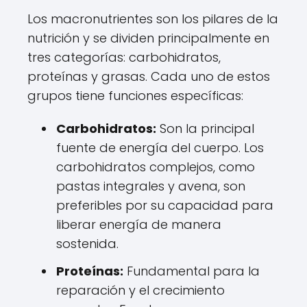
Los macronutrientes son los pilares de la
nutrición y se dividen principalmente en
tres categorías: carbohidratos,
proteínas y grasas. Cada uno de estos
grupos tiene funciones específicas:
Carbohidratos:
Son la principal
fuente de energía del cuerpo. Los
carbohidratos complejos, como
pastas integrales y avena, son
preferibles por su capacidad para
liberar energía de manera
sostenida.
Proteínas:
Fundamental para la
reparación y el crecimiento