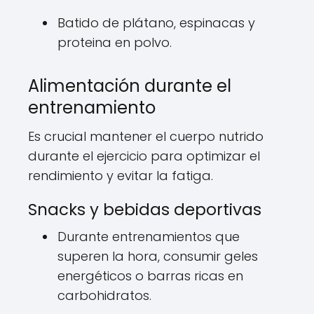
Batido de plátano, espinacas y
proteina en polvo.
Alimentación durante el
entrenamiento
Es crucial mantener el cuerpo nutrido
durante el ejercicio para optimizar el
rendimiento y evitar la fatiga.
Snacks y bebidas deportivas
Durante entrenamientos que
superen la hora, consumir geles
energéticos o barras ricas en
carbohidratos.