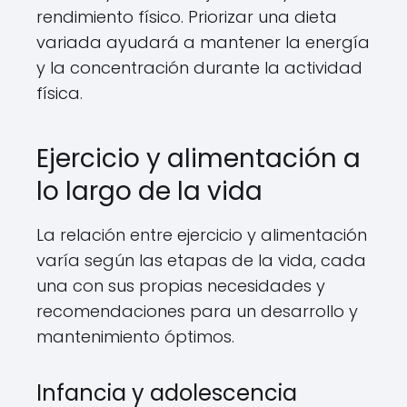
rendimiento físico. Priorizar una dieta
variada ayudará a mantener la energía
y la concentración durante la actividad
física.
Ejercicio y alimentación a
lo largo de la vida
La relación entre ejercicio y alimentación
varía según las etapas de la vida, cada
una con sus propias necesidades y
recomendaciones para un desarrollo y
mantenimiento óptimos.
Infancia y adolescencia