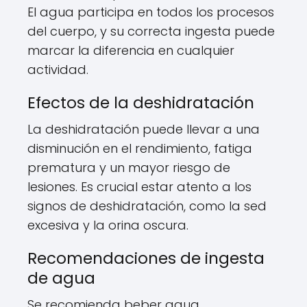
El agua participa en todos los procesos
del cuerpo, y su correcta ingesta puede
marcar la diferencia en cualquier
actividad.
Efectos de la deshidratación
La deshidratación puede llevar a una
disminución en el rendimiento, fatiga
prematura y un mayor riesgo de
lesiones. Es crucial estar atento a los
signos de deshidratación, como la sed
excesiva y la orina oscura.
Recomendaciones de ingesta
de agua
Se recomienda beber agua