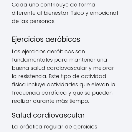
Cada uno contribuye de forma
diferente al bienestar físico y emocional
de las personas.
Ejercicios aeróbicos
Los ejercicios aeróbicos son
fundamentales para mantener una
buena salud cardiovascular y mejorar
la resistencia. Este tipo de actividad
física incluye actividades que elevan la
frecuencia cardíaca y que se pueden
realizar durante más tiempo.
Salud cardiovascular
La práctica regular de ejercicios