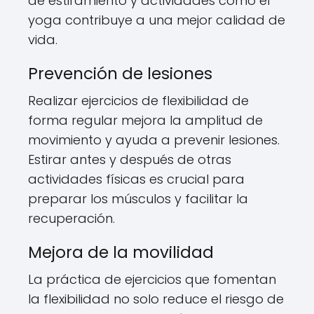
de estiramiento y actividades como el
yoga contribuye a una mejor calidad de
vida.
Prevención de lesiones
Realizar ejercicios de flexibilidad de
forma regular mejora la amplitud de
movimiento y ayuda a prevenir lesiones.
Estirar antes y después de otras
actividades físicas es crucial para
preparar los músculos y facilitar la
recuperación.
Mejora de la movilidad
La práctica de ejercicios que fomentan
la flexibilidad no solo reduce el riesgo de