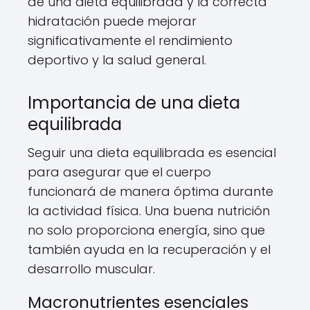
de una dieta equilibrada y la correcta
hidratación puede mejorar
significativamente el rendimiento
deportivo y la salud general.
Importancia de una dieta
equilibrada
Seguir una dieta equilibrada es esencial
para asegurar que el cuerpo
funcionará de manera óptima durante
la actividad física. Una buena nutrición
no solo proporciona energía, sino que
también ayuda en la recuperación y el
desarrollo muscular.
Macronutrientes esenciales