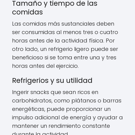
Tamaño y tiempo de las
comidas
Las comidas más sustanciales deben
ser consumidas al menos tres o cuatro
horas antes de la actividad física. Por
otro lado, un refrigerio ligero puede ser
beneficioso si se toma entre una y tres
horas antes del ejercicio.
Refrigerios y su utilidad
Ingerir snacks que sean ricos en
carbohidratos, como plátanos o barras
energéticas, puede proporcionar un
impulso adicional de energía y ayudar a
mantener un rendimiento constante
durante la actividad.