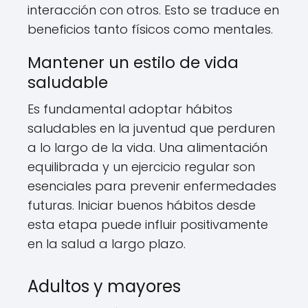
interacción con otros. Esto se traduce en
beneficios tanto físicos como mentales.
Mantener un estilo de vida
saludable
Es fundamental adoptar hábitos
saludables en la juventud que perduren
a lo largo de la vida. Una alimentación
equilibrada y un ejercicio regular son
esenciales para prevenir enfermedades
futuras. Iniciar buenos hábitos desde
esta etapa puede influir positivamente
en la salud a largo plazo.
Adultos y mayores