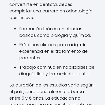
convertirte en dentista, debes
completar una carrera en odontología
que incluye:
Formación teórica en ciencias
básicas como biología y química.
Prácticas clínicas para adquirir
experiencia en el tratamiento de
pacientes.
Trabajo continuo en habilidades de
diagnóstico y tratamiento dental.
La duración de los estudios varía según
el país, pero generalmente abarca
entre 5 y 6 años. La educación no
termina aquí, ya que muchos dentistas