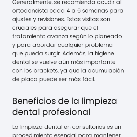
Generalmente, se recomienda acudir al
ortodoncista cada 4 a 6 semanas para
ajustes y revisiones. Estas visitas son
cruciales para asegurar que el
tratamiento avanza según lo planeado
y para abordar cualquier problema
que pueda surgir. Además, la higiene
dental se vuelve aún más importante
con los brackets, ya que la acumulación
de placa puede ser más fácil.
Beneficios de la limpieza
dental profesional
La limpieza dental en consultorios es un
procedimiento esencial para mantener