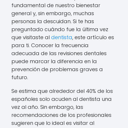
fundamental de nuestro bienestar
general y, sin embargo, muchas
personas la descuidan. Si te has
preguntado cuándo fue la última vez
que visitaste al
dentista
, este artículo es
para ti. Conocer la frecuencia
adecuada de las revisiones dentales
puede marcar la diferencia en la
prevención de problemas graves a
futuro.
Se estima que alrededor del 40% de los
españoles solo acuden al dentista una
vez al año. Sin embargo, las
recomendaciones de los profesionales
sugieren que lo ideal es visitar al