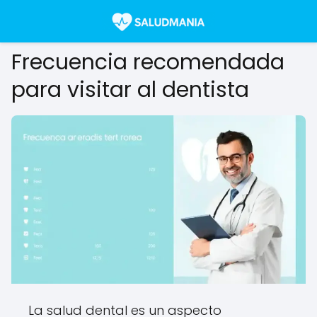
Frecuencia recomendada
para visitar al dentista
La salud dental es un aspecto