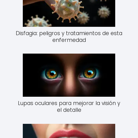
Disfagia: peligros y tratamientos de esta
enfermedad
Lupas oculares para mejorar la visión y
el detalle