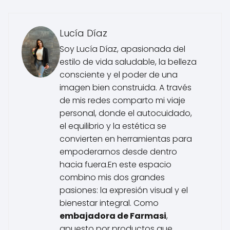
Lucía Díaz
Soy Lucía Díaz, apasionada del
estilo de vida saludable, la belleza
consciente y el poder de una
imagen bien construida. A través
de mis redes comparto mi viaje
personal, donde el autocuidado,
el equilibrio y la estética se
convierten en herramientas para
empoderarnos desde dentro
hacia fuera.En este espacio
combino mis dos grandes
pasiones: la expresión visual y el
bienestar integral. Como
embajadora de Farmasi
,
apuesto por productos que