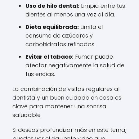
Uso de hilo dental:
Limpia entre tus
dientes al menos una vez al día.
Dieta equilibrada:
Limita el
consumo de azúcares y
carbohidratos refinados.
Evitar el tabaco:
Fumar puede
afectar negativamente la salud de
tus encías.
La combinación de visitas regulares al
dentista y un buen cuidado en casa es
clave para mantener una sonrisa
saludable.
Si deseas profundizar más en este tema,
puedes ver el siguiente video que