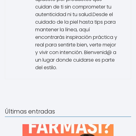
cuidan de ti sin comprometer tu
autenticidad ni tu salud.Desde el
cuidado de la piel hasta tips para
mantener la línea, aquí
encontrarás inspiración práctica y
real para sentirte bien, verte mejor
y vivir con intención. Bienvenid@ a
un lugar donde cuidarse es parte
del estilo.
Últimas entradas