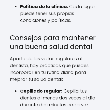
Política de la clínica:
Cada lugar
puede tener sus propias
condiciones y políticas.
Consejos para mantener
una buena salud dental
Aparte de las visitas regulares al
dentista, hay prácticas que puedes
incorporar en tu rutina diaria para
mejorar tu salud dental:
Cepillado regular:
Cepilla tus
dientes al menos dos veces al día
durante dos minutos cada vez.