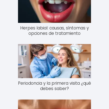
Herpes labial: causas, síntomas y
opciones de tratamiento
Periodoncia y la primera visita ¿qué
debes saber?