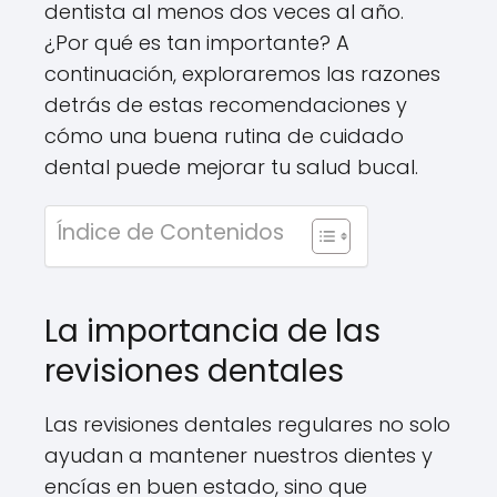
dentista al menos dos veces al año.
¿Por qué es tan importante? A
continuación, exploraremos las razones
detrás de estas recomendaciones y
cómo una buena rutina de cuidado
dental puede mejorar tu salud bucal.
Índice de Contenidos
La importancia de las
revisiones dentales
Las revisiones dentales regulares no solo
ayudan a mantener nuestros dientes y
encías en buen estado, sino que