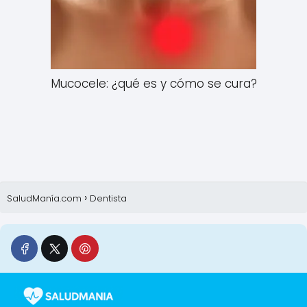
Mucocele: ¿qué es y cómo se cura?
SaludManía.com
Dentista