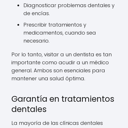
Diagnosticar problemas dentales y
de encías.
Prescribir tratamientos y
medicamentos, cuando sea
necesario.
Por lo tanto, visitar a un dentista es tan
importante como acudir a un médico
general. Ambos son esenciales para
mantener una salud óptima.
Garantía en tratamientos
dentales
La mayoría de las clínicas dentales