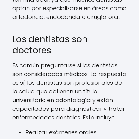
optan por especializarse en áreas como
ortodoncia, endodoncia o cirugía oral.
Los dentistas son
doctores
Es común preguntarse si los dentistas
son considerados médicos. La respuesta
es sí, los dentistas son profesionales de
la salud que obtienen un título
universitario en odontología y están
capacitados para diagnosticar y tratar
enfermedades dentales. Esto incluye:
Realizar exámenes orales.