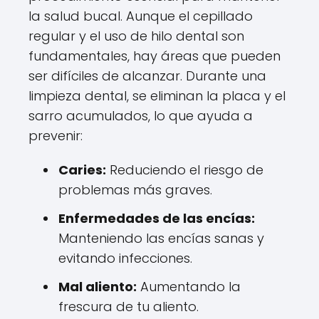
la salud bucal. Aunque el cepillado
regular y el uso de hilo dental son
fundamentales, hay áreas que pueden
ser difíciles de alcanzar. Durante una
limpieza dental, se eliminan la placa y el
sarro acumulados, lo que ayuda a
prevenir:
Caries:
Reduciendo el riesgo de
problemas más graves.
Enfermedades de las encías:
Manteniendo las encías sanas y
evitando infecciones.
Mal aliento:
Aumentando la
frescura de tu aliento.