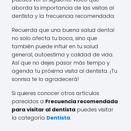
aborda la importancia de las visitas al
dentista y la frecuencia recomendada:
Recuerda que una buena salud dental
no solo afecta tu boca, sino que
también puede influir en tu salud
general, autoestima y calidad de vida.
Así que no dejes pasar más tiempo y
agenda tu próxima visita al dentista. ¡Tu
sonrisa te lo agradecerá!
Si quieres conocer otros artículos
parecidos a
Frecuencia recomendada
para visitar al dentista
puedes visitar
la categoría
Dentista
.