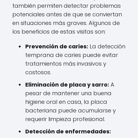
también permiten detectar problemas
potenciales antes de que se conviertan
en situaciones más graves. Algunos de
los beneficios de estas visitas son:
Prevención de caries:
La detección
temprana de caries puede evitar
tratamientos más invasivos y
costosos.
Eliminación de placa y sarro:
A
pesar de mantener una buena
higiene oral en casa, la placa
bacteriana puede acumularse y
requerir limpieza profesional.
Detección de enfermedades: