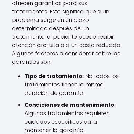
ofrecen garantías para sus
tratamientos. Esto significa que si un
problema surge en un plazo
determinado después de un
tratamiento, el paciente puede recibir
atención gratuita o a un costo reducido.
Algunos factores a considerar sobre las
garantías son:
Tipo de tratamiento:
No todos los
tratamientos tienen la misma
duración de garantía.
Condiciones de mantenimiento:
Algunos tratamientos requieren
cuidados específicos para
mantener la garantía.