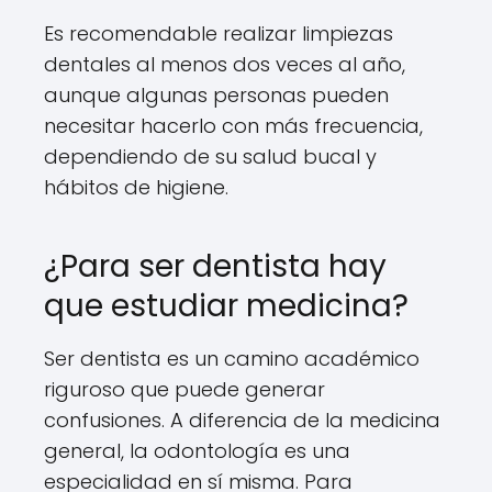
Es recomendable realizar limpiezas
dentales al menos dos veces al año,
aunque algunas personas pueden
necesitar hacerlo con más frecuencia,
dependiendo de su salud bucal y
hábitos de higiene.
¿Para ser dentista hay
que estudiar medicina?
Ser dentista es un camino académico
riguroso que puede generar
confusiones. A diferencia de la medicina
general, la odontología es una
especialidad en sí misma. Para