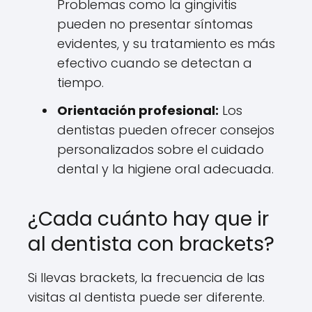
Problemas como la gingivitis
pueden no presentar síntomas
evidentes, y su tratamiento es más
efectivo cuando se detectan a
tiempo.
Orientación profesional:
Los
dentistas pueden ofrecer consejos
personalizados sobre el cuidado
dental y la higiene oral adecuada.
¿Cada cuánto hay que ir
al dentista con brackets?
Si llevas brackets, la frecuencia de las
visitas al dentista puede ser diferente.