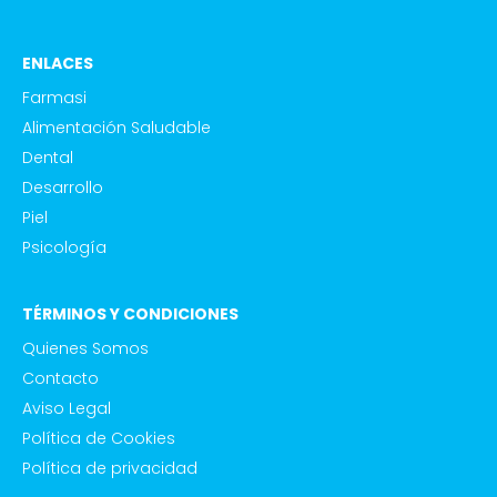
ENLACES
Farmasi
Alimentación Saludable
Dental
Desarrollo
Piel
Psicología
TÉRMINOS Y CONDICIONES
Quienes Somos
Contacto
Aviso Legal
Política de Cookies
Política de privacidad