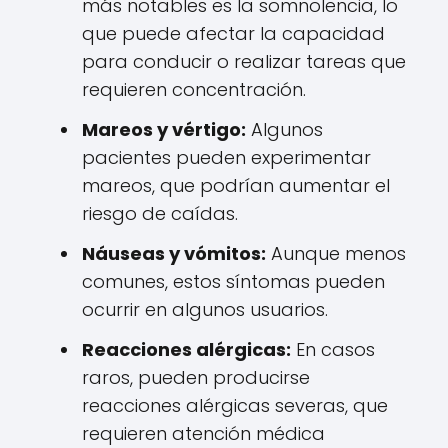
más notables es la somnolencia, lo
que puede afectar la capacidad
para conducir o realizar tareas que
requieren concentración.
Mareos y vértigo:
Algunos
pacientes pueden experimentar
mareos, que podrían aumentar el
riesgo de caídas.
Náuseas y vómitos:
Aunque menos
comunes, estos síntomas pueden
ocurrir en algunos usuarios.
Reacciones alérgicas:
En casos
raros, pueden producirse
reacciones alérgicas severas, que
requieren atención médica