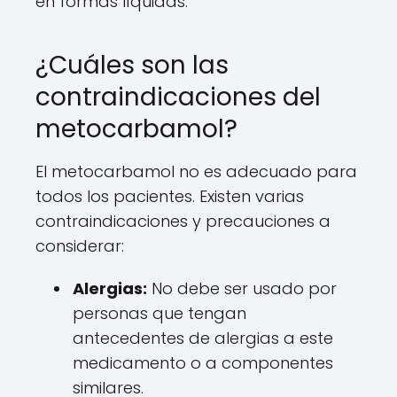
en formas líquidas.
¿Cuáles son las
contraindicaciones del
metocarbamol?
El metocarbamol no es adecuado para
todos los pacientes. Existen varias
contraindicaciones y precauciones a
considerar:
Alergias:
No debe ser usado por
personas que tengan
antecedentes de alergias a este
medicamento o a componentes
similares.