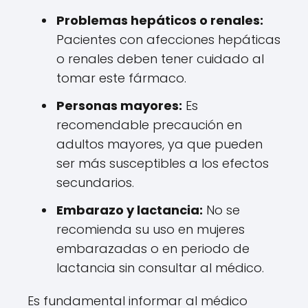
Problemas hepáticos o renales:
Pacientes con afecciones hepáticas
o renales deben tener cuidado al
tomar este fármaco.
Personas mayores:
Es
recomendable precaución en
adultos mayores, ya que pueden
ser más susceptibles a los efectos
secundarios.
Embarazo y lactancia:
No se
recomienda su uso en mujeres
embarazadas o en periodo de
lactancia sin consultar al médico.
Es fundamental informar al médico