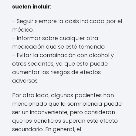
suelen incluir
:
- Seguir siempre la dosis indicada por el
médico.
- Informar sobre cualquier otra
medicación que se esté tomando.
- Evitar la combinación con alcohol y
otros sedantes, ya que esto puede
aumentar los riesgos de efectos
adversos.
Por otro lado, algunos pacientes han
mencionado que la somnolencia puede
ser un inconveniente, pero consideran
que los beneficios superan este efecto
secundario. En general, el