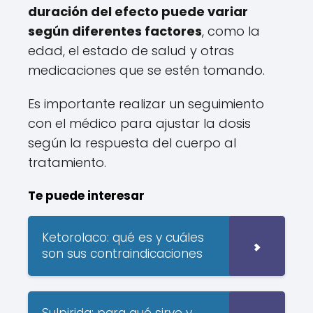
duración del efecto puede variar
según diferentes factores
, como la
edad, el estado de salud y otras
medicaciones que se estén tomando.
Es importante realizar un seguimiento
con el médico para ajustar la dosis
según la respuesta del cuerpo al
tratamiento.
Te puede interesar
Ketorolaco: qué es y cuáles
son sus contraindicaciones
Sulpirida: para qué sirve y