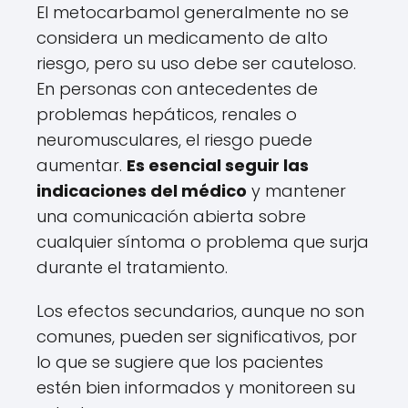
El metocarbamol generalmente no se
considera un medicamento de alto
riesgo, pero su uso debe ser cauteloso.
En personas con antecedentes de
problemas hepáticos, renales o
neuromusculares, el riesgo puede
aumentar.
Es esencial seguir las
indicaciones del médico
y mantener
una comunicación abierta sobre
cualquier síntoma o problema que surja
durante el tratamiento.
Los efectos secundarios, aunque no son
comunes, pueden ser significativos, por
lo que se sugiere que los pacientes
estén bien informados y monitoreen su