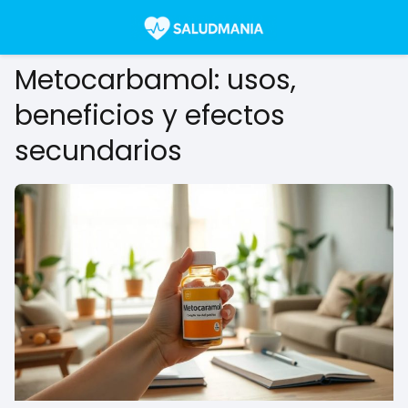
Metocarbamol: usos,
beneficios y efectos
secundarios