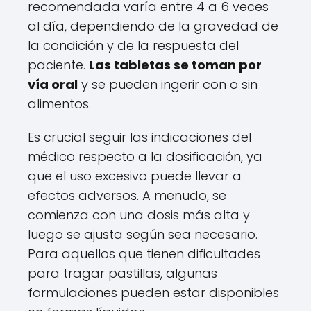
recomendada varía entre 4 a 6 veces
al día, dependiendo de la gravedad de
la condición y de la respuesta del
paciente.
Las tabletas se toman por
vía oral
y se pueden ingerir con o sin
alimentos.
Es crucial seguir las indicaciones del
médico respecto a la dosificación, ya
que el uso excesivo puede llevar a
efectos adversos. A menudo, se
comienza con una dosis más alta y
luego se ajusta según sea necesario.
Para aquellos que tienen dificultades
para tragar pastillas, algunas
formulaciones pueden estar disponibles