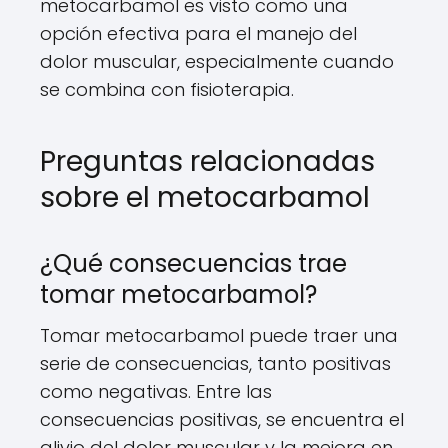
metocarbamol es visto como una
opción efectiva para el manejo del
dolor muscular, especialmente cuando
se combina con fisioterapia.
Preguntas relacionadas
sobre el metocarbamol
¿Qué consecuencias trae
tomar metocarbamol?
Tomar metocarbamol puede traer una
serie de consecuencias, tanto positivas
como negativas. Entre las
consecuencias positivas, se encuentra el
alivio del dolor muscular y la mejora en