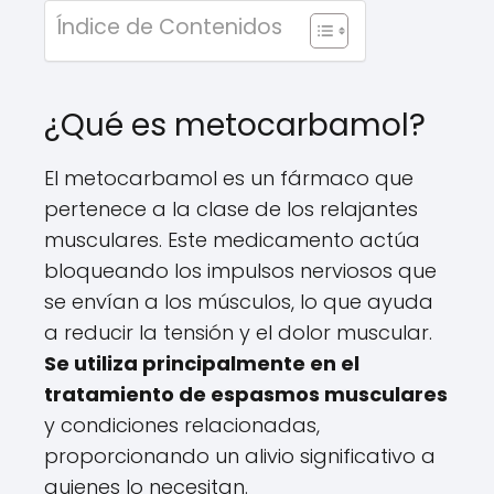
Índice de Contenidos
¿Qué es metocarbamol?
El metocarbamol es un fármaco que
pertenece a la clase de los relajantes
musculares. Este medicamento actúa
bloqueando los impulsos nerviosos que
se envían a los músculos, lo que ayuda
a reducir la tensión y el dolor muscular.
Se utiliza principalmente en el
tratamiento de espasmos musculares
y condiciones relacionadas,
proporcionando un alivio significativo a
quienes lo necesitan.