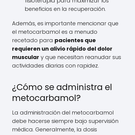
fisioterapia para maximizar los
beneficios en la recuperación.
Además, es importante mencionar que
el metocarbamol es a menudo
recetado para
pacientes que
requieren un alivio rápido del dolor
muscular
y que necesitan reanudar sus
actividades diarias con rapidez.
¿Cómo se administra el
metocarbamol?
La administración del metocarbamol
debe hacerse siempre bajo supervisión
médica. Generalmente, la dosis