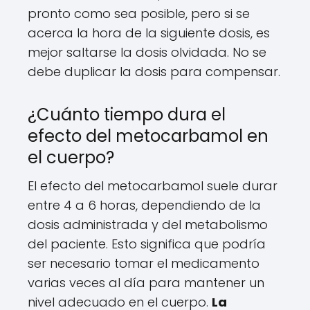
pronto como sea posible, pero si se
acerca la hora de la siguiente dosis, es
mejor saltarse la dosis olvidada. No se
debe duplicar la dosis para compensar.
¿Cuánto tiempo dura el
efecto del metocarbamol en
el cuerpo?
El efecto del metocarbamol suele durar
entre 4 a 6 horas, dependiendo de la
dosis administrada y del metabolismo
del paciente. Esto significa que podría
ser necesario tomar el medicamento
varias veces al día para mantener un
nivel adecuado en el cuerpo.
La