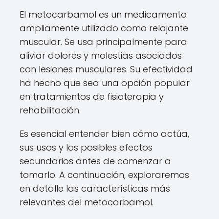
El metocarbamol es un medicamento
ampliamente utilizado como relajante
muscular. Se usa principalmente para
aliviar dolores y molestias asociados
con lesiones musculares. Su efectividad
ha hecho que sea una opción popular
en tratamientos de fisioterapia y
rehabilitación.
Es esencial entender bien cómo actúa,
sus usos y los posibles efectos
secundarios antes de comenzar a
tomarlo. A continuación, exploraremos
en detalle las características más
relevantes del metocarbamol.