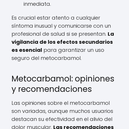
inmediata.
Es crucial estar atento a cualquier
síntoma inusual y comunicarse con un
profesional de salud si se presentan.
La
vigilancia de los efectos secundarios
es esencial
para garantizar un uso
seguro del metocarbamol.
Metocarbamol: opiniones
y recomendaciones
Las opiniones sobre el metocarbamol
son variadas, aunque muchos usuarios
destacan su efectividad en el alivio del
dolor muscular.
Las recomendaciones