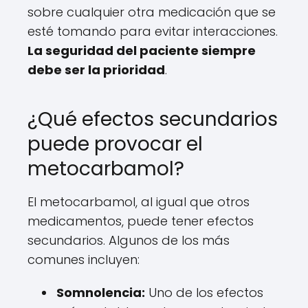
sobre cualquier otra medicación que se
esté tomando para evitar interacciones.
La seguridad del paciente siempre
debe ser la prioridad
.
¿Qué efectos secundarios
puede provocar el
metocarbamol?
El metocarbamol, al igual que otros
medicamentos, puede tener efectos
secundarios. Algunos de los más
comunes incluyen:
Somnolencia:
Uno de los efectos