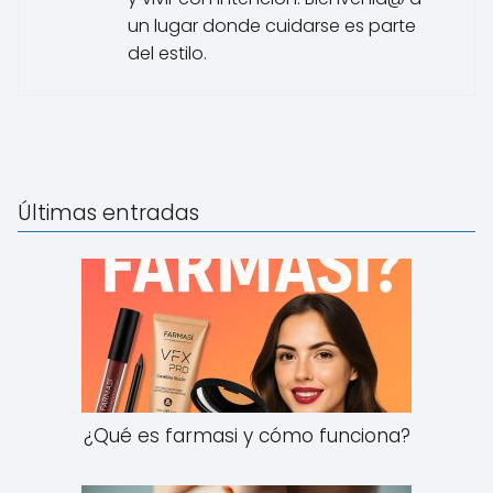
un lugar donde cuidarse es parte
del estilo.
Últimas entradas
¿Qué es farmasi y cómo funciona?