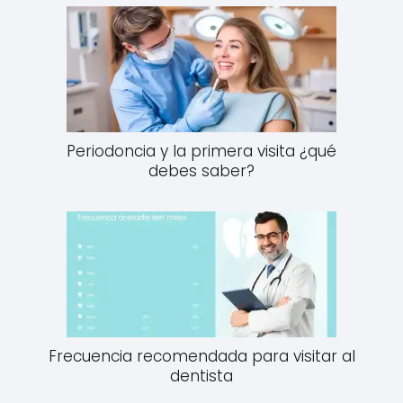
Periodoncia y la primera visita ¿qué
debes saber?
Frecuencia recomendada para visitar al
dentista