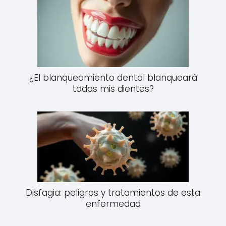
¿El blanqueamiento dental blanqueará
todos mis dientes?
Disfagia: peligros y tratamientos de esta
enfermedad