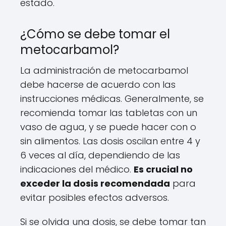
estado.
¿Cómo se debe tomar el
metocarbamol?
La administración de metocarbamol
debe hacerse de acuerdo con las
instrucciones médicas. Generalmente, se
recomienda tomar las tabletas con un
vaso de agua, y se puede hacer con o
sin alimentos. Las dosis oscilan entre 4 y
6 veces al día, dependiendo de las
indicaciones del médico.
Es crucial no
exceder la dosis recomendada
para
evitar posibles efectos adversos.
Si se olvida una dosis, se debe tomar tan