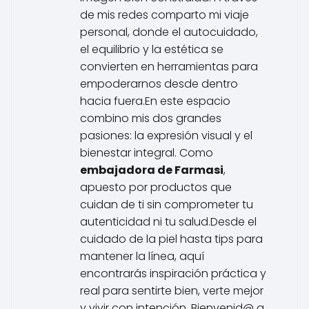
de mis redes comparto mi viaje
personal, donde el autocuidado,
el equilibrio y la estética se
convierten en herramientas para
empoderarnos desde dentro
hacia fuera.En este espacio
combino mis dos grandes
pasiones: la expresión visual y el
bienestar integral. Como
embajadora de Farmasi
,
apuesto por productos que
cuidan de ti sin comprometer tu
autenticidad ni tu salud.Desde el
cuidado de la piel hasta tips para
mantener la línea, aquí
encontrarás inspiración práctica y
real para sentirte bien, verte mejor
y vivir con intención. Bienvenid@ a