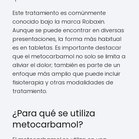
Este tratamiento es comúnmente
conocido bajo la marca Robaxin.
Aunque se puede encontrar en diversas
presentaciones, la forma más habitual
es en tabletas. Es importante destacar
que el metocarbamol no solo se limita a
aliviar el dolor; también es parte de un
enfoque más amplio que puede incluir
fisioterapia y otras modalidades de
tratamiento.
¿Para qué se utiliza
metocarbamol?