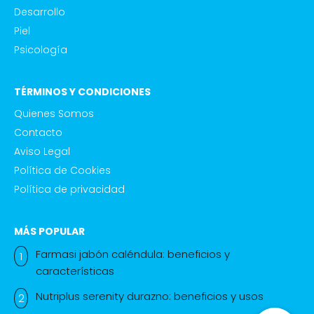
Desarrollo
Piel
Psicología
TÉRMINOS Y CONDICIONES
Quienes Somos
Contacto
Aviso Legal
Política de Cookies
Política de privacidad
MÁS POPULAR
Farmasi jabón caléndula: beneficios y
características
Nutriplus serenity durazno: beneficios y usos