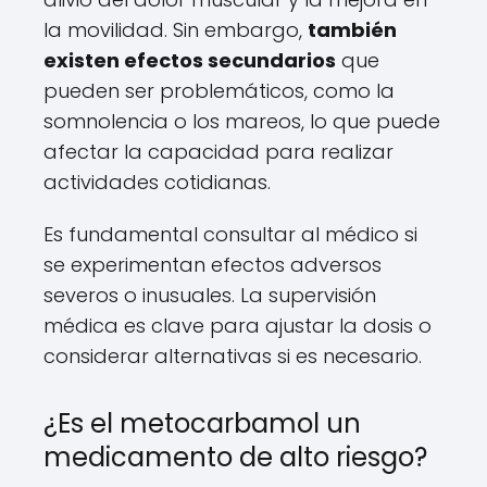
la movilidad. Sin embargo,
también
existen efectos secundarios
que
pueden ser problemáticos, como la
somnolencia o los mareos, lo que puede
afectar la capacidad para realizar
actividades cotidianas.
Es fundamental consultar al médico si
se experimentan efectos adversos
severos o inusuales. La supervisión
médica es clave para ajustar la dosis o
considerar alternativas si es necesario.
¿Es el metocarbamol un
medicamento de alto riesgo?