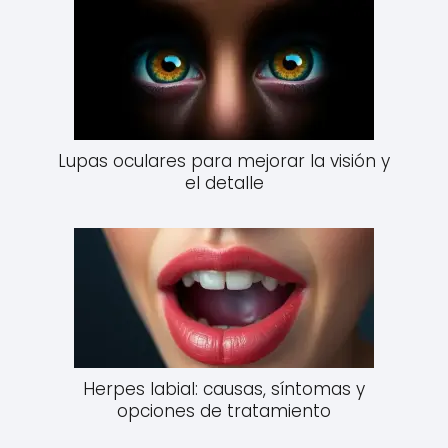
Lupas oculares para mejorar la visión y
el detalle
Herpes labial: causas, síntomas y
opciones de tratamiento