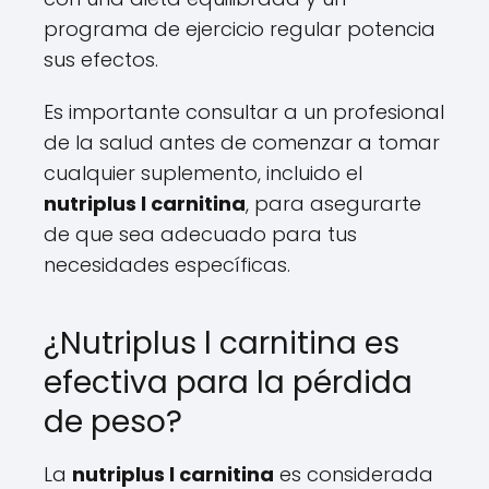
programa de ejercicio regular potencia
sus efectos.
Es importante consultar a un profesional
de la salud antes de comenzar a tomar
cualquier suplemento, incluido el
nutriplus l carnitina
, para asegurarte
de que sea adecuado para tus
necesidades específicas.
¿Nutriplus l carnitina es
efectiva para la pérdida
de peso?
La
nutriplus l carnitina
es considerada