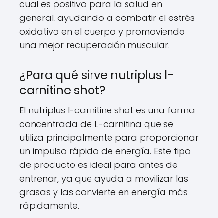
cual es positivo para la salud en
general, ayudando a combatir el estrés
oxidativo en el cuerpo y promoviendo
una mejor recuperación muscular.
¿Para qué sirve nutriplus l-
carnitine shot?
El nutriplus l-carnitine shot es una forma
concentrada de L-carnitina que se
utiliza principalmente para proporcionar
un impulso rápido de energía. Este tipo
de producto es ideal para antes de
entrenar, ya que ayuda a movilizar las
grasas y las convierte en energía más
rápidamente.