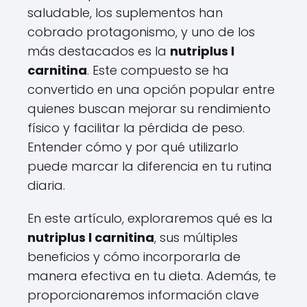
saludable, los suplementos han
cobrado protagonismo, y uno de los
más destacados es la
nutriplus l
carnitina
. Este compuesto se ha
convertido en una opción popular entre
quienes buscan mejorar su rendimiento
físico y facilitar la pérdida de peso.
Entender cómo y por qué utilizarlo
puede marcar la diferencia en tu rutina
diaria.
En este artículo, exploraremos qué es la
nutriplus l carnitina
, sus múltiples
beneficios y cómo incorporarla de
manera efectiva en tu dieta. Además, te
proporcionaremos información clave