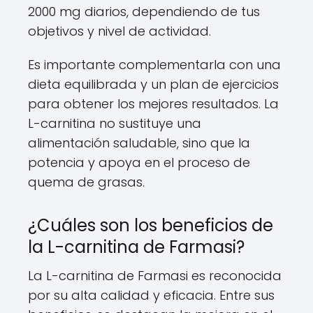
2000 mg diarios, dependiendo de tus
objetivos y nivel de actividad.
Es importante complementarla con una
dieta equilibrada y un plan de ejercicios
para obtener los mejores resultados. La
L-carnitina no sustituye una
alimentación saludable, sino que la
potencia y apoya en el proceso de
quema de grasas.
¿Cuáles son los beneficios de
la L-carnitina de Farmasi?
La L-carnitina de Farmasi es reconocida
por su alta calidad y eficacia. Entre sus