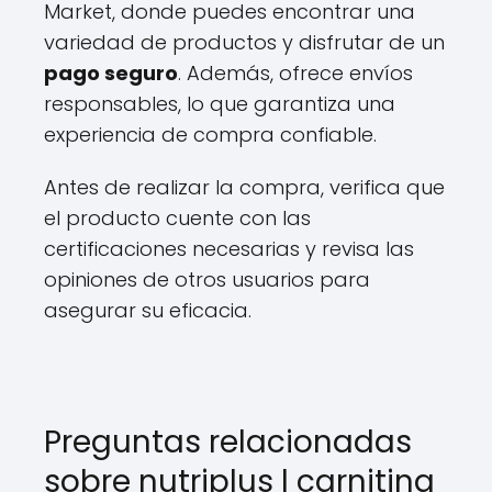
Market, donde puedes encontrar una
variedad de productos y disfrutar de un
pago seguro
. Además, ofrece envíos
responsables, lo que garantiza una
experiencia de compra confiable.
Antes de realizar la compra, verifica que
el producto cuente con las
certificaciones necesarias y revisa las
opiniones de otros usuarios para
asegurar su eficacia.
Preguntas relacionadas
sobre nutriplus l carnitina