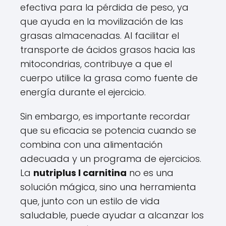
efectiva para la pérdida de peso, ya
que ayuda en la movilización de las
grasas almacenadas. Al facilitar el
transporte de ácidos grasos hacia las
mitocondrias, contribuye a que el
cuerpo utilice la grasa como fuente de
energía durante el ejercicio.
Sin embargo, es importante recordar
que su eficacia se potencia cuando se
combina con una alimentación
adecuada y un programa de ejercicios.
La
nutriplus l carnitina
no es una
solución mágica, sino una herramienta
que, junto con un estilo de vida
saludable, puede ayudar a alcanzar los