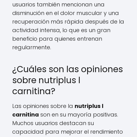
usuarios también mencionan una
disminución en el dolor muscular y una
recuperación más rápida después de la
actividad intensa, lo que es un gran
beneficio para quienes entrenan
regularmente.
¿Cuáles son las opiniones
sobre nutriplus l
carnitina?
Las opiniones sobre la
nutriplus l
carnitina
son en su mayoría positivas.
Muchos usuarios destacan su
capacidad para mejorar el rendimiento