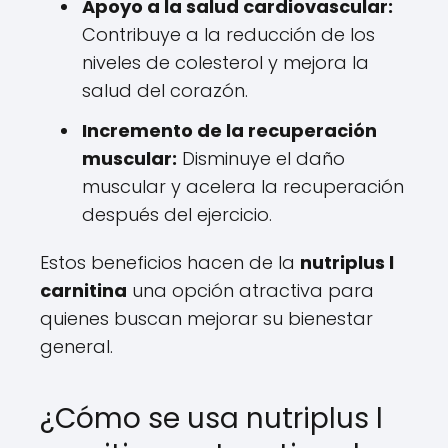
Apoyo a la salud cardiovascular:
Contribuye a la reducción de los
niveles de colesterol y mejora la
salud del corazón.
Incremento de la recuperación
muscular:
Disminuye el daño
muscular y acelera la recuperación
después del ejercicio.
Estos beneficios hacen de la
nutriplus l
carnitina
una opción atractiva para
quienes buscan mejorar su bienestar
general.
¿Cómo se usa nutriplus l