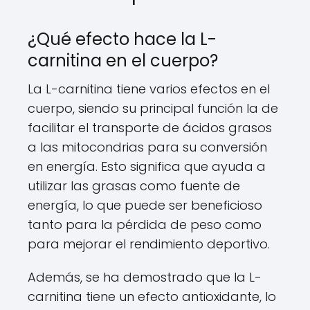
¿Qué efecto hace la L-
carnitina en el cuerpo?
La L-carnitina tiene varios efectos en el
cuerpo, siendo su principal función la de
facilitar el transporte de ácidos grasos
a las mitocondrias para su conversión
en energía. Esto significa que ayuda a
utilizar las grasas como fuente de
energía, lo que puede ser beneficioso
tanto para la pérdida de peso como
para mejorar el rendimiento deportivo.
Además, se ha demostrado que la L-
carnitina tiene un efecto antioxidante, lo