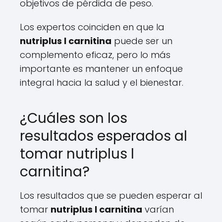
objetivos de pérdida de peso.
Los expertos coinciden en que la
nutriplus l carnitina
puede ser un
complemento eficaz, pero lo más
importante es mantener un enfoque
integral hacia la salud y el bienestar.
¿Cuáles son los
resultados esperados al
tomar nutriplus l
carnitina?
Los resultados que se pueden esperar al
tomar
nutriplus l carnitina
varían