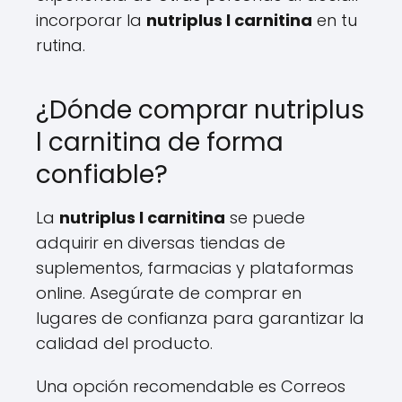
incorporar la
nutriplus l carnitina
en tu
rutina.
¿Dónde comprar nutriplus
l carnitina de forma
confiable?
La
nutriplus l carnitina
se puede
adquirir en diversas tiendas de
suplementos, farmacias y plataformas
online. Asegúrate de comprar en
lugares de confianza para garantizar la
calidad del producto.
Una opción recomendable es Correos