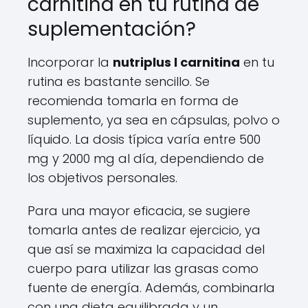
carnitina en tu rutina de
suplementación?
Incorporar la
nutriplus l carnitina
en tu
rutina es bastante sencillo. Se
recomienda tomarla en forma de
suplemento, ya sea en cápsulas, polvo o
líquido. La dosis típica varía entre 500
mg y 2000 mg al día, dependiendo de
los objetivos personales.
Para una mayor eficacia, se sugiere
tomarla antes de realizar ejercicio, ya
que así se maximiza la capacidad del
cuerpo para utilizar las grasas como
fuente de energía. Además, combinarla
con una dieta equilibrada y un