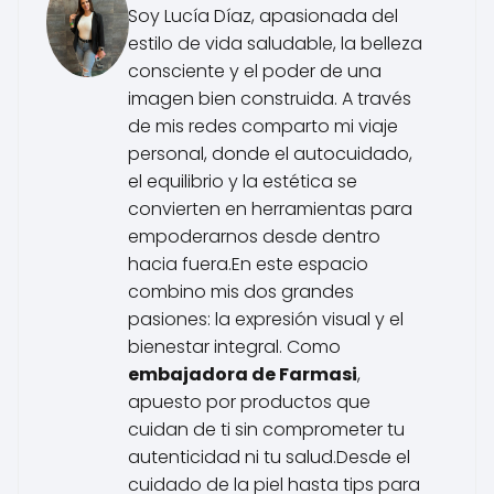
Soy Lucía Díaz, apasionada del
estilo de vida saludable, la belleza
consciente y el poder de una
imagen bien construida. A través
de mis redes comparto mi viaje
personal, donde el autocuidado,
el equilibrio y la estética se
convierten en herramientas para
empoderarnos desde dentro
hacia fuera.En este espacio
combino mis dos grandes
pasiones: la expresión visual y el
bienestar integral. Como
embajadora de Farmasi
,
apuesto por productos que
cuidan de ti sin comprometer tu
autenticidad ni tu salud.Desde el
cuidado de la piel hasta tips para