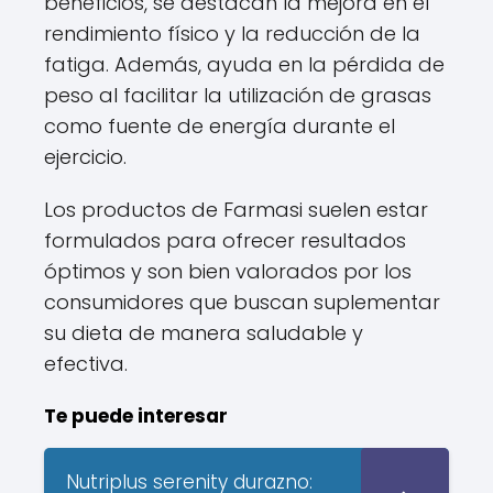
beneficios, se destacan la mejora en el
rendimiento físico y la reducción de la
fatiga. Además, ayuda en la pérdida de
peso al facilitar la utilización de grasas
como fuente de energía durante el
ejercicio.
Los productos de Farmasi suelen estar
formulados para ofrecer resultados
óptimos y son bien valorados por los
consumidores que buscan suplementar
su dieta de manera saludable y
efectiva.
Te puede interesar
Nutriplus serenity durazno: