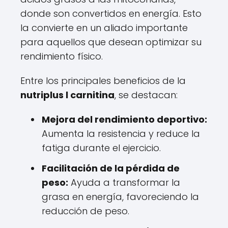
donde son convertidos en energía. Esto
la convierte en un aliado importante
para aquellos que desean optimizar su
rendimiento físico.
Entre los principales beneficios de la
nutriplus l carnitina
, se destacan:
Mejora del rendimiento deportivo:
Aumenta la resistencia y reduce la
fatiga durante el ejercicio.
Facilitación de la pérdida de
peso:
Ayuda a transformar la
grasa en energía, favoreciendo la
reducción de peso.