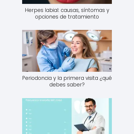
Herpes labial: causas, síntomas y
opciones de tratamiento
Periodoncia y la primera visita ¿qué
debes saber?