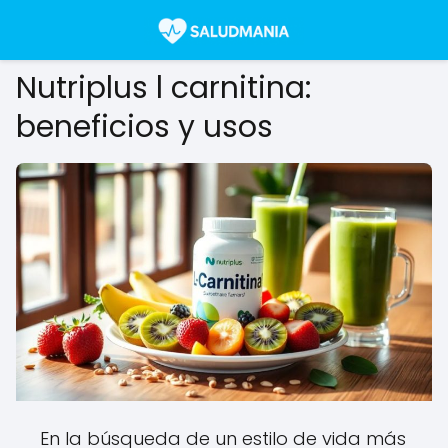
Nutriplus l carnitina:
beneficios y usos
En la búsqueda de un estilo de vida más