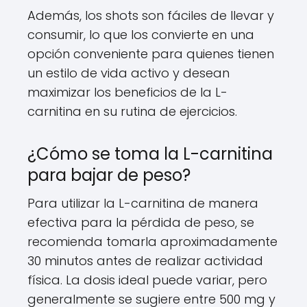
Además, los shots son fáciles de llevar y
consumir, lo que los convierte en una
opción conveniente para quienes tienen
un estilo de vida activo y desean
maximizar los beneficios de la L-
carnitina en su rutina de ejercicios.
¿Cómo se toma la L-carnitina
para bajar de peso?
Para utilizar la L-carnitina de manera
efectiva para la pérdida de peso, se
recomienda tomarla aproximadamente
30 minutos antes de realizar actividad
física. La dosis ideal puede variar, pero
generalmente se sugiere entre 500 mg y