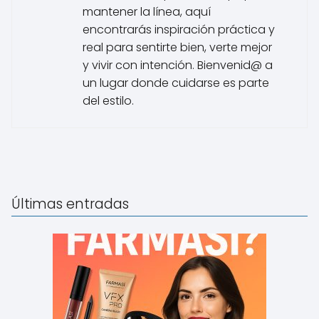
mantener la línea, aquí
encontrarás inspiración práctica y
real para sentirte bien, verte mejor
y vivir con intención. Bienvenid@ a
un lugar donde cuidarse es parte
del estilo.
Últimas entradas