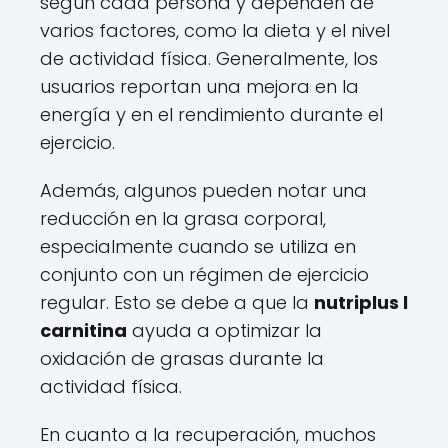
según cada persona y dependen de
varios factores, como la dieta y el nivel
de actividad física. Generalmente, los
usuarios reportan una mejora en la
energía y en el rendimiento durante el
ejercicio.
Además, algunos pueden notar una
reducción en la grasa corporal,
especialmente cuando se utiliza en
conjunto con un régimen de ejercicio
regular. Esto se debe a que la
nutriplus l
carnitina
ayuda a optimizar la
oxidación de grasas durante la
actividad física.
En cuanto a la recuperación, muchos