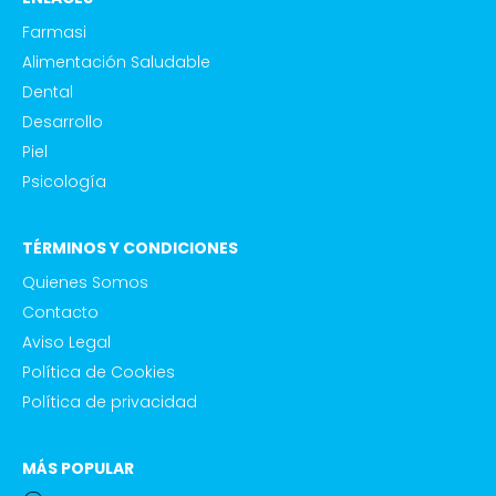
Farmasi
Alimentación Saludable
Dental
Desarrollo
Piel
Psicología
TÉRMINOS Y CONDICIONES
Quienes Somos
Contacto
Aviso Legal
Política de Cookies
Política de privacidad
MÁS POPULAR