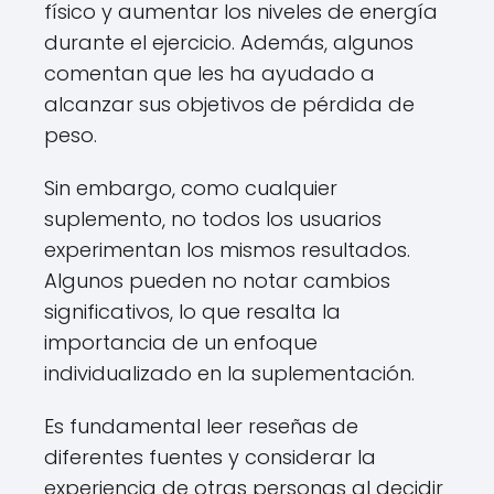
físico y aumentar los niveles de energía
durante el ejercicio. Además, algunos
comentan que les ha ayudado a
alcanzar sus objetivos de pérdida de
peso.
Sin embargo, como cualquier
suplemento, no todos los usuarios
experimentan los mismos resultados.
Algunos pueden no notar cambios
significativos, lo que resalta la
importancia de un enfoque
individualizado en la suplementación.
Es fundamental leer reseñas de
diferentes fuentes y considerar la
experiencia de otras personas al decidir