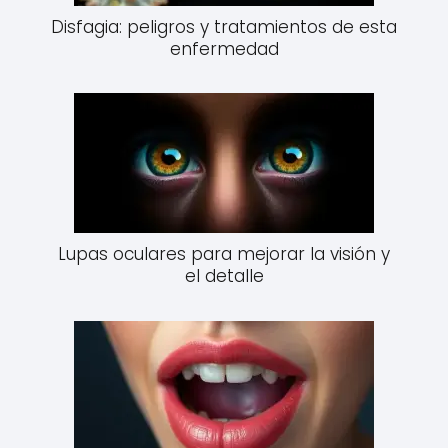
Disfagia: peligros y tratamientos de esta
enfermedad
Lupas oculares para mejorar la visión y
el detalle