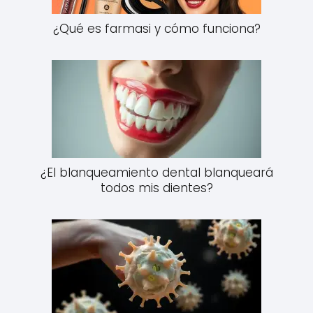
¿Qué es farmasi y cómo funciona?
¿El blanqueamiento dental blanqueará
todos mis dientes?