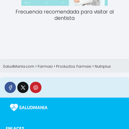
Frecuencia recomendada para visitar al
dentista
SaludManía.com
Farmasi
Productos Farmasi
Nutriplus
ENLACES