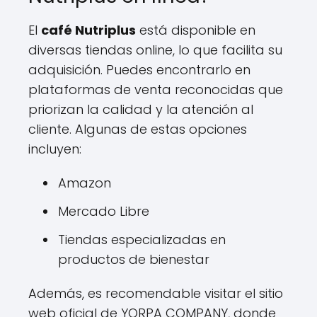
El
café Nutriplus
está disponible en
diversas tiendas online, lo que facilita su
adquisición. Puedes encontrarlo en
plataformas de venta reconocidas que
priorizan la calidad y la atención al
cliente. Algunas de estas opciones
incluyen:
Amazon
Mercado Libre
Tiendas especializadas en
productos de bienestar
Además, es recomendable visitar el sitio
web oficial de YORPA COMPANY, donde