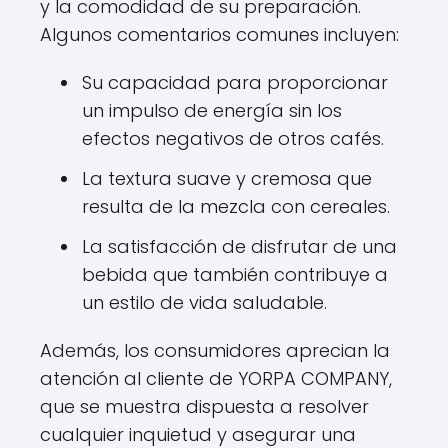
y la comodidad de su preparación.
Algunos comentarios comunes incluyen:
Su capacidad para proporcionar
un impulso de energía sin los
efectos negativos de otros cafés.
La textura suave y cremosa que
resulta de la mezcla con cereales.
La satisfacción de disfrutar de una
bebida que también contribuye a
un estilo de vida saludable.
Además, los consumidores aprecian la
atención al cliente de YORPA COMPANY,
que se muestra dispuesta a resolver
cualquier inquietud y asegurar una