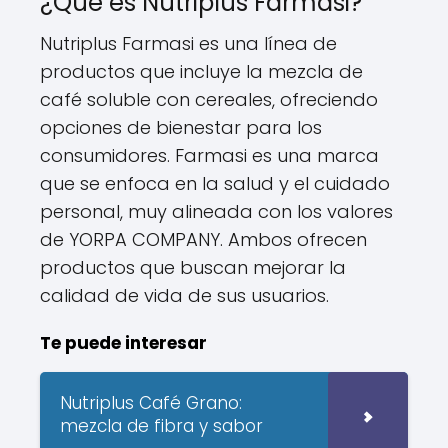
¿Qué es Nutriplus Farmasi?
Nutriplus Farmasi es una línea de
productos que incluye la mezcla de
café soluble con cereales, ofreciendo
opciones de bienestar para los
consumidores. Farmasi es una marca
que se enfoca en la salud y el cuidado
personal, muy alineada con los valores
de YORPA COMPANY. Ambos ofrecen
productos que buscan mejorar la
calidad de vida de sus usuarios.
Te puede interesar
Nutriplus Café Grano:
mezcla de fibra y sabor