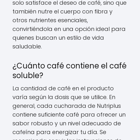
solo satisface el deseo de café, sino que
también nutre el cuerpo con fibra y
otros nutrientes esenciales,
convirtiéndola en una opción ideal para
quienes buscan un estilo de vida
saludable.
¿Cuánto café contiene el café
soluble?
La cantidad de café en el producto
varía según la dosis que se utilice. En
general, cada cucharada de Nutriplus
contiene suficiente café para ofrecer un
sabor robusto y un nivel adecuado de
cafeína para energizar tu día. Se