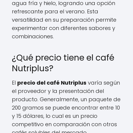
agua fría y hielo, logrando una opción
refrescante para el verano. Esta
versatilidad en su preparación permite
experimentar con diferentes sabores y
combinaciones.
¿Qué precio tiene el café
Nutriplus?
El
precio del café Nutriplus
varía según
el proveedor y la presentación del
producto. Generalmente, un paquete de
200 gramos se puede encontrar entre 10
y 15 dólares, lo cual es un precio
competitivo en comparación con otros
cafés solubles del mercado.