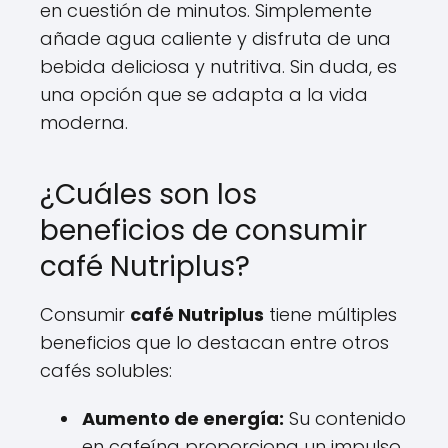
en cuestión de minutos. Simplemente
añade agua caliente y disfruta de una
bebida deliciosa y nutritiva. Sin duda, es
una opción que se adapta a la vida
moderna.
¿Cuáles son los
beneficios de consumir
café Nutriplus?
Consumir
café Nutriplus
tiene múltiples
beneficios que lo destacan entre otros
cafés solubles:
Aumento de energía:
Su contenido
en cafeína proporciona un impulso