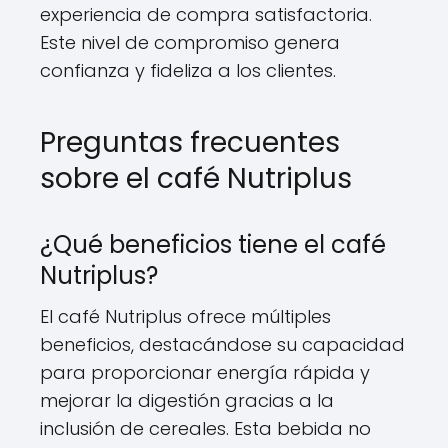
experiencia de compra satisfactoria.
Este nivel de compromiso genera
confianza y fideliza a los clientes.
Preguntas frecuentes
sobre el café Nutriplus
¿Qué beneficios tiene el café
Nutriplus?
El café Nutriplus ofrece múltiples
beneficios, destacándose su capacidad
para proporcionar energía rápida y
mejorar la digestión gracias a la
inclusión de cereales. Esta bebida no