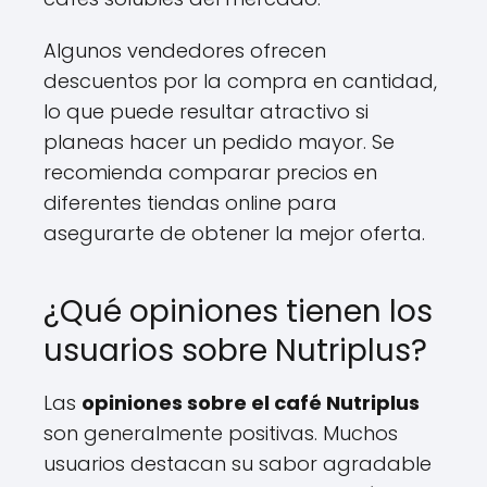
Algunos vendedores ofrecen
descuentos por la compra en cantidad,
lo que puede resultar atractivo si
planeas hacer un pedido mayor. Se
recomienda comparar precios en
diferentes tiendas online para
asegurarte de obtener la mejor oferta.
¿Qué opiniones tienen los
usuarios sobre Nutriplus?
Las
opiniones sobre el café Nutriplus
son generalmente positivas. Muchos
usuarios destacan su sabor agradable