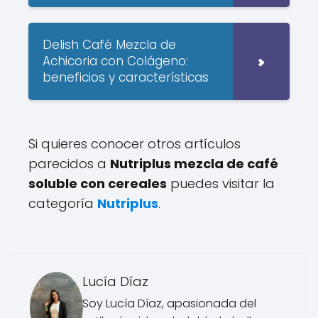
Delish Café Mezcla de
Achicoria con Colágeno:
beneficios y características
Si quieres conocer otros artículos
parecidos a
Nutriplus mezcla de café
soluble con cereales
puedes visitar la
categoría
Nutriplus
.
Lucía Díaz
Soy Lucía Díaz, apasionada del