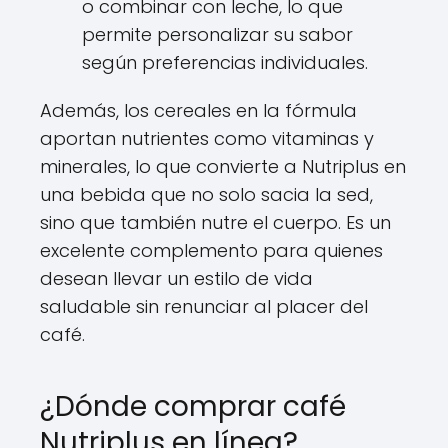
o combinar con leche, lo que
permite personalizar su sabor
según preferencias individuales.
Además, los cereales en la fórmula
aportan nutrientes como vitaminas y
minerales, lo que convierte a Nutriplus en
una bebida que no solo sacia la sed,
sino que también nutre el cuerpo. Es un
excelente complemento para quienes
desean llevar un estilo de vida
saludable sin renunciar al placer del
café.
¿Dónde comprar café
Nutriplus en línea?