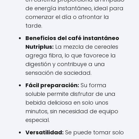
de energía instantáneo, ideal para
comenzar el día o afrontar la
tarde.
Beneficios del café instantáneo
Nutriplus:
La mezcla de cereales
agrega fibra, lo que favorece la
digestión y contribuye a una
sensación de saciedad.
Fácil preparación:
Su forma
soluble permite disfrutar de una
bebida deliciosa en solo unos
minutos, sin necesidad de equipo
especial.
Versatilidad:
Se puede tomar solo