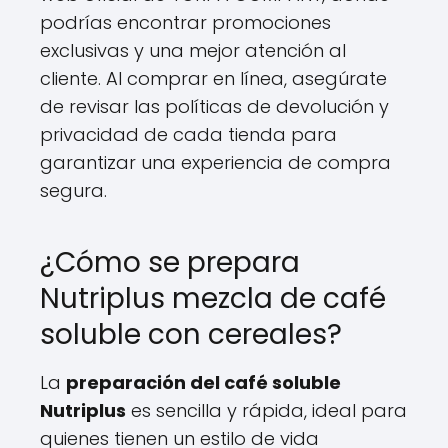
podrías encontrar promociones
exclusivas y una mejor atención al
cliente. Al comprar en línea, asegúrate
de revisar las políticas de devolución y
privacidad de cada tienda para
garantizar una experiencia de compra
segura.
¿Cómo se prepara
Nutriplus mezcla de café
soluble con cereales?
La
preparación del café soluble
Nutriplus
es sencilla y rápida, ideal para
quienes tienen un estilo de vida