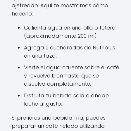
ajetreado. Aquí te mostramos cómo
hacerlo:
Calienta agua en una olla o tetera
(aproximadamente 200 ml).
Agrega 2 cucharadas de Nutriplus
en una taza.
Vierte el agua caliente sobre el café
y revuelve bien hasta que se
disuelva completamente.
Disfruta tu bebida sola o añade
leche al gusto.
Si prefieres una bebida fría, puedes
preparar un café helado utilizando