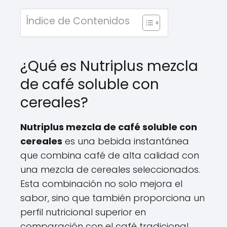
Índice de Contenidos
¿Qué es Nutriplus mezcla
de café soluble con
cereales?
Nutriplus mezcla de café soluble con
cereales
es una bebida instantánea
que combina café de alta calidad con
una mezcla de cereales seleccionados.
Esta combinación no solo mejora el
sabor, sino que también proporciona un
perfil nutricional superior en
comparación con el café tradicional.