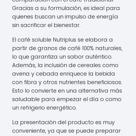
Gracias a su formulación, es ideal para
quienes buscan un impulso de energía
sin sacrificar el bienestar.
El café soluble Nutriplus se elabora a
partir de granos de café 100% naturales,
lo que garantiza un sabor auténtico.
Además, la inclusión de cereales como
avena y cebada enriquece la bebida
con fibra y otros nutrientes beneficiosos.
Esto lo convierte en una alternativa más
saludable para empezar el día o como
un refrigerio energético.
La presentación del producto es muy
conveniente, ya que se puede preparar