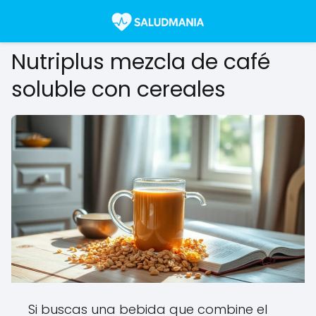
Nutriplus mezcla de café
soluble con cereales
Si buscas una bebida que combine el