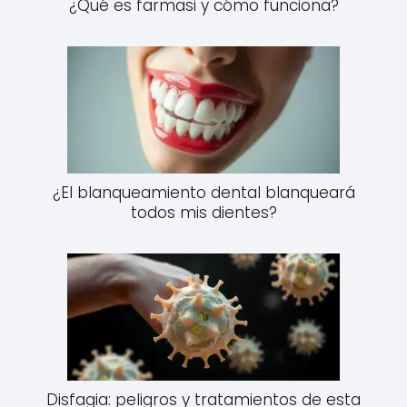
¿Qué es farmasi y cómo funciona?
¿El blanqueamiento dental blanqueará
todos mis dientes?
Disfagia: peligros y tratamientos de esta