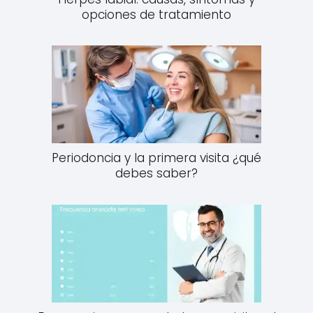
opciones de tratamiento
Periodoncia y la primera visita ¿qué
debes saber?