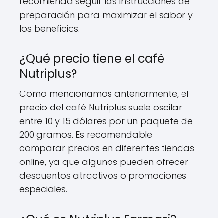
recomienda seguir las instrucciones de
preparación para maximizar el sabor y
los beneficios.
¿Qué precio tiene el café
Nutriplus?
Como mencionamos anteriormente, el
precio del café Nutriplus suele oscilar
entre 10 y 15 dólares por un paquete de
200 gramos. Es recomendable
comparar precios en diferentes tiendas
online, ya que algunos pueden ofrecer
descuentos atractivos o promociones
especiales.