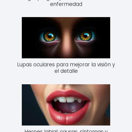
enfermedad
Lupas oculares para mejorar la visión y
el detalle
Herpes labial: causas, síntomas y