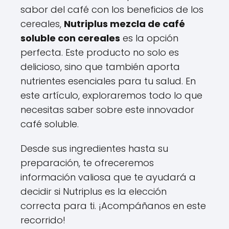
sabor del café con los beneficios de los
cereales,
Nutriplus mezcla de café
soluble con cereales
es la opción
perfecta. Este producto no solo es
delicioso, sino que también aporta
nutrientes esenciales para tu salud. En
este artículo, exploraremos todo lo que
necesitas saber sobre este innovador
café soluble.
Desde sus ingredientes hasta su
preparación, te ofreceremos
información valiosa que te ayudará a
decidir si Nutriplus es la elección
correcta para ti. ¡Acompáñanos en este
recorrido!