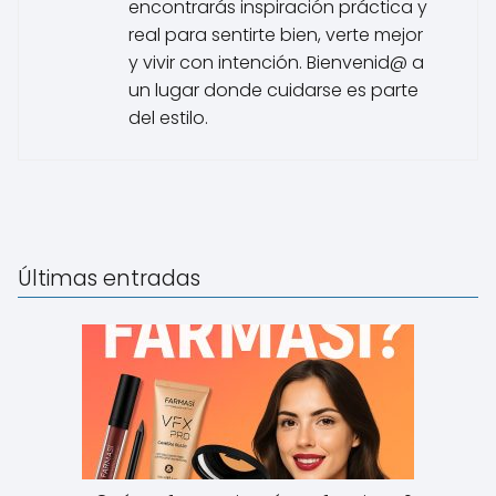
encontrarás inspiración práctica y
real para sentirte bien, verte mejor
y vivir con intención. Bienvenid@ a
un lugar donde cuidarse es parte
del estilo.
Últimas entradas