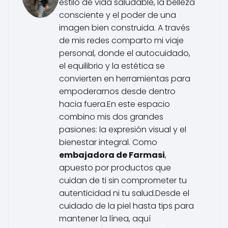
estilo de vida saludable, la belleza
consciente y el poder de una
imagen bien construida. A través
de mis redes comparto mi viaje
personal, donde el autocuidado,
el equilibrio y la estética se
convierten en herramientas para
empoderarnos desde dentro
hacia fuera.En este espacio
combino mis dos grandes
pasiones: la expresión visual y el
bienestar integral. Como
embajadora de Farmasi
,
apuesto por productos que
cuidan de ti sin comprometer tu
autenticidad ni tu salud.Desde el
cuidado de la piel hasta tips para
mantener la línea, aquí