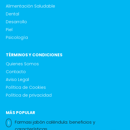
Alimentación Saludable
Dental
Desarrollo
Piel
Psicología
TÉRMINOS Y CONDICIONES
Quienes Somos
Contacto
Aviso Legal
Política de Cookies
Política de privacidad
MÁS POPULAR
Farmasi jabón caléndula: beneficios y
características