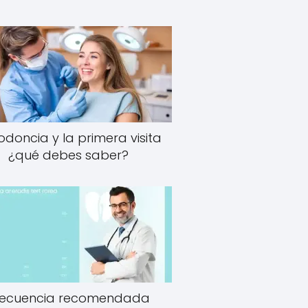
odoncia y la primera visita
¿qué debes saber?
recuencia recomendada