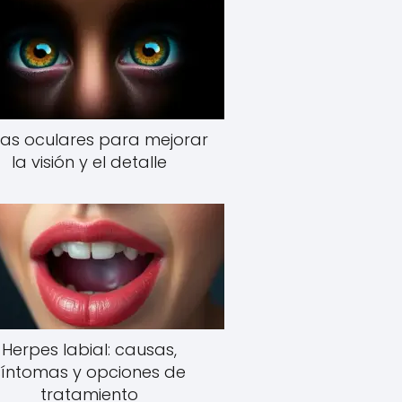
as oculares para mejorar
la visión y el detalle
Herpes labial: causas,
síntomas y opciones de
tratamiento