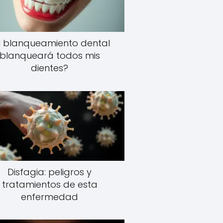
l blanqueamiento dental
blanqueará todos mis
dientes?
Disfagia: peligros y
tratamientos de esta
enfermedad