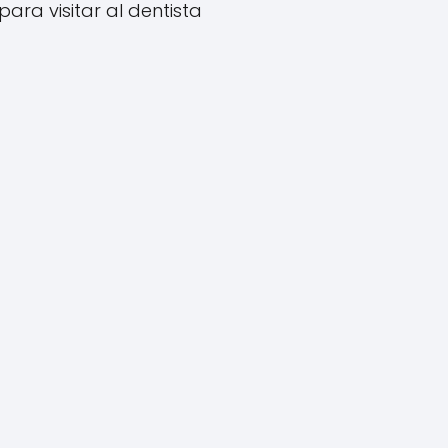
para visitar al dentista