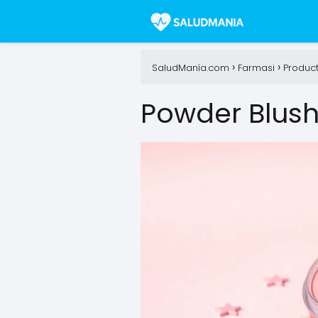
SaludManía.com
Farmasi
Produc
Powder Blush