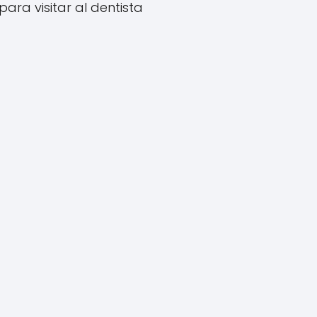
para visitar al dentista