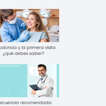
odoncia y la primera visita
¿qué debes saber?
recuencia recomendada