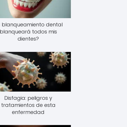
l blanqueamiento dental
blanqueará todos mis
dientes?
Disfagia: peligros y
tratamientos de esta
enfermedad