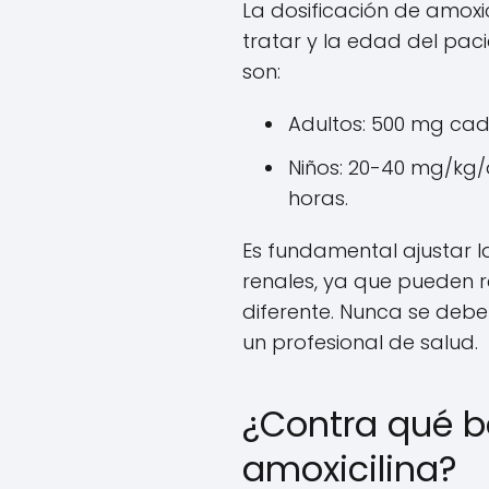
La dosificación de amoxic
tratar y la edad del paci
son:
Adultos: 500 mg cad
Niños: 20-40 mg/kg/d
horas.
Es fundamental ajustar 
renales, ya que pueden 
diferente. Nunca se debe 
un profesional de salud.
¿Contra qué b
amoxicilina?