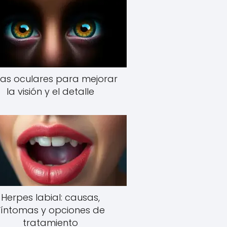
as oculares para mejorar
la visión y el detalle
Herpes labial: causas,
síntomas y opciones de
tratamiento