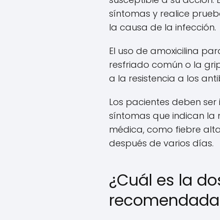
síntomas y realice prueb
la causa de la infección.
El uso de amoxicilina par
resfriado común o la grip
a la resistencia a los anti
Los pacientes deben ser 
síntomas que indican la
médica, como fiebre alt
después de varios días.
¿Cuál es la do
recomendada