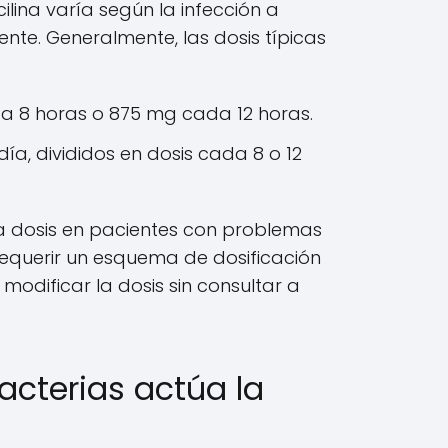
ilina varía según la infección a
ente. Generalmente, las dosis típicas
a 8 horas o 875 mg cada 12 horas.
ía, divididos en dosis cada 8 o 12
la dosis en pacientes con problemas
requerir un esquema de dosificación
modificar la dosis sin consultar a
acterias actúa la