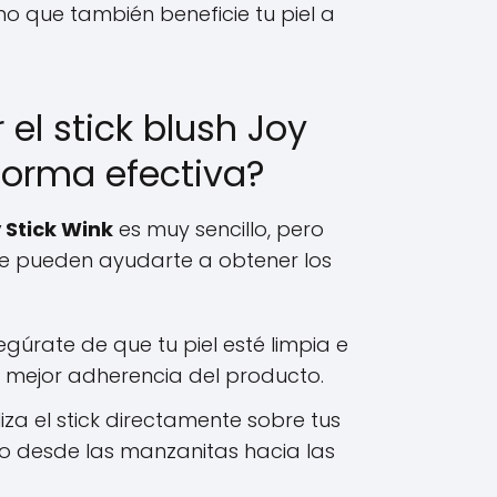
ino que también beneficie tu piel a
el stick blush Joy
forma efectiva?
y Stick Wink
es muy sencillo, pero
e pueden ayudarte a obtener los
gúrate de que tu piel esté limpia e
 mejor adherencia del producto.
iza el stick directamente sobre tus
o desde las manzanitas hacia las