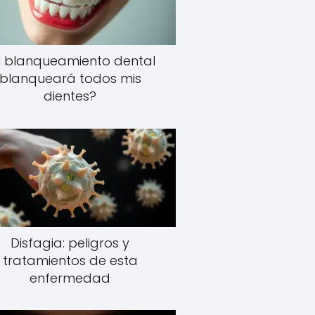
l blanqueamiento dental
blanqueará todos mis
dientes?
Disfagia: peligros y
tratamientos de esta
enfermedad