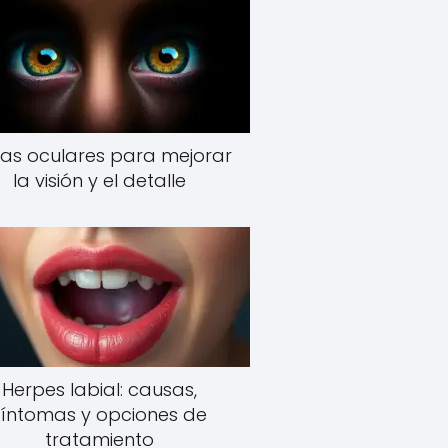
as oculares para mejorar
la visión y el detalle
Herpes labial: causas,
síntomas y opciones de
tratamiento