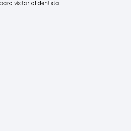
para visitar al dentista