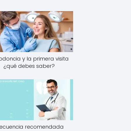
odoncia y la primera visita
¿qué debes saber?
recuencia recomendada