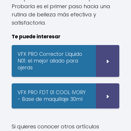
Probarla es el primer paso hacia una
rutina de belleza más efectiva y
satisfactoria.
Te puede interesar
VFX PRO Corrector Líquido
N01: el mejor aliado para
ojeras
VFX PRO FDT 01 COOL IVORY
- Base de maquillaje 30ml
Si quieres conocer otros artículos