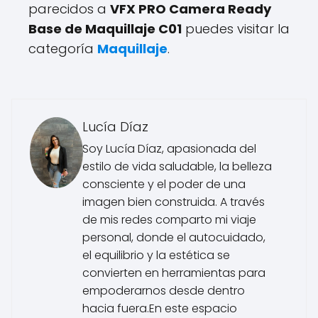
parecidos a
VFX PRO Camera Ready
Base de Maquillaje C01
puedes visitar la
categoría
Maquillaje
.
Lucía Díaz
Soy Lucía Díaz, apasionada del
estilo de vida saludable, la belleza
consciente y el poder de una
imagen bien construida. A través
de mis redes comparto mi viaje
personal, donde el autocuidado,
el equilibrio y la estética se
convierten en herramientas para
empoderarnos desde dentro
hacia fuera.En este espacio