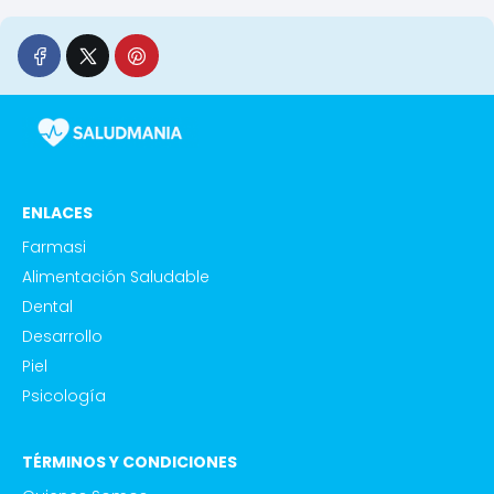
ENLACES
Farmasi
Alimentación Saludable
Dental
Desarrollo
Piel
Psicología
TÉRMINOS Y CONDICIONES