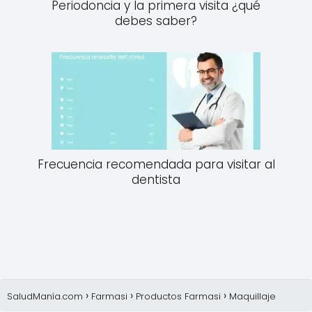
Periodoncia y la primera visita ¿qué
debes saber?
Frecuencia recomendada para visitar al
dentista
SaludManía.com
Farmasi
Productos Farmasi
Maquillaje