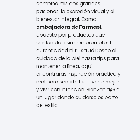
combino mis dos grandes
pasiones: la expresión visual y el
bienestar integral. Como
embajadora de Farmasi
,
apuesto por productos que
cuidan de ti sin comprometer tu
autenticidad ni tu salud.Desde el
cuidado de la piel hasta tips para
mantener la línea, aquí
encontrarás inspiración práctica y
real para sentirte bien, verte mejor
y vivir con intención. Bienvenid@ a
un lugar donde cuidarse es parte
del estilo.