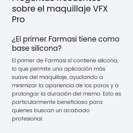
sobre el maquillaje VFX
Pro
¿El primer Farmasi tiene como
base silicona?
El primer de Farmasi sí contiene silicona,
lo que permite una aplicación más
suave del maquillaje, ayudando a
minimizar la apariencia de los poros y a
prolongar la duración del mismo. Esto es
particularmente beneficioso para
quienes buscan un acabado
profesional.