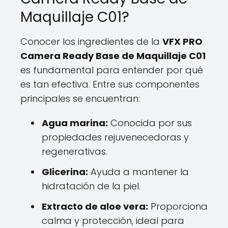
Maquillaje C01?
Conocer los ingredientes de la
VFX PRO
Camera Ready Base de Maquillaje C01
es fundamental para entender por qué
es tan efectiva. Entre sus componentes
principales se encuentran:
Agua marina:
Conocida por sus
propiedades rejuvenecedoras y
regenerativas.
Glicerina:
Ayuda a mantener la
hidratación de la piel.
Extracto de aloe vera:
Proporciona
calma y protección, ideal para