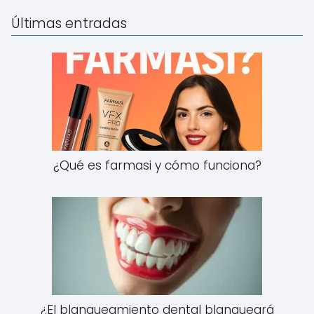
Últimas entradas
¿Qué es farmasi y cómo funciona?
¿El blanqueamiento dental blanqueará