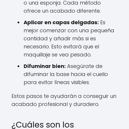
o una esponja. Cada método
ofrece un acabado diferente.
Aplicar en capas delgadas:
Es
mejor comenzar con una pequeña
cantidad y añadir más si es
necesario. Esto evitará que el
maquillaje se vea pesado.
Difuminar bien:
Asegúrate de
difuminar la base hacia el cuello
para evitar líneas visibles.
Estos pasos te ayudarán a conseguir un
acabado profesional y duradero.
¿Cuáles son los