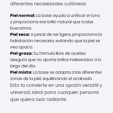
diferentes necesidades cutáneas.
Piel normal:
La base ayuda a unificar el tono
y proporciona ese brillo natural que todas
buscamos.
Piel seca:
A pesar de ser ligera, proporciona la
hidratación necesaria, evitando que la piel se
vea opaca.
Piel grasa:
Su fórmula libre de aceites
asegura que no aporte brillos indeseados a lo
largo del día.
Piel mixta:
La base se adapta a las diferentes
zonas de la piel, equilibrando el acabado.
Esto la convierte en una opción versátil y
universal, ideal para cualquier persona
que quiera lucir radiante.