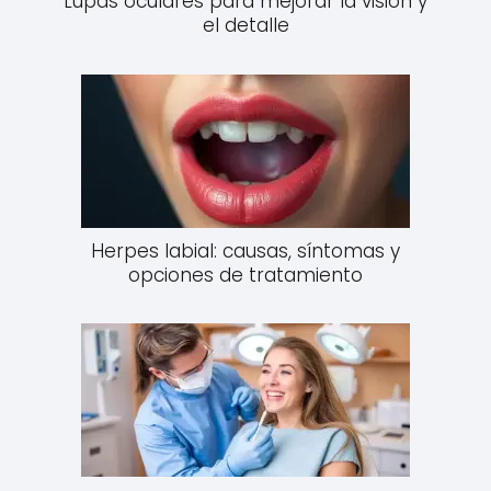
Lupas oculares para mejorar la visión y
el detalle
Herpes labial: causas, síntomas y
opciones de tratamiento