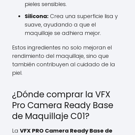
pieles sensibles.
Silicona:
Crea una superficie lisa y
suave, ayudando a que el
maquillaje se adhiera mejor.
Estos ingredientes no solo mejoran el
rendimiento del maquillaje, sino que
también contribuyen al cuidado de la
piel.
¿Dónde comprar la VFX
Pro Camera Ready Base
de Maquillaje C01?
La
VFX PRO Camera Ready Base de