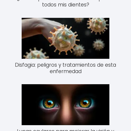
todos mis dientes?
Disfagia: peligros y tratamientos de esta
enfermedad