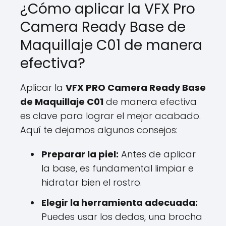
¿Cómo aplicar la VFX Pro
Camera Ready Base de
Maquillaje C01 de manera
efectiva?
Aplicar la
VFX PRO Camera Ready Base
de Maquillaje C01
de manera efectiva
es clave para lograr el mejor acabado.
Aquí te dejamos algunos consejos:
Preparar la piel:
Antes de aplicar
la base, es fundamental limpiar e
hidratar bien el rostro.
Elegir la herramienta adecuada:
Puedes usar los dedos, una brocha