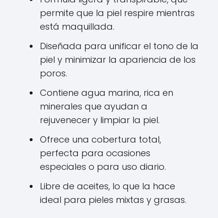
permite que la piel respire mientras
está maquillada.
Diseñada para unificar el tono de la
piel y minimizar la apariencia de los
poros.
Contiene agua marina, rica en
minerales que ayudan a
rejuvenecer y limpiar la piel.
Ofrece una cobertura total,
perfecta para ocasiones
especiales o para uso diario.
Libre de aceites, lo que la hace
ideal para pieles mixtas y grasas.