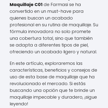
Maquillaje C01
de Farmasi se ha
convertido en un must-have para
quienes buscan un acabado
profesional en su rutina de maquillaje. Su
fórmula innovadora no solo promete
una cobertura total, sino que también
se adapta a diferentes tipos de piel,
ofreciendo un acabado ligero y natural.
En este artículo, exploraremos las
características, beneficios y consejos de
uso de esta base de maquillaje que ha
revolucionado el mercado. Si estás
buscando una opción que te brinde un
maquillaje impecable y duradero, ¡sigue
leyendo!