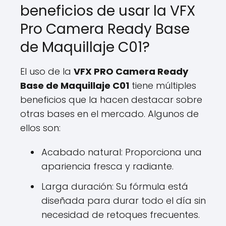
beneficios de usar la VFX
Pro Camera Ready Base
de Maquillaje C01?
El uso de la
VFX PRO Camera Ready
Base de Maquillaje C01
tiene múltiples
beneficios que la hacen destacar sobre
otras bases en el mercado. Algunos de
ellos son:
Acabado natural: Proporciona una
apariencia fresca y radiante.
Larga duración: Su fórmula está
diseñada para durar todo el día sin
necesidad de retoques frecuentes.