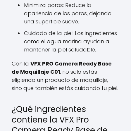
Minimiza poros: Reduce la
apariencia de los poros, dejando
una superficie suave.
Cuidado de la piel: Los ingredientes
como el agua marina ayudan a
mantener la piel saludable.
Con la
VFX PRO Camera Ready Base
de Maquillaje C01
, no solo estás
eligiendo un producto de maquillaje,
sino que también estás cuidando tu piel.
¿Qué ingredientes
contiene la VFX Pro
Camera Ready Base de