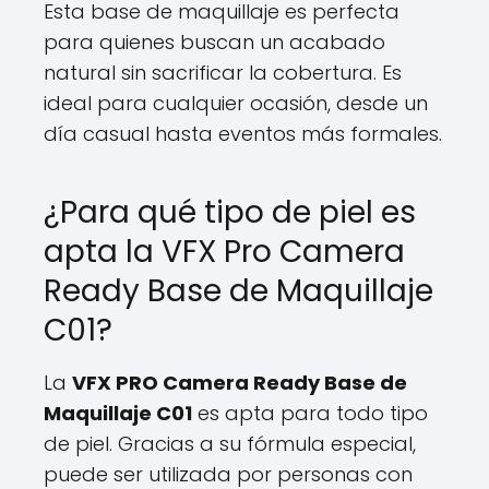
Esta base de maquillaje es perfecta
para quienes buscan un acabado
natural sin sacrificar la cobertura. Es
ideal para cualquier ocasión, desde un
día casual hasta eventos más formales.
¿Para qué tipo de piel es
apta la VFX Pro Camera
Ready Base de Maquillaje
C01?
La
VFX PRO Camera Ready Base de
Maquillaje C01
es apta para todo tipo
de piel. Gracias a su fórmula especial,
puede ser utilizada por personas con