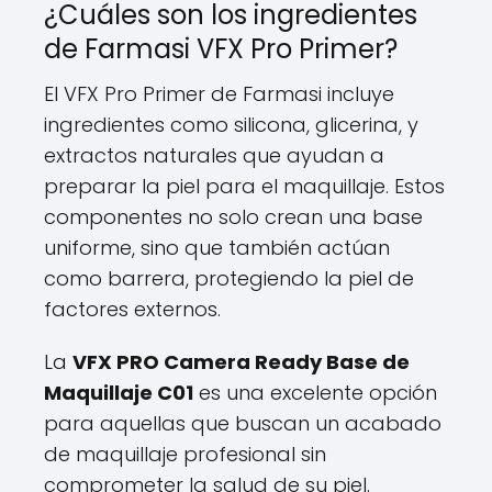
¿Cuáles son los ingredientes
de Farmasi VFX Pro Primer?
El VFX Pro Primer de Farmasi incluye
ingredientes como silicona, glicerina, y
extractos naturales que ayudan a
preparar la piel para el maquillaje. Estos
componentes no solo crean una base
uniforme, sino que también actúan
como barrera, protegiendo la piel de
factores externos.
La
VFX PRO Camera Ready Base de
Maquillaje C01
es una excelente opción
para aquellas que buscan un acabado
de maquillaje profesional sin
comprometer la salud de su piel.