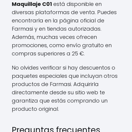
Maquillaje C01
está disponible en
diversas plataformas de venta. Puedes
encontrarla en la página oficial de
Farmasi y en tiendas autorizadas.
Además, muchas veces ofrecen
promociones, como envío gratuito en
compras superiores a 25 €.
No olvides verificar si hay descuentos o
paquetes especiales que incluyan otros
productos de Farmasi. Adquirirla
directamente desde su sitio web te
garantiza que estás comprando un
producto original.
Preguntas frecuentes