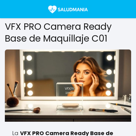
VFX PRO Camera Ready
Base de Maquillaje C01
La
VFX PRO Camera Ready Base de