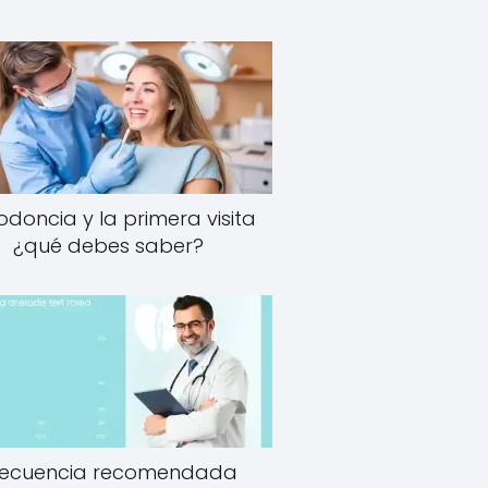
odoncia y la primera visita
¿qué debes saber?
recuencia recomendada