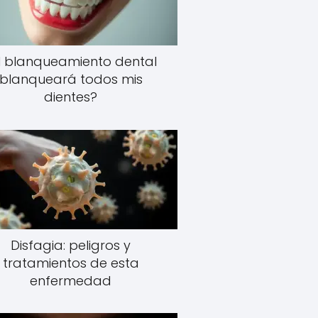
l blanqueamiento dental
blanqueará todos mis
dientes?
Disfagia: peligros y
tratamientos de esta
enfermedad