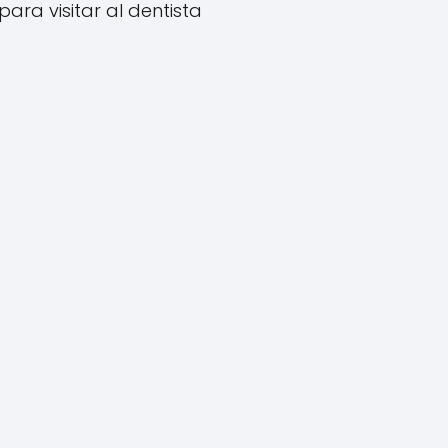
para visitar al dentista