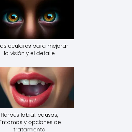
as oculares para mejorar
la visión y el detalle
Herpes labial: causas,
síntomas y opciones de
tratamiento