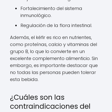
Fortalecimiento del sistema
inmunológico.
Regulación de la flora intestinal.
Además, el kéfir es rico en nutrientes,
como proteínas, calcio y vitaminas del
grupo B, lo que lo convierte en un
excelente complemento alimenticio. Sin
embargo, es importante destacar que
no todas las personas pueden tolerar
esta bebida.
¿Cuáles son las
contraindicaciones del