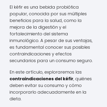
El kéfir es una bebida probiótica
popular, conocida por sus múltiples
beneficios para la salud, como la
mejora de la digestión y el
fortalecimiento del sistema
inmunológico. A pesar de sus ventajas,
es fundamental conocer sus posibles
contraindicaciones y efectos
secundarios para un consumo seguro.
En este artículo, exploraremos las
contraindicaciones del kéfir
, quiénes
deben evitar su consumo y cómo
incorporarlo adecuadamente en la
dieta.