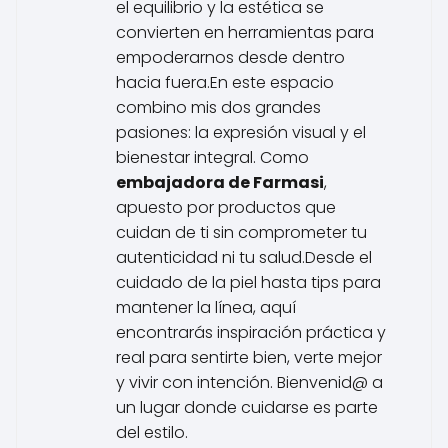
el equilibrio y la estética se
convierten en herramientas para
empoderarnos desde dentro
hacia fuera.En este espacio
combino mis dos grandes
pasiones: la expresión visual y el
bienestar integral. Como
embajadora de Farmasi
,
apuesto por productos que
cuidan de ti sin comprometer tu
autenticidad ni tu salud.Desde el
cuidado de la piel hasta tips para
mantener la línea, aquí
encontrarás inspiración práctica y
real para sentirte bien, verte mejor
y vivir con intención. Bienvenid@ a
un lugar donde cuidarse es parte
del estilo.