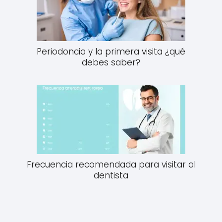
Periodoncia y la primera visita ¿qué
debes saber?
Frecuencia recomendada para visitar al
dentista