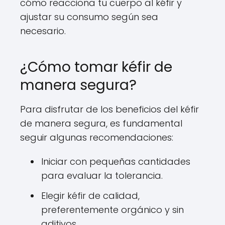
cómo reacciona tu cuerpo al kéfir y
ajustar su consumo según sea
necesario.
¿Cómo tomar kéfir de
manera segura?
Para disfrutar de los beneficios del kéfir
de manera segura, es fundamental
seguir algunas recomendaciones:
Iniciar con pequeñas cantidades
para evaluar la tolerancia.
Elegir kéfir de calidad,
preferentemente orgánico y sin
aditivos.