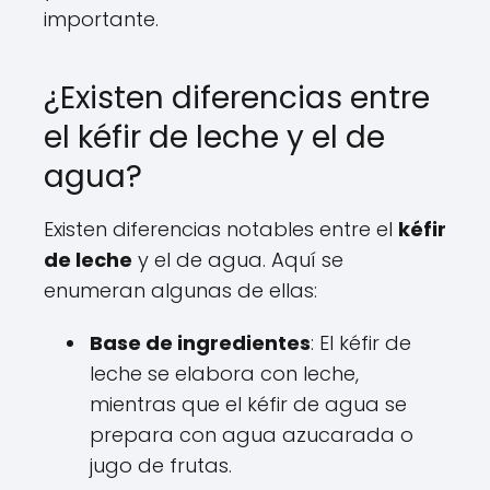
importante.
¿Existen diferencias entre
el kéfir de leche y el de
agua?
Existen diferencias notables entre el
kéfir
de leche
y el de agua. Aquí se
enumeran algunas de ellas:
Base de ingredientes
: El kéfir de
leche se elabora con leche,
mientras que el kéfir de agua se
prepara con agua azucarada o
jugo de frutas.