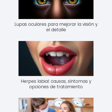
Lupas oculares para mejorar la visión y
el detalle
Herpes labial: causas, síntomas y
opciones de tratamiento