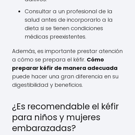
Consultar a un profesional de la
salud antes de incorporarlo a la
dieta si se tienen condiciones
médicas preexistentes.
Además, es importante prestar atención
a cómo se prepara el kéfir.
Cómo
preparar kéfir de manera adecuada
puede hacer una gran diferencia en su
digestibilidad y beneficios.
¿Es recomendable el kéfir
para niños y mujeres
embarazadas?