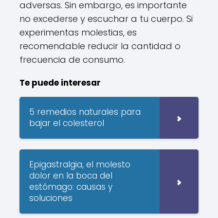
adversas. Sin embargo, es importante
no excederse y escuchar a tu cuerpo. Si
experimentas molestias, es
recomendable reducir la cantidad o
frecuencia de consumo.
Te puede interesar
5 remedios naturales para
bajar el colesterol
Epigastralgia, el molesto
dolor en la boca del
estómago: causas y
soluciones