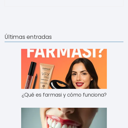
Últimas entradas
¿Qué es farmasi y cómo funciona?