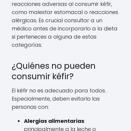
reacciones adversas al consumir kéfir,
como malestar estomacal o reacciones
alérgicas. Es crucial consultar a un
médico antes de incorporarlo a la dieta
si perteneces a alguna de estas
categorías.
¿Quiénes no pueden
consumir kéfir?
El kéfir no es adecuado para todos.
Especialmente, deben evitarlo las
personas con:
Alergias alimentarias
:
principalmente a la leche o