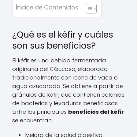
Índice de Contenidos
¿Qué es el kéfir y cuáles
son sus beneficios?
El kéfir es una bebida fermentada
originaria del Cáucaso, elaborada
tradicionalmente con leche de vaca o
agua azucarada. Se obtiene a partir de
gránulos de kéfir, que contienen colonias
de bacterias y levaduras beneficiosas.
Entre los principales
beneficios del kéfir
se encuentran:
Mejora de la salud digestiva.