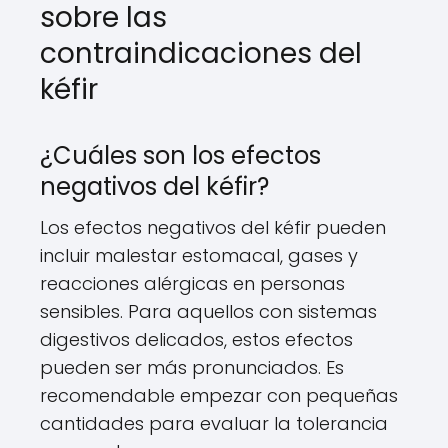
sobre las
contraindicaciones del
kéfir
¿Cuáles son los efectos
negativos del kéfir?
Los efectos negativos del kéfir pueden
incluir malestar estomacal, gases y
reacciones alérgicas en personas
sensibles. Para aquellos con sistemas
digestivos delicados, estos efectos
pueden ser más pronunciados. Es
recomendable empezar con pequeñas
cantidades para evaluar la tolerancia