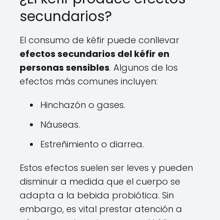
secundarios?
El consumo de kéfir puede conllevar
efectos secundarios del kéfir en
personas sensibles
. Algunos de los
efectos más comunes incluyen:
Hinchazón o gases.
Náuseas.
Estreñimiento o diarrea.
Estos efectos suelen ser leves y pueden
disminuir a medida que el cuerpo se
adapta a la bebida probiótica. Sin
embargo, es vital prestar atención a