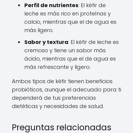
Perfil de nutrientes
: El kéfir de
leche es más rico en proteínas y
calcio, mientras que el de agua es
más ligero.
Sabor y textura
: El kéfir de leche es
cremoso y tiene un sabor más
ácido, mientras que el de agua es
más refrescante y ligero.
Ambos tipos de kéfir tienen beneficios
probióticos, aunque el adecuado para ti
dependerá de tus preferencias
dietéticas y necesidades de salud.
Preguntas relacionadas