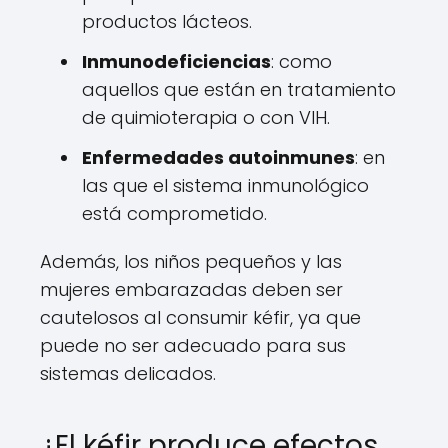
productos lácteos.
Inmunodeficiencias
: como
aquellos que están en tratamiento
de quimioterapia o con VIH.
Enfermedades autoinmunes
: en
las que el sistema inmunológico
está comprometido.
Además, los niños pequeños y las
mujeres embarazadas deben ser
cautelosos al consumir kéfir, ya que
puede no ser adecuado para sus
sistemas delicados.
¿El kéfir produce efectos