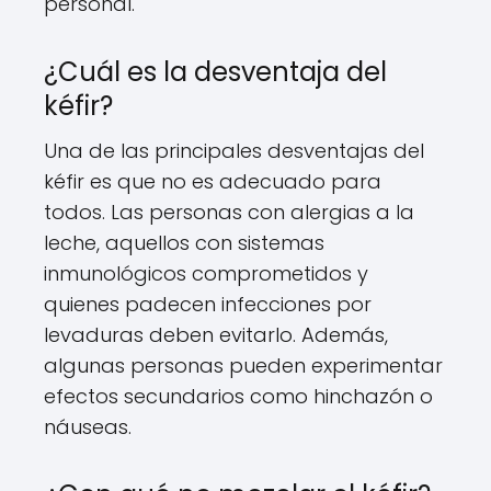
personal.
¿Cuál es la desventaja del
kéfir?
Una de las principales desventajas del
kéfir es que no es adecuado para
todos. Las personas con alergias a la
leche, aquellos con sistemas
inmunológicos comprometidos y
quienes padecen infecciones por
levaduras deben evitarlo. Además,
algunas personas pueden experimentar
efectos secundarios como hinchazón o
náuseas.