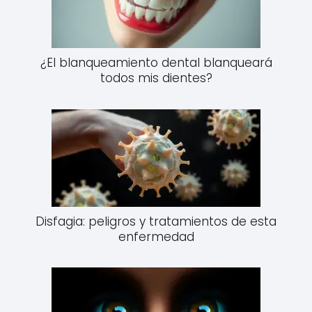
¿El blanqueamiento dental blanqueará
todos mis dientes?
Disfagia: peligros y tratamientos de esta
enfermedad