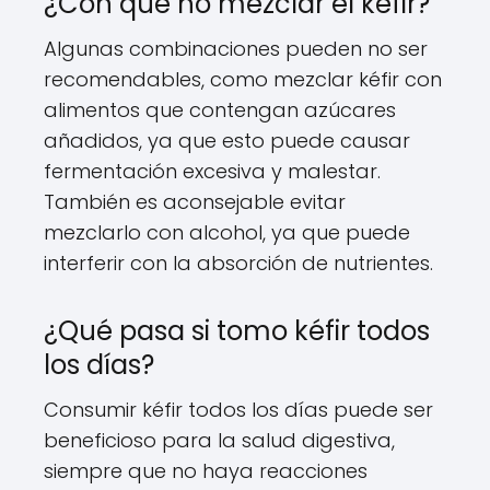
¿Con qué no mezclar el kéfir?
Algunas combinaciones pueden no ser
recomendables, como mezclar kéfir con
alimentos que contengan azúcares
añadidos, ya que esto puede causar
fermentación excesiva y malestar.
También es aconsejable evitar
mezclarlo con alcohol, ya que puede
interferir con la absorción de nutrientes.
¿Qué pasa si tomo kéfir todos
los días?
Consumir kéfir todos los días puede ser
beneficioso para la salud digestiva,
siempre que no haya reacciones