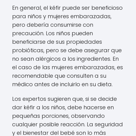
En general, el kéfir puede ser beneficioso
para niños y mujeres embarazadas,
pero debería consumirse con
precaución. Los niños pueden
beneficiarse de sus propiedades
probióticas, pero se debe asegurar que
no sean alérgicos a los ingredientes. En
el caso de las mujeres embarazadas, es
recomendable que consulten a su
médico antes de incluirlo en su dieta.
Los expertos sugieren que, si se decide
dar kéfir a los niños, debe hacerse en
pequeñas porciones, observando
cualquier posible reacción. La seguridad
y el bienestar del bebé son lo más