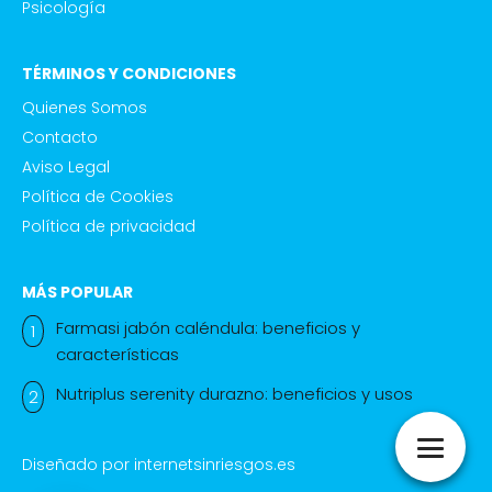
Psicología
TÉRMINOS Y CONDICIONES
Quienes Somos
Contacto
Aviso Legal
Política de Cookies
Política de privacidad
MÁS POPULAR
Farmasi jabón caléndula: beneficios y
características
Nutriplus serenity durazno: beneficios y usos
Diseñado por
internetsinriesgos.es