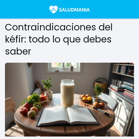
Contraindicaciones del
kéfir: todo lo que debes
saber