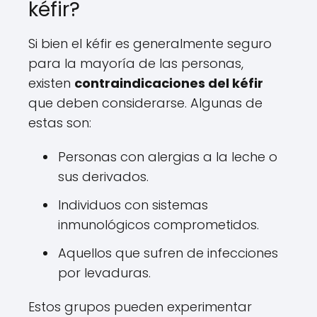
kéfir?
Si bien el kéfir es generalmente seguro
para la mayoría de las personas,
existen
contraindicaciones del kéfir
que deben considerarse. Algunas de
estas son:
Personas con alergias a la leche o
sus derivados.
Individuos con sistemas
inmunológicos comprometidos.
Aquellos que sufren de infecciones
por levaduras.
Estos grupos pueden experimentar