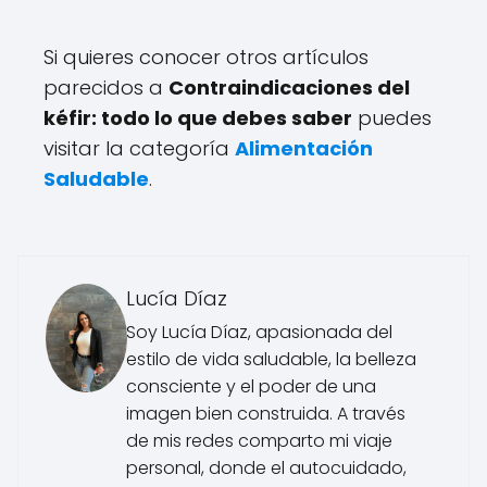
Si quieres conocer otros artículos
parecidos a
Contraindicaciones del
kéfir: todo lo que debes saber
puedes
visitar la categoría
Alimentación
Saludable
.
Lucía Díaz
Soy Lucía Díaz, apasionada del
estilo de vida saludable, la belleza
consciente y el poder de una
imagen bien construida. A través
de mis redes comparto mi viaje
personal, donde el autocuidado,