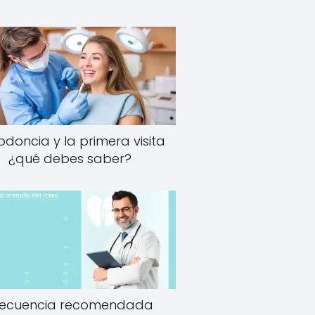
odoncia y la primera visita
¿qué debes saber?
recuencia recomendada