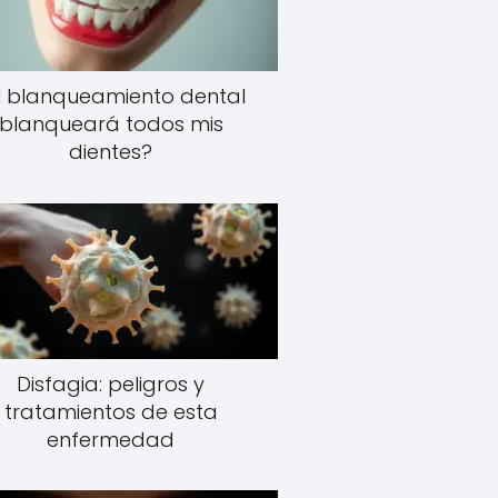
l blanqueamiento dental
blanqueará todos mis
dientes?
Disfagia: peligros y
tratamientos de esta
enfermedad