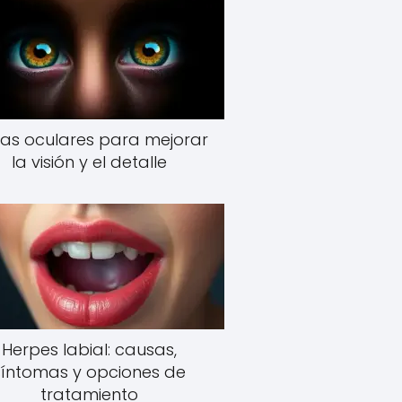
as oculares para mejorar
la visión y el detalle
Herpes labial: causas,
síntomas y opciones de
tratamiento