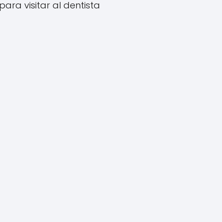
para visitar al dentista