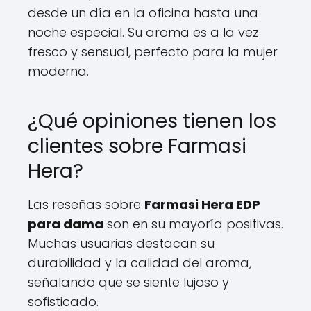
desde un día en la oficina hasta una
noche especial. Su aroma es a la vez
fresco y sensual, perfecto para la mujer
moderna.
¿Qué opiniones tienen los
clientes sobre Farmasi
Hera?
Las reseñas sobre
Farmasi Hera EDP
para dama
son en su mayoría positivas.
Muchas usuarias destacan su
durabilidad y la calidad del aroma,
señalando que se siente lujoso y
sofisticado.