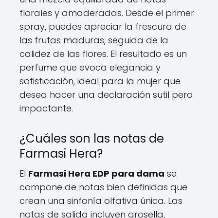
florales y amaderadas. Desde el primer
spray, puedes apreciar la frescura de
las frutas maduras, seguida de la
calidez de las flores. El resultado es un
perfume que evoca elegancia y
sofisticación, ideal para la mujer que
desea hacer una declaración sutil pero
impactante.
¿Cuáles son las notas de
Farmasi Hera?
El
Farmasi Hera EDP para dama
se
compone de notas bien definidas que
crean una sinfonía olfativa única. Las
notas de salida incluyen grosella,