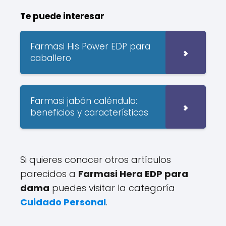
Te puede interesar
Farmasi His Power EDP para
caballero
Farmasi jabón caléndula:
beneficios y características
Si quieres conocer otros artículos
parecidos a
Farmasi Hera EDP para
dama
puedes visitar la categoría
Cuidado Personal
.