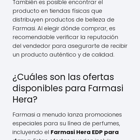
También es posible encontrar el
producto en tiendas físicas que
distribuyen productos de belleza de
Farmasi. Al elegir dónde comprar, es
recomendable verificar la reputación
del vendedor para asegurarte de recibir
un producto auténtico y de calidad.
¿Cuáles son las ofertas
disponibles para Farmasi
Hera?
Farmasi a menudo lanza promociones
especiales para su línea de perfumes,
incluyendo el
Farmasi Hera EDP para