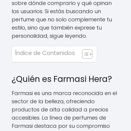
sobre dónde comprarlo y qué opinan
los usuarios. Si estás buscando un
perfume que no solo complemente tu
estilo, sino que también exprese tu
personalidad, sigue leyendo.
Índice de Contenidos
¿Quién es Farmasi Hera?
Farmasi es una marca reconocida en el
sector de la belleza, ofreciendo
productos de alta calidad a precios
accesibles. La línea de perfumes de
Farmasi destaca por su compromiso