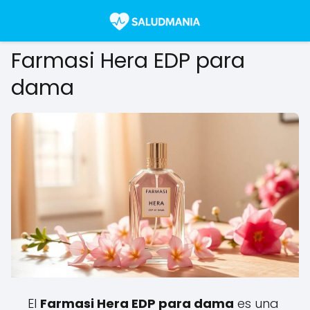
Farmasi Hera EDP para
dama
El
Farmasi Hera EDP para dama
es una