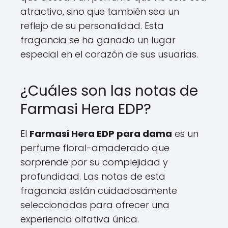
atractivo, sino que también sea un
reflejo de su personalidad. Esta
fragancia se ha ganado un lugar
especial en el corazón de sus usuarias.
¿Cuáles son las notas de
Farmasi Hera EDP?
El
Farmasi Hera EDP para dama
es un
perfume floral-amaderado que
sorprende por su complejidad y
profundidad. Las notas de esta
fragancia están cuidadosamente
seleccionadas para ofrecer una
experiencia olfativa única.