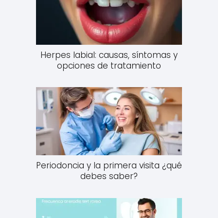
Herpes labial: causas, síntomas y
opciones de tratamiento
Periodoncia y la primera visita ¿qué
debes saber?