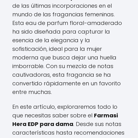
de las últimas incorporaciones en el
mundo de las fragancias femeninas.
Esta eau de parfum floral-amaderado
ha sido diseñada para capturar la
esencia de la elegancia y la
sofisticación, ideal para la mujer
moderna que busca dejar una huella
imborrable. Con su mezcla de notas
cautivadoras, esta fragancia se ha
convertido rápidamente en un favorito
entre muchas.
En este artículo, exploraremos todo lo
que necesitas saber sobre el
Farmasi
Hera EDP para dama
. Desde sus notas
características hasta recomendaciones