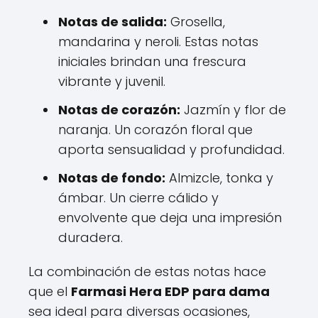
Notas de salida:
Grosella,
mandarina y neroli. Estas notas
iniciales brindan una frescura
vibrante y juvenil.
Notas de corazón:
Jazmín y flor de
naranja. Un corazón floral que
aporta sensualidad y profundidad.
Notas de fondo:
Almizcle, tonka y
ámbar. Un cierre cálido y
envolvente que deja una impresión
duradera.
La combinación de estas notas hace
que el
Farmasi Hera EDP para dama
sea ideal para diversas ocasiones,