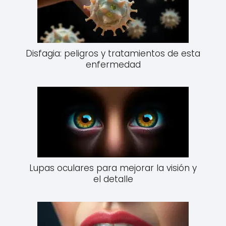
Disfagia: peligros y tratamientos de esta
enfermedad
Lupas oculares para mejorar la visión y
el detalle