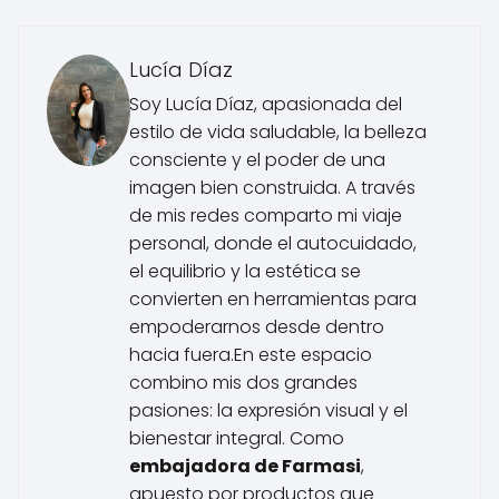
Lucía Díaz
Soy Lucía Díaz, apasionada del
estilo de vida saludable, la belleza
consciente y el poder de una
imagen bien construida. A través
de mis redes comparto mi viaje
personal, donde el autocuidado,
el equilibrio y la estética se
convierten en herramientas para
empoderarnos desde dentro
hacia fuera.En este espacio
combino mis dos grandes
pasiones: la expresión visual y el
bienestar integral. Como
embajadora de Farmasi
,
apuesto por productos que