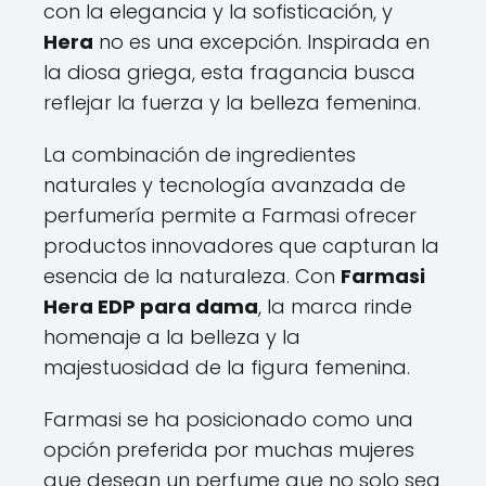
con la elegancia y la sofisticación, y
Hera
no es una excepción. Inspirada en
la diosa griega, esta fragancia busca
reflejar la fuerza y la belleza femenina.
La combinación de ingredientes
naturales y tecnología avanzada de
perfumería permite a Farmasi ofrecer
productos innovadores que capturan la
esencia de la naturaleza. Con
Farmasi
Hera EDP para dama
, la marca rinde
homenaje a la belleza y la
majestuosidad de la figura femenina.
Farmasi se ha posicionado como una
opción preferida por muchas mujeres
que desean un perfume que no solo sea