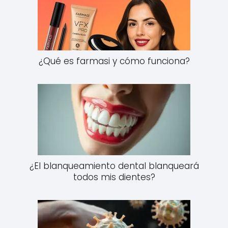
¿Qué es farmasi y cómo funciona?
¿El blanqueamiento dental blanqueará
todos mis dientes?