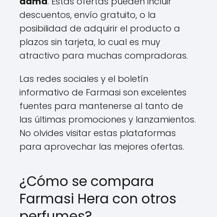
dama
. Estas ofertas pueden incluir
descuentos, envío gratuito, o la
posibilidad de adquirir el producto a
plazos sin tarjeta, lo cual es muy
atractivo para muchas compradoras.
Las redes sociales y el boletín
informativo de Farmasi son excelentes
fuentes para mantenerse al tanto de
las últimas promociones y lanzamientos.
No olvides visitar estas plataformas
para aprovechar las mejores ofertas.
¿Cómo se compara
Farmasi Hera con otros
perfumes?