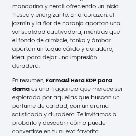
mandarina y neroli, ofreciendo un inicio
fresco y energizante. En el corazón, el
jazmín y la flor de naranja aportan una
sensualidad cautivadora, mientras que
el fondo de almizcle, tonka y ámbar
aportan un toque cálido y duradero,
ideal para dejar una impresión
duradera.
En resumen,
Farmasi Hera EDP para
dama
es una fragancia que merece ser
explorada por aquellas que buscan un
perfume de calidad, con un aroma
sofisticado y duradero. Te invitamos a
probarlo y descubrir cómo puede
convertirse en tu nuevo favorito.