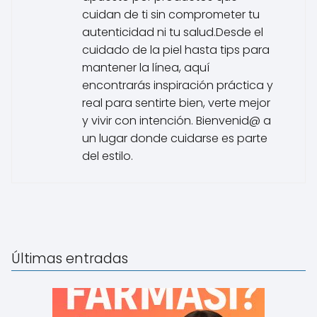
cuidan de ti sin comprometer tu
autenticidad ni tu salud.Desde el
cuidado de la piel hasta tips para
mantener la línea, aquí
encontrarás inspiración práctica y
real para sentirte bien, verte mejor
y vivir con intención. Bienvenid@ a
un lugar donde cuidarse es parte
del estilo.
Últimas entradas