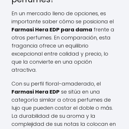
En un mercado lleno de opciones, es
importante saber cómo se posiciona el
Farmasi Hera EDP para dama
frente a
otros perfumes. En comparación, esta
fragancia ofrece un equilibrio
excepcional entre calidad y precio, lo
que la convierte en una opción
atractiva.
Con su perfil floral-amaderado, el
Farmasi Hera EDP
se sitúa en una
categoría similar a otros perfumes de
lujo que pueden costar el doble o más.
La durabilidad de su aroma y la
complejidad de sus notas la colocan en