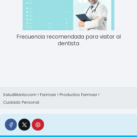
Frecuencia recomendada para visitar al
dentista
SaludManía.com
Farmasi
Productos Farmasi
Cuidado Personal