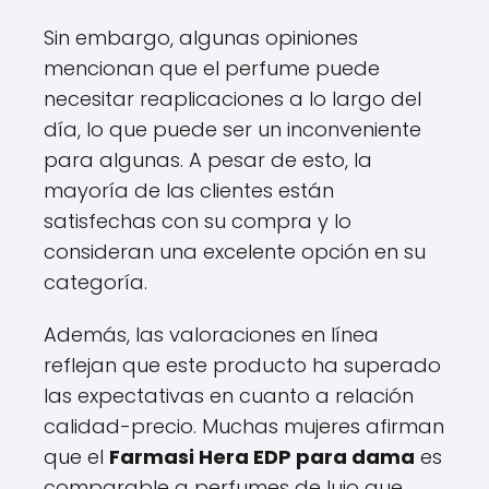
Sin embargo, algunas opiniones
mencionan que el perfume puede
necesitar reaplicaciones a lo largo del
día, lo que puede ser un inconveniente
para algunas. A pesar de esto, la
mayoría de las clientes están
satisfechas con su compra y lo
consideran una excelente opción en su
categoría.
Además, las valoraciones en línea
reflejan que este producto ha superado
las expectativas en cuanto a relación
calidad-precio. Muchas mujeres afirman
que el
Farmasi Hera EDP para dama
es
comparable a perfumes de lujo que