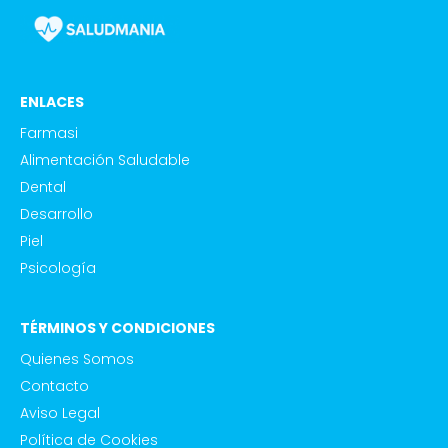
ENLACES
Farmasi
Alimentación Saludable
Dental
Desarrollo
Piel
Psicología
TÉRMINOS Y CONDICIONES
Quienes Somos
Contacto
Aviso Legal
Política de Cookies