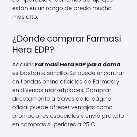
están en un rango de precio mucho
más alto.
¿Dónde comprar Farmasi
Hera EDP?
Adquirir
Farmasi Hera EDP para dama
es bastante sencillo. Se puede encontrar
en tiendas online oficiales de Farmasi y
en diversos marketplaces. Comprar
directamente a través de la página
oficial puede ofrecer ventajas como
promociones especiales y envío gratuito
en compras superiores a 25 €.