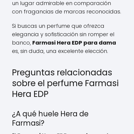
un lugar admirable en comparación
con fragancias de marcas reconocidas.
Si buscas un perfume que ofrezca
elegancia y sofisticación sin romper el
banco,
Farmasi Hera EDP para dama
es, sin duda, una excelente elección.
Preguntas relacionadas
sobre el perfume Farmasi
Hera EDP
¿A qué huele Hera de
Farmasi?