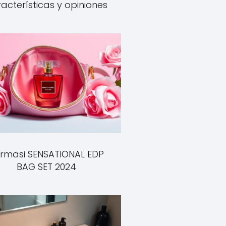
acterísticas y opiniones
rmasi SENSATIONAL EDP
BAG SET 2024