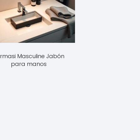
rmasi Masculine Jabón
para manos