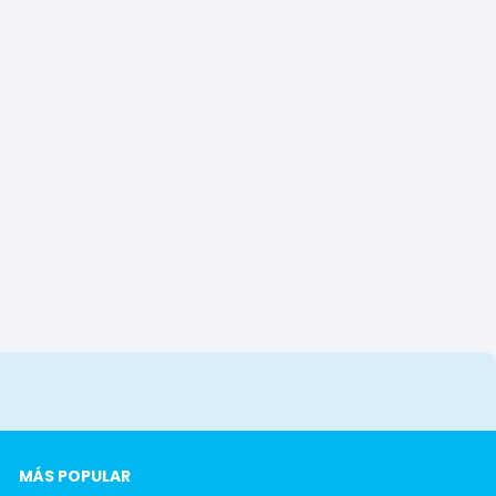
MÁS POPULAR