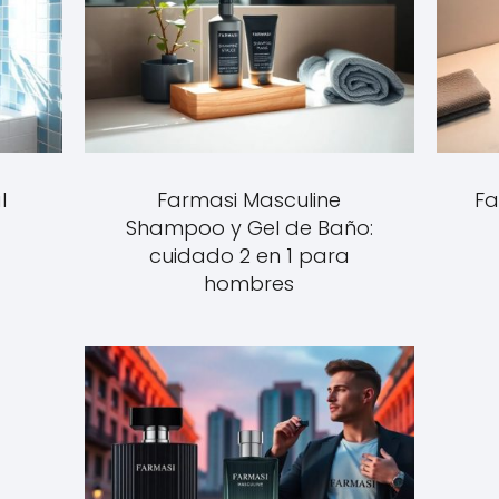
l
Farmasi Masculine
Fa
Shampoo y Gel de Baño:
cuidado 2 en 1 para
hombres