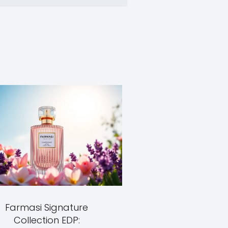
Farmasi Signature
Collection EDP: