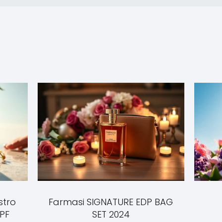
stro
Farmasi SIGNATURE EDP BAG
SPF
SET 2024