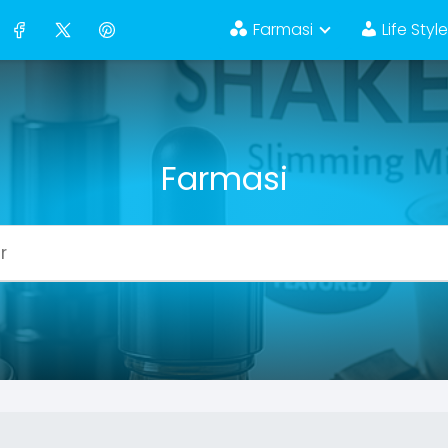
Farmasi
Life Styl
Farmasi