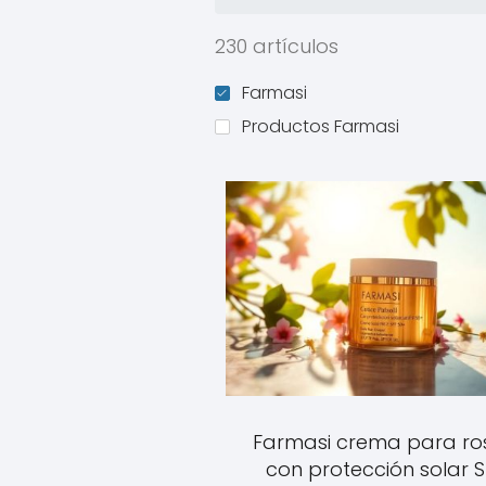
230 artículos
Farmasi
Productos Farmasi
Farmasi crema para ro
con protección solar 