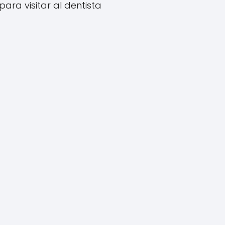
para visitar al dentista