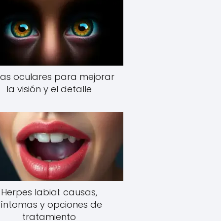
as oculares para mejorar
la visión y el detalle
Herpes labial: causas,
síntomas y opciones de
tratamiento