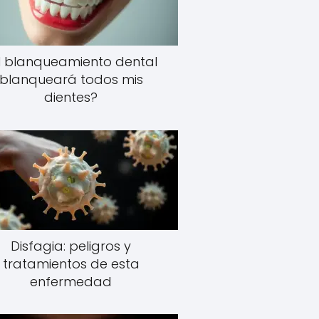
l blanqueamiento dental
blanqueará todos mis
dientes?
Disfagia: peligros y
tratamientos de esta
enfermedad