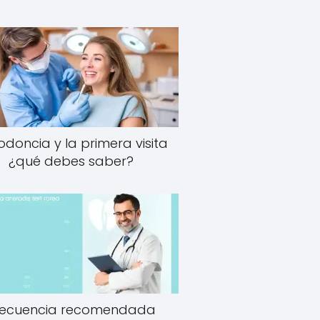
odoncia y la primera visita
¿qué debes saber?
recuencia recomendada