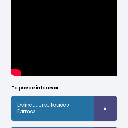
Te puede interesar
Delineadores líquidos
Farmasi