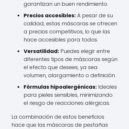
garantizan un buen rendimiento.
Precios accesibles:
A pesar de su
calidad, estas máscaras se ofrecen
a precios competitivos, lo que las
hace accesibles para todos.
Versatilidad:
Puedes elegir entre
diferentes tipos de máscaras según
el efecto que desees, ya sea
volumen, alargamiento o definición.
Fórmulas hipoalergénicas:
Ideales
para pieles sensibles, minimizando
el riesgo de reacciones alérgicas.
La combinación de estos beneficios
hace que las máscaras de pestañas