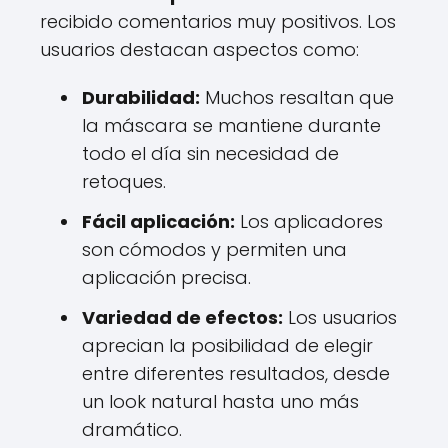
recibido comentarios muy positivos. Los
usuarios destacan aspectos como:
Durabilidad:
Muchos resaltan que
la máscara se mantiene durante
todo el día sin necesidad de
retoques.
Fácil aplicación:
Los aplicadores
son cómodos y permiten una
aplicación precisa.
Variedad de efectos:
Los usuarios
aprecian la posibilidad de elegir
entre diferentes resultados, desde
un look natural hasta uno más
dramático.