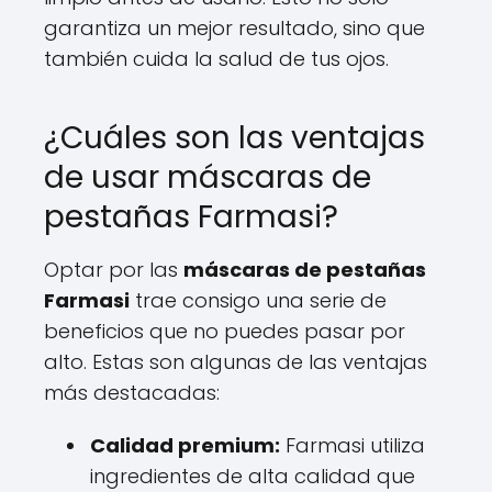
garantiza un mejor resultado, sino que
también cuida la salud de tus ojos.
¿Cuáles son las ventajas
de usar máscaras de
pestañas Farmasi?
Optar por las
máscaras de pestañas
Farmasi
trae consigo una serie de
beneficios que no puedes pasar por
alto. Estas son algunas de las ventajas
más destacadas:
Calidad premium:
Farmasi utiliza
ingredientes de alta calidad que