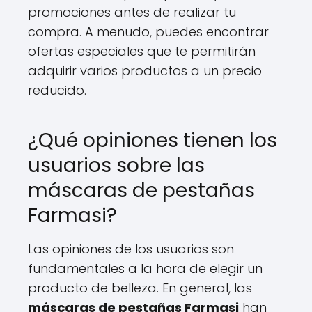
promociones antes de realizar tu
compra. A menudo, puedes encontrar
ofertas especiales que te permitirán
adquirir varios productos a un precio
reducido.
¿Qué opiniones tienen los
usuarios sobre las
máscaras de pestañas
Farmasi?
Las opiniones de los usuarios son
fundamentales a la hora de elegir un
producto de belleza. En general, las
máscaras de pestañas Farmasi
han