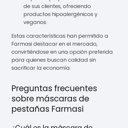
de sus clientes, ofreciendo
productos hipoalergénicos y
veganos.
Estas características han permitido a
Farmasi destacar en el mercado,
convirtiéndose en una opción preferida
para quienes buscan calidad sin
sacrificar la economía.
Preguntas frecuentes
sobre máscaras de
pestañas Farmasi
¿Cuál es la máscara de