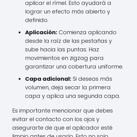
aplicar el rímel. Esto ayudará a
lograr un efecto más abierto y
definido.
Aplicación:
Comienza aplicando
desde la raíz de las pestañas y
sube hacia las puntas. Haz
movimientos en zigzag para
garantizar una cobertura uniforme.
Capa adicional:
Si deseas más
volumen, deja secar la primera
capa y aplica una segunda capa.
Es importante mencionar que debes
evitar el contacto con los ojos y
asegurarte de que el aplicador esté
limpio antes de usarlo. Esto no solo