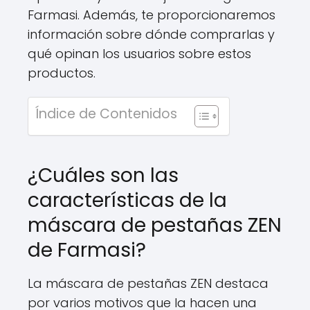
Farmasi. Además, te proporcionaremos
información sobre dónde comprarlas y
qué opinan los usuarios sobre estos
productos.
Índice de Contenidos
¿Cuáles son las
características de la
máscara de pestañas ZEN
de Farmasi?
La máscara de pestañas ZEN destaca
por varios motivos que la hacen una