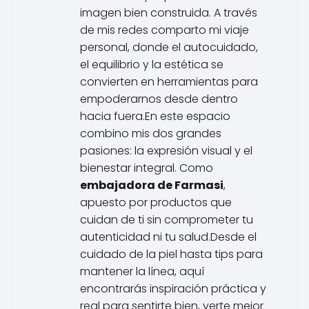
imagen bien construida. A través
de mis redes comparto mi viaje
personal, donde el autocuidado,
el equilibrio y la estética se
convierten en herramientas para
empoderarnos desde dentro
hacia fuera.En este espacio
combino mis dos grandes
pasiones: la expresión visual y el
bienestar integral. Como
embajadora de Farmasi
,
apuesto por productos que
cuidan de ti sin comprometer tu
autenticidad ni tu salud.Desde el
cuidado de la piel hasta tips para
mantener la línea, aquí
encontrarás inspiración práctica y
real para sentirte bien, verte mejor