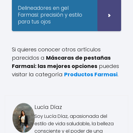
Delineadores en gel
Farmasi: precisión y estilo
para tus ojos
Si quieres conocer otros artículos
parecidos a
Máscaras de pestañas
Farmasi: las mejores opciones
puedes
visitar la categoría
Productos Farmasi
.
Lucía Díaz
Soy Lucía Díaz, apasionada del
estilo de vida saludable, la belleza
consciente y el poder de una