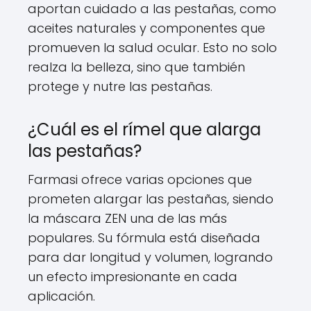
aportan cuidado a las pestañas, como
aceites naturales y componentes que
promueven la salud ocular. Esto no solo
realza la belleza, sino que también
protege y nutre las pestañas.
¿Cuál es el rímel que alarga
las pestañas?
Farmasi ofrece varias opciones que
prometen alargar las pestañas, siendo
la máscara ZEN una de las más
populares. Su fórmula está diseñada
para dar longitud y volumen, logrando
un efecto impresionante en cada
aplicación.