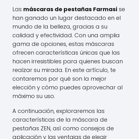
Las
máscaras de pestañas Farmasi
se
han ganado un lugar destacado en el
mundo de la belleza, gracias a su
calidad y efectividad. Con una amplia
gama de opciones, estas máscaras
ofrecen características únicas que las
hacen irresistibles para quienes buscan
realzar su mirada. En este artículo, te
contaremos por qué son la mejor
elección y cómo puedes aprovechar al
máximo su uso.
A continuación, exploraremos las
características de la máscara de
pestañas ZEN, así como consejos de
aplicación y las ventajas de elegir