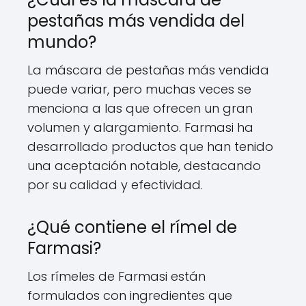
pestañas más vendida del
mundo?
La máscara de pestañas más vendida
puede variar, pero muchas veces se
menciona a las que ofrecen un gran
volumen y alargamiento. Farmasi ha
desarrollado productos que han tenido
una aceptación notable, destacando
por su calidad y efectividad.
¿Qué contiene el rímel de
Farmasi?
Los rímeles de Farmasi están
formulados con ingredientes que