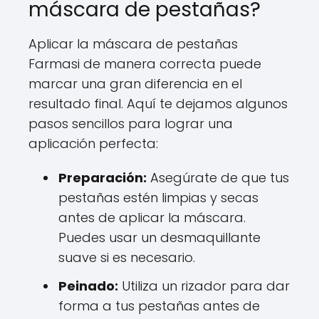
máscara de pestañas?
Aplicar la máscara de pestañas
Farmasi de manera correcta puede
marcar una gran diferencia en el
resultado final. Aquí te dejamos algunos
pasos sencillos para lograr una
aplicación perfecta:
Preparación:
Asegúrate de que tus
pestañas estén limpias y secas
antes de aplicar la máscara.
Puedes usar un desmaquillante
suave si es necesario.
Peinado:
Utiliza un rizador para dar
forma a tus pestañas antes de