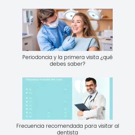
Periodoncia y la primera visita ¿qué
debes saber?
Frecuencia recomendada para visitar al
dentista