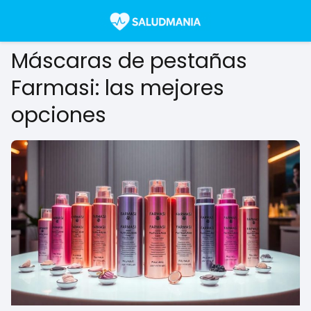
Máscaras de pestañas
Farmasi: las mejores
opciones