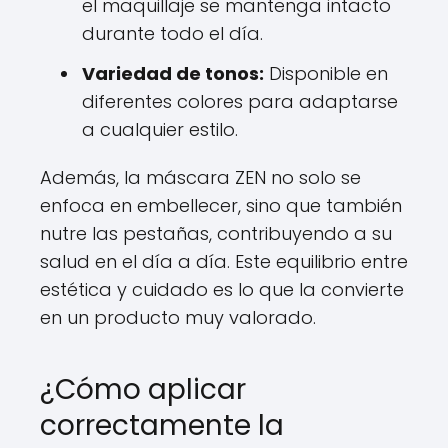
el maquillaje se mantenga intacto
durante todo el día.
Variedad de tonos:
Disponible en
diferentes colores para adaptarse
a cualquier estilo.
Además, la máscara ZEN no solo se
enfoca en embellecer, sino que también
nutre las pestañas, contribuyendo a su
salud en el día a día. Este equilibrio entre
estética y cuidado es lo que la convierte
en un producto muy valorado.
¿Cómo aplicar
correctamente la