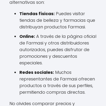
alternativas son:
Tiendas físicas:
Puedes visitar
tiendas de belleza y farmacias que
distribuyan productos Farmasi.
Online:
A través de la página oficial
de Farmasi y otros distribuidores
autorizados, puedes disfrutar de
promociones y descuentos
especiales.
Redes sociales:
Muchos
representantes de Farmasi ofrecen
productos a través de sus perfiles,
permitiendo compras directas.
No olvides comparar precios y