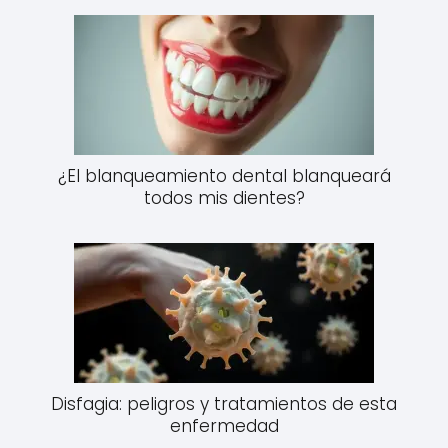
¿El blanqueamiento dental blanqueará
todos mis dientes?
Disfagia: peligros y tratamientos de esta
enfermedad