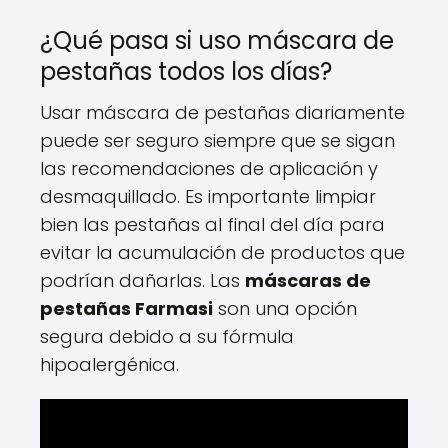
¿Qué pasa si uso máscara de
pestañas todos los días?
Usar máscara de pestañas diariamente
puede ser seguro siempre que se sigan
las recomendaciones de aplicación y
desmaquillado. Es importante limpiar
bien las pestañas al final del día para
evitar la acumulación de productos que
podrían dañarlas. Las
máscaras de
pestañas Farmasi
son una opción
segura debido a su fórmula
hipoalergénica.