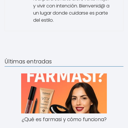
y vivir con intención. Bienvenid@ a
un lugar donde cuidarse es parte
del estilo.
Últimas entradas
¿Qué es farmasi y cómo funciona?