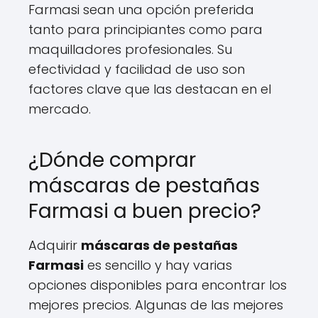
Farmasi sean una opción preferida
tanto para principiantes como para
maquilladores profesionales. Su
efectividad y facilidad de uso son
factores clave que las destacan en el
mercado.
¿Dónde comprar
máscaras de pestañas
Farmasi a buen precio?
Adquirir
máscaras de pestañas
Farmasi
es sencillo y hay varias
opciones disponibles para encontrar los
mejores precios. Algunas de las mejores