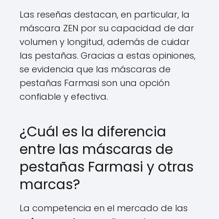
Las reseñas destacan, en particular, la
máscara ZEN por su capacidad de dar
volumen y longitud, además de cuidar
las pestañas. Gracias a estas opiniones,
se evidencia que las máscaras de
pestañas Farmasi son una opción
confiable y efectiva.
¿Cuál es la diferencia
entre las máscaras de
pestañas Farmasi y otras
marcas?
La competencia en el mercado de las