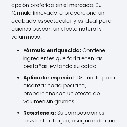
opción preferida en el mercado. Su
fórmula innovadora proporciona un
acabado espectacular y es ideal para
quienes buscan un efecto natural y
voluminoso.
Fórmula enriquecida:
Contiene
ingredientes que fortalecen las
pestañas, evitando su caída.
Aplicador especial:
Diseñado para
alcanzar cada pestaña,
proporcionando un efecto de
volumen sin grumos.
Resistencia:
Su composición es
resistente al agua, asegurando que