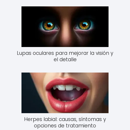
Lupas oculares para mejorar la visión y
el detalle
Herpes labial: causas, síntomas y
opciones de tratamiento