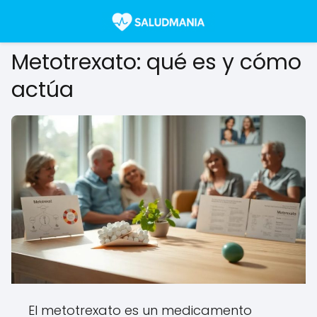
Metotrexato: qué es y cómo
actúa
El metotrexato es un medicamento