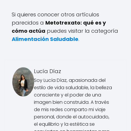
Si quieres conocer otros artículos
parecidos a
Metotrexato: qué es y
cómo actúa
puedes visitar la categoría
Alimentación Saludable
.
Lucía Díaz
Soy Lucía Díaz, apasionada del
estilo de vida saludable, la belleza
consciente y el poder de una
imagen bien construida. A través
de mis redes comparto mi viaje
personal, donde el autocuidado,
el equilibrio y la estética se