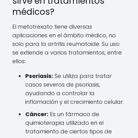
sirve en tratamientos
médicos?
El metotrexato tiene diversas
aplicaciones en el ámbito médico, no
solo para la artritis reumatoide. Su uso
se extiende a varios tratamientos, entre
ellos:
Psoriasis:
Se utiliza para tratar
casos severos de psoriasis,
ayudando a controlar la
inflamación y el crecimiento celular.
Cáncer:
Es un fármaco de
quimioterapia utilizado en el
tratamiento de ciertos tipos de