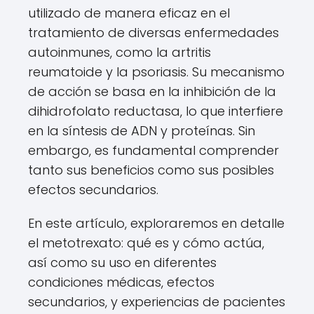
utilizado de manera eficaz en el
tratamiento de diversas enfermedades
autoinmunes, como la artritis
reumatoide y la psoriasis. Su mecanismo
de acción se basa en la inhibición de la
dihidrofolato reductasa, lo que interfiere
en la síntesis de ADN y proteínas. Sin
embargo, es fundamental comprender
tanto sus beneficios como sus posibles
efectos secundarios.
En este artículo, exploraremos en detalle
el metotrexato: qué es y cómo actúa,
así como su uso en diferentes
condiciones médicas, efectos
secundarios, y experiencias de pacientes