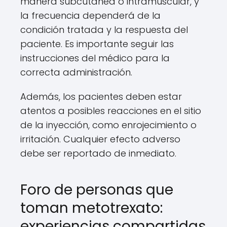
manera subcutánea o intramuscular, y
la frecuencia dependerá de la
condición tratada y la respuesta del
paciente. Es importante seguir las
instrucciones del médico para la
correcta administración.
Además, los pacientes deben estar
atentos a posibles reacciones en el sitio
de la inyección, como enrojecimiento o
irritación. Cualquier efecto adverso
debe ser reportado de inmediato.
Foro de personas que
toman metotrexato:
experiencias compartidas