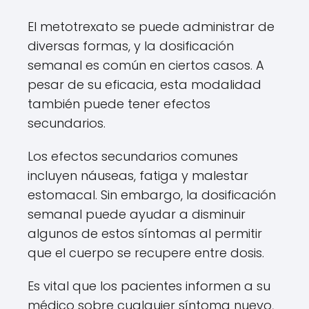
El metotrexato se puede administrar de
diversas formas, y la dosificación
semanal es común en ciertos casos. A
pesar de su eficacia, esta modalidad
también puede tener efectos
secundarios.
Los efectos secundarios comunes
incluyen náuseas, fatiga y malestar
estomacal. Sin embargo, la dosificación
semanal puede ayudar a disminuir
algunos de estos síntomas al permitir
que el cuerpo se recupere entre dosis.
Es vital que los pacientes informen a su
médico sobre cualquier síntoma nuevo,