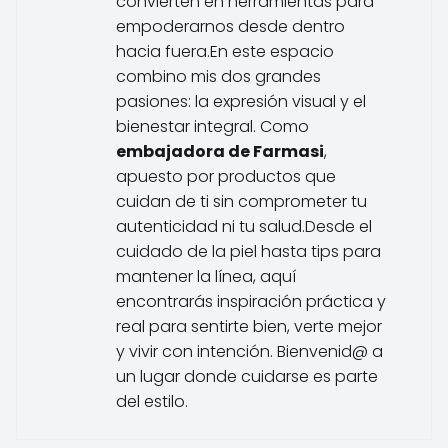
convierten en herramientas para
empoderarnos desde dentro
hacia fuera.En este espacio
combino mis dos grandes
pasiones: la expresión visual y el
bienestar integral. Como
embajadora de Farmasi
,
apuesto por productos que
cuidan de ti sin comprometer tu
autenticidad ni tu salud.Desde el
cuidado de la piel hasta tips para
mantener la línea, aquí
encontrarás inspiración práctica y
real para sentirte bien, verte mejor
y vivir con intención. Bienvenid@ a
un lugar donde cuidarse es parte
del estilo.