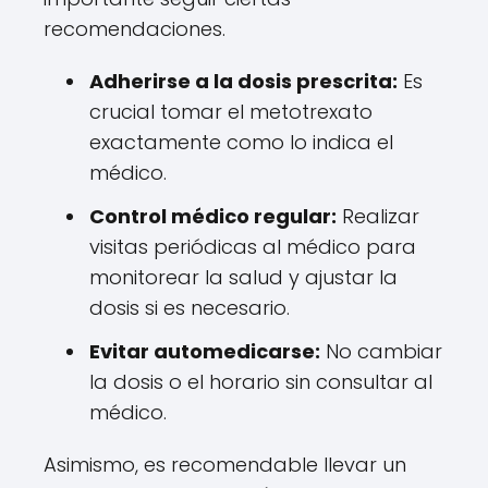
recomendaciones.
Adherirse a la dosis prescrita:
Es
crucial tomar el metotrexato
exactamente como lo indica el
médico.
Control médico regular:
Realizar
visitas periódicas al médico para
monitorear la salud y ajustar la
dosis si es necesario.
Evitar automedicarse:
No cambiar
la dosis o el horario sin consultar al
médico.
Asimismo, es recomendable llevar un