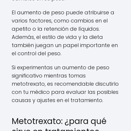
El aumento de peso puede atribuirse a
varios factores, como cambios en el
apetito o la retención de líquidos.
Además, el estilo de vida y la dieta
también juegan un papel importante en
el control del peso.
Si experimentas un aumento de peso
significativo mientras tomas
metotrexato, es recomendable discutirlo
con tu médico para evaluar las posibles
causas y ajustes en el tratamiento.
Metotrexato: ¿para qué