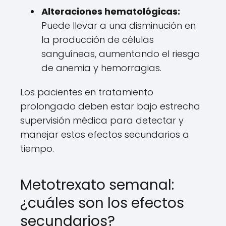
Alteraciones hematológicas:
Puede llevar a una disminución en
la producción de células
sanguíneas, aumentando el riesgo
de anemia y hemorragias.
Los pacientes en tratamiento
prolongado deben estar bajo estrecha
supervisión médica para detectar y
manejar estos efectos secundarios a
tiempo.
Metotrexato semanal:
¿cuáles son los efectos
secundarios?