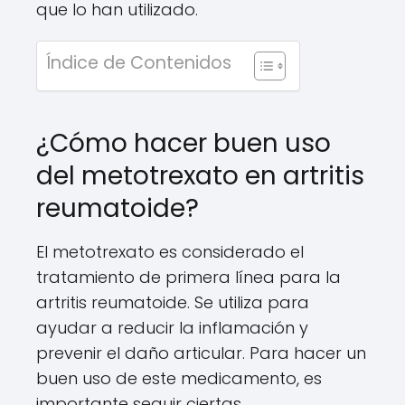
que lo han utilizado.
Índice de Contenidos
¿Cómo hacer buen uso
del metotrexato en artritis
reumatoide?
El metotrexato es considerado el
tratamiento de primera línea para la
artritis reumatoide. Se utiliza para
ayudar a reducir la inflamación y
prevenir el daño articular. Para hacer un
buen uso de este medicamento, es
importante seguir ciertas