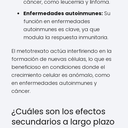
cáncer, como leucemia y linfoma.
Enfermedades autoinmunes:
Su
función en enfermedades
autoinmunes es clave, ya que
modula la respuesta inmunitaria.
El metotrexato actúa interfiriendo en la
formación de nuevas células, lo que es
beneficioso en condiciones donde el
crecimiento celular es anómalo, como
en enfermedades autoinmunes y
cáncer.
¿Cuáles son los efectos
secundarios a largo plazo