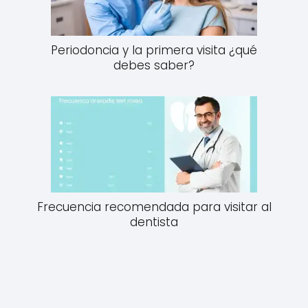
Periodoncia y la primera visita ¿qué
debes saber?
Frecuencia recomendada para visitar al
dentista