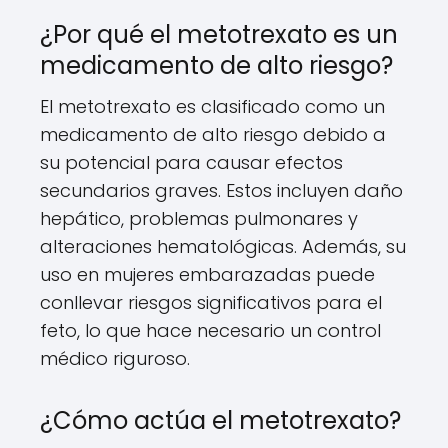
¿Por qué el metotrexato es un
medicamento de alto riesgo?
El metotrexato es clasificado como un
medicamento de alto riesgo debido a
su potencial para causar efectos
secundarios graves. Estos incluyen daño
hepático, problemas pulmonares y
alteraciones hematológicas. Además, su
uso en mujeres embarazadas puede
conllevar riesgos significativos para el
feto, lo que hace necesario un control
médico riguroso.
¿Cómo actúa el metotrexato?