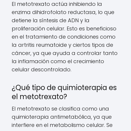
El metotrexato actúa inhibiendo la
enzima dihidrofolato reductasa, lo que
detiene la síntesis de ADN y la
proliferación celular. Esto es beneficioso
en el tratamiento de condiciones como
la artritis reumatoide y ciertos tipos de
cáncer, ya que ayuda a controlar tanto
la inflamación como el crecimiento
celular descontrolado.
¿Qué tipo de quimioterapia es
el metotrexato?
El metotrexato se clasifica como una
quimioterapia antimetabólica, ya que
interfiere en el metabolismo celular. Se