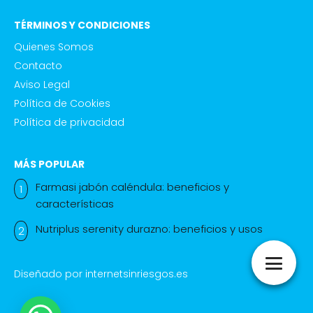
TÉRMINOS Y CONDICIONES
Quienes Somos
Contacto
Aviso Legal
Política de Cookies
Política de privacidad
MÁS POPULAR
Farmasi jabón caléndula: beneficios y
características
Nutriplus serenity durazno: beneficios y usos
Diseñado por
internetsinriesgos.es