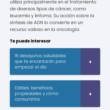
utiliza principalmente en el tratamiento
de diversos tipos de cáncer, como
leucemia y linfoma. Su acción sobre la
síntesis de ADN lo convierte en un
recurso valioso en la oncología.
Te puede interesar
16 desayunos saludables
que te encantarán para
empezar el día
Dátiles: beneficios,
propiedades y cómo
consumirlos