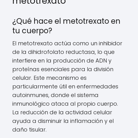
metotrexato
¿Qué hace el metotrexato en
tu cuerpo?
El metotrexato actúa como un inhibidor
de la dihidrofolato reductasa, lo que
interfiere en la producción de ADN y
proteínas esenciales para la división
celular. Este mecanismo es
particularmente útil en enfermedades
autoinmunes, donde el sistema
inmunológico ataca al propio cuerpo.
La reducción de la actividad celular
ayuda a disminuir la inflamación y el
daño tisular.