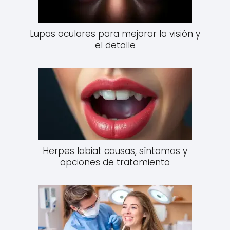
Lupas oculares para mejorar la visión y
el detalle
Herpes labial: causas, síntomas y
opciones de tratamiento