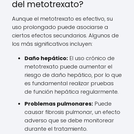
del metotrexato?
Aunque el metotrexato es efectivo, su
uso prolongado puede asociarse a
ciertos efectos secundarios. Algunos de
los más significativos incluyen:
Daño hepático:
El uso crónico de
metotrexato puede aumentar el
riesgo de daño hepático, por lo que
es fundamental realizar pruebas
de función hepática regularmente.
Problemas pulmonares:
Puede
causar fibrosis pulmonar, un efecto
adverso que se debe monitorear
durante el tratamiento.