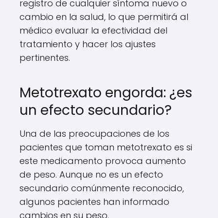
registro de cualquier síntoma nuevo o
cambio en la salud, lo que permitirá al
médico evaluar la efectividad del
tratamiento y hacer los ajustes
pertinentes.
Metotrexato engorda: ¿es
un efecto secundario?
Una de las preocupaciones de los
pacientes que toman metotrexato es si
este medicamento provoca aumento
de peso. Aunque no es un efecto
secundario comúnmente reconocido,
algunos pacientes han informado
cambios en su peso.