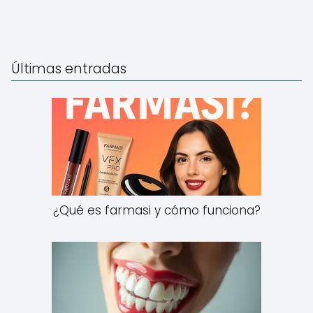
Últimas entradas
¿Qué es farmasi y cómo funciona?