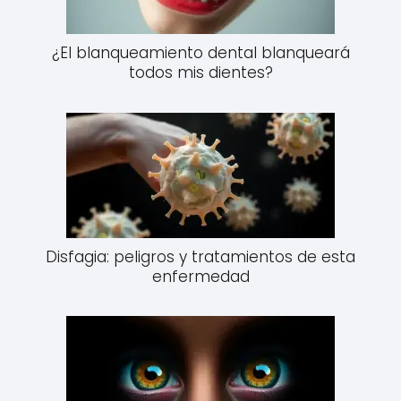
¿El blanqueamiento dental blanqueará
todos mis dientes?
Disfagia: peligros y tratamientos de esta
enfermedad