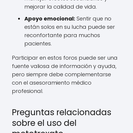
mejorar la calidad de vida.
Apoyo emocional:
Sentir que no
están solos en su lucha puede ser
reconfortante para muchos
pacientes.
Participar en estos foros puede ser una
fuente valiosa de información y ayuda,
pero siempre debe complementarse
con el asesoramiento médico
profesional.
Preguntas relacionadas
sobre el uso del