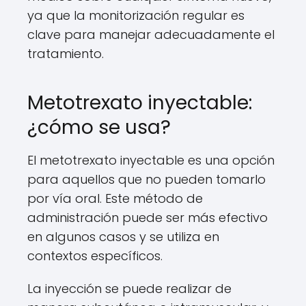
ya que la monitorización regular es
clave para manejar adecuadamente el
tratamiento.
Metotrexato inyectable:
¿cómo se usa?
El metotrexato inyectable es una opción
para aquellos que no pueden tomarlo
por vía oral. Este método de
administración puede ser más efectivo
en algunos casos y se utiliza en
contextos específicos.
La inyección se puede realizar de