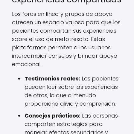
Los foros en línea y grupos de apoyo
ofrecen un espacio valioso para que los
pacientes compartan sus experiencias
sobre el uso de metotrexato. Estas
plataformas permiten a los usuarios
intercambiar consejos y brindar apoyo
emocional.
Testimonios reales:
Los pacientes
pueden leer sobre las experiencias
de otros, lo que a menudo
proporciona alivio y comprensión.
Consejos prácticos:
Las personas
comparten estrategias para
manejar efectos secundarios y