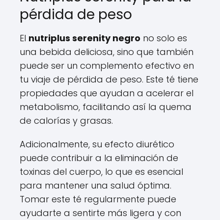
pérdida de peso
El
nutriplus serenity negro
no solo es
una bebida deliciosa, sino que también
puede ser un complemento efectivo en
tu viaje de pérdida de peso. Este té tiene
propiedades que ayudan a acelerar el
metabolismo, facilitando así la quema
de calorías y grasas.
Adicionalmente, su efecto diurético
puede contribuir a la eliminación de
toxinas del cuerpo, lo que es esencial
para mantener una salud óptima.
Tomar este té regularmente puede
ayudarte a sentirte más ligera y con