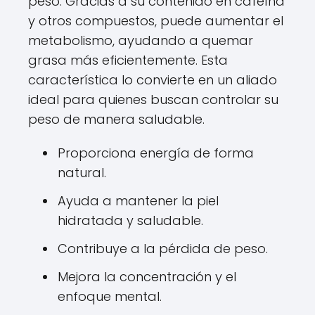
peso. Gracias a su contenido en cafeína
y otros compuestos, puede aumentar el
metabolismo, ayudando a quemar
grasa más eficientemente. Esta
característica lo convierte en un aliado
ideal para quienes buscan controlar su
peso de manera saludable.
Proporciona energía de forma
natural.
Ayuda a mantener la piel
hidratada y saludable.
Contribuye a la pérdida de peso.
Mejora la concentración y el
enfoque mental.