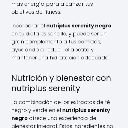
más energía para alcanzar tus
objetivos de fitness.
Incorporar el
nutriplus serenity negro
en tu dieta es sencillo, y puede ser un
gran complemento a tus comidas,
ayudando a reducir el apetito y
mantener una hidratación adecuada.
Nutrición y bienestar con
nutriplus serenity
La combinación de los extractos de té
negro y verde en el
nutriplus serenity
negro
ofrece una experiencia de
bienestar integral. Estos ingredientes no