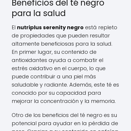
Beneficios del té negro
para la salud
El
nutriplus serenity negro
está repleto
de propiedades que pueden resultar
altamente beneficiosas para la salud.
En primer lugar, su contenido de
antioxidantes ayuda a combatir el
estrés oxidativo en el cuerpo, lo que
puede contribuir a una piel más
saludable y radiante. Además, este té es
conocido por su capacidad para
mejorar la concentración y la memoria.
Otro de los beneficios del té negro es su
potencial para ayudar en la pérdida de