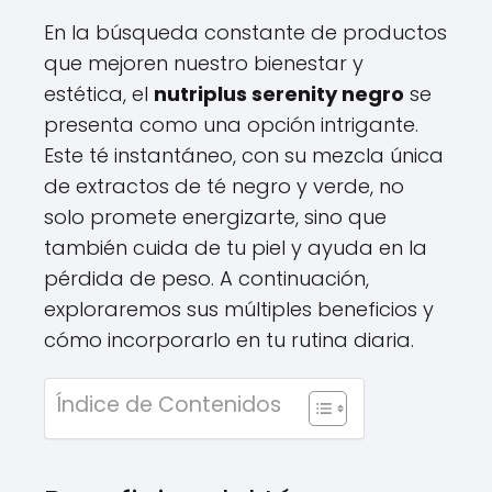
En la búsqueda constante de productos
que mejoren nuestro bienestar y
estética, el
nutriplus serenity negro
se
presenta como una opción intrigante.
Este té instantáneo, con su mezcla única
de extractos de té negro y verde, no
solo promete energizarte, sino que
también cuida de tu piel y ayuda en la
pérdida de peso. A continuación,
exploraremos sus múltiples beneficios y
cómo incorporarlo en tu rutina diaria.
Índice de Contenidos