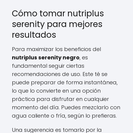
Cómo tomar nutriplus
serenity para mejores
resultados
Para maximizar los beneficios del
nutriplus serenity negro
, es
fundamental seguir ciertas
recomendaciones de uso. Este té se
puede preparar de forma instantánea,
lo que lo convierte en una opción
práctica para disfrutar en cualquier
momento del día. Puedes mezclarlo con
agua caliente o fría, según lo prefieras.
Una sugerencia es tomarlo por la