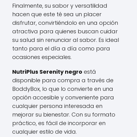
Finalmente, su sabor y versatilidad
hacen que este té sea un placer
disfrutar, convirtiéndolo en una opción
atractiva para quienes buscan cuidar
su salud sin renunciar al sabor. Es ideal
tanto para el día a día como para
ocasiones especiales.
NutriPlus Serenity negro
está
disponible para compra a través de
BoddyBox, lo que lo convierte en una
opción accesible y conveniente para
cualquier persona interesada en
mejorar su bienestar. Con su formato
práctico, es fácil de incorporar en
cualquier estilo de vida.