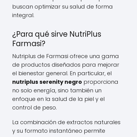
buscan optimizar su salud de forma
integral.
¿Para qué sirve NutriPlus
Farmasi?
Nutriplus de Farmasi ofrece una gama
de productos diseñados para mejorar
el bienestar general. En particular, el
nutriplus serenity negro
proporciona
no solo energía, sino también un
enfoque en la salud de la piel y el
control de peso.
La combinación de extractos naturales
y su formato instantáneo permite