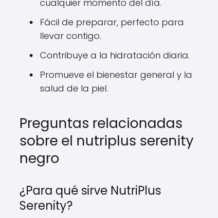
cualquier momento del día.
Fácil de preparar, perfecto para
llevar contigo.
Contribuye a la hidratación diaria.
Promueve el bienestar general y la
salud de la piel.
Preguntas relacionadas
sobre el nutriplus serenity
negro
¿Para qué sirve NutriPlus
Serenity?