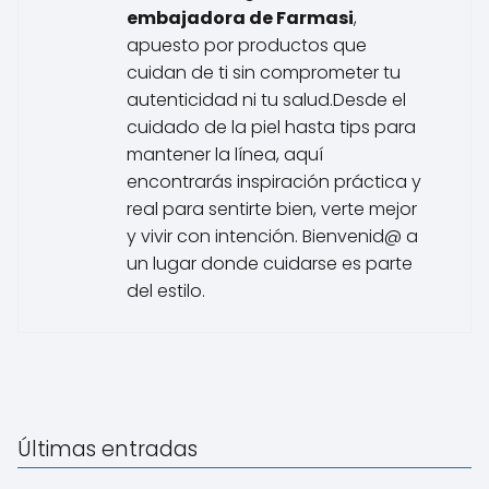
embajadora de Farmasi
,
apuesto por productos que
cuidan de ti sin comprometer tu
autenticidad ni tu salud.Desde el
cuidado de la piel hasta tips para
mantener la línea, aquí
encontrarás inspiración práctica y
real para sentirte bien, verte mejor
y vivir con intención. Bienvenid@ a
un lugar donde cuidarse es parte
del estilo.
Últimas entradas