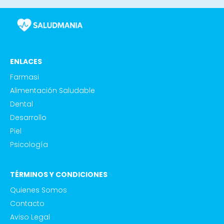
ENLACES
Farmasi
Alimentación Saludable
Dental
Desarrollo
Piel
Psicología
TÉRMINOS Y CONDICIONES
Quienes Somos
Contacto
Aviso Legal