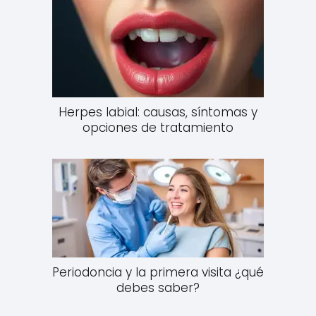
Herpes labial: causas, síntomas y
opciones de tratamiento
Periodoncia y la primera visita ¿qué
debes saber?