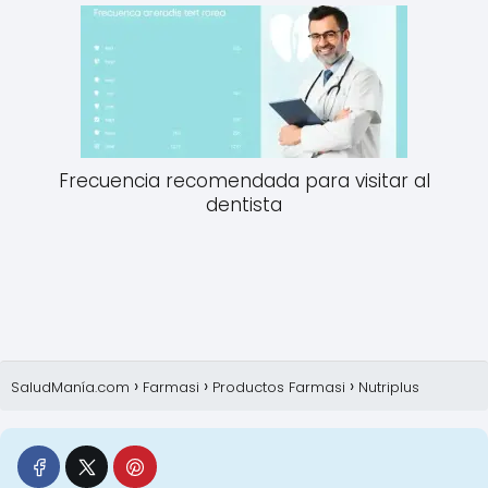
Frecuencia recomendada para visitar al
dentista
SaludManía.com
Farmasi
Productos Farmasi
Nutriplus