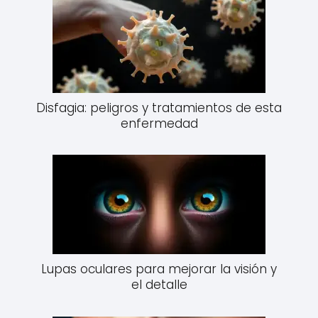
Disfagia: peligros y tratamientos de esta
enfermedad
Lupas oculares para mejorar la visión y
el detalle