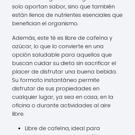
solo aportan sabor, sino que también
están llenos de nutrientes esenciales que
benefician el organismo.
Además, este té es libre de cafeína y
azúcar, lo que lo convierte en una
opción saludable para aquellos que
buscan cuidar su dieta sin sacrificar el
placer de disfrutar una buena bebida.
Su formato instantáneo permite
disfrutar de sus propiedades en
cualquier lugar, ya sea en casa, en la
oficina o durante actividades al aire
libre.
Libre de cafeína, ideal para