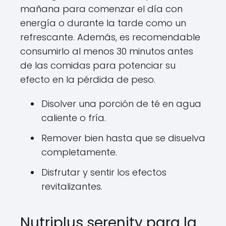
mañana para comenzar el día con
energía o durante la tarde como un
refrescante. Además, es recomendable
consumirlo al menos 30 minutos antes
de las comidas para potenciar su
efecto en la pérdida de peso.
Disolver una porción de té en agua
caliente o fría.
Remover bien hasta que se disuelva
completamente.
Disfrutar y sentir los efectos
revitalizantes.
Nutriplus serenity para la