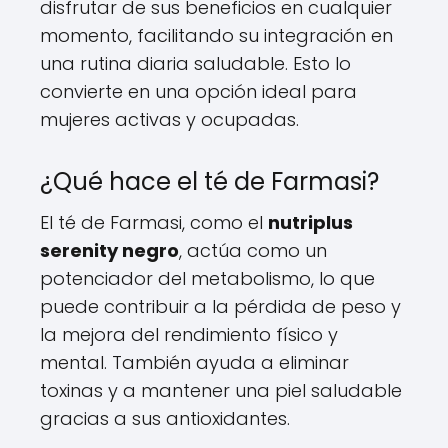
disfrutar de sus beneficios en cualquier
momento, facilitando su integración en
una rutina diaria saludable. Esto lo
convierte en una opción ideal para
mujeres activas y ocupadas.
¿Qué hace el té de Farmasi?
El té de Farmasi, como el
nutriplus
serenity negro
, actúa como un
potenciador del metabolismo, lo que
puede contribuir a la pérdida de peso y
la mejora del rendimiento físico y
mental. También ayuda a eliminar
toxinas y a mantener una piel saludable
gracias a sus antioxidantes.