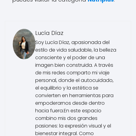
Lucía Díaz
Soy Lucía Díaz, apasionada del
estilo de vida saludable, la belleza
consciente y el poder de una
imagen bien construida. A través
de mis redes comparto mi viaje
personal, donde el autocuidado,
el equilibrio y la estética se
convierten en herramientas para
empoderarnos desde dentro
hacia fuera.En este espacio
combino mis dos grandes
pasiones: la expresión visual y el
bienestar integral. Como