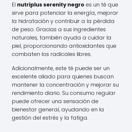
El
nutriplus serenity negro
es un té que
sirve para potenciar la energía, mejorar
la hidratación y contribuir a la pérdida
de peso. Gracias a sus ingredientes
naturales, también ayuda a cuidar la
piel, proporcionando antioxidantes que
combaten los radicales libres.
Adicionalmente, este té puede ser un
excelente aliado para quienes buscan
mantener la concentración y mejorar su
rendimiento diario. Su consumo regular
puede ofrecer una sensación de
bienestar general, ayudando en la
gestión del estrés y la fatiga.