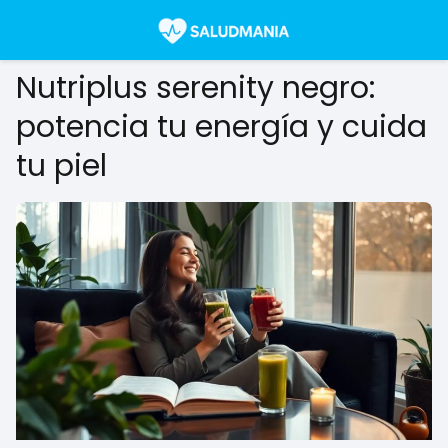
Nutriplus serenity negro:
potencia tu energía y cuida
tu piel