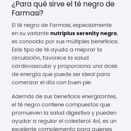
¿Para qué sirve el té negro de
Farmasi?
El té negro de Farmasi, especialmente
en su variante
nutriplus serenity negro
,
es conocido por sus múltiples beneficios.
Este tipo de té ayuda a mejorar la
circulación, favorece la salud
cardiovascular y proporciona una dosis
de energía que puede ser ideal para
comenzar el día con buen pie.
Además de sus beneficios energizantes,
el té negro contiene compuestos que
promueven la salud digestiva y pueden
ayudar a regular el colesterol. Así, es un
excelente complemento para quienes