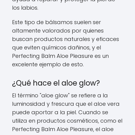
los labios.
Este tipo de bálsamos suelen ser
altamente valorados por quienes
buscan productos naturales y eficaces
que eviten químicos dañinos, y el
Perfecting Balm Aloe Pleasure es un
excelente ejemplo de esto.
¿Qué hace el aloe glow?
El término "aloe glow" se refiere a la
luminosidad y frescura que el aloe vera
puede aportar a la piel. Cuando se
utiliza en productos cosméticos, como el
Perfecting Balm Aloe Pleasure, el aloe