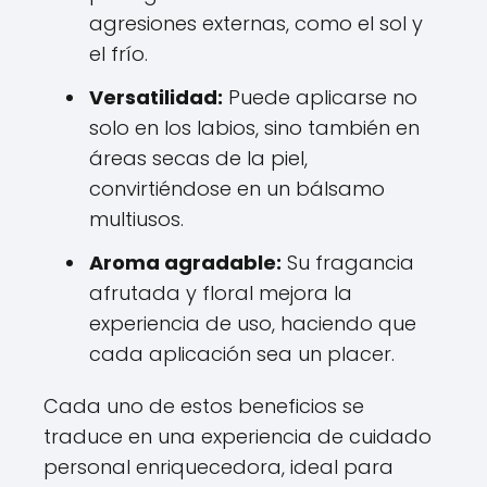
agresiones externas, como el sol y
el frío.
Versatilidad:
Puede aplicarse no
solo en los labios, sino también en
áreas secas de la piel,
convirtiéndose en un bálsamo
multiusos.
Aroma agradable:
Su fragancia
afrutada y floral mejora la
experiencia de uso, haciendo que
cada aplicación sea un placer.
Cada uno de estos beneficios se
traduce en una experiencia de cuidado
personal enriquecedora, ideal para