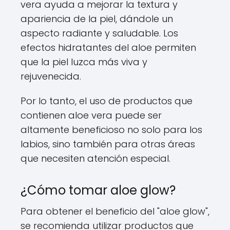
vera ayuda a mejorar la textura y
apariencia de la piel, dándole un
aspecto radiante y saludable. Los
efectos hidratantes del aloe permiten
que la piel luzca más viva y
rejuvenecida.
Por lo tanto, el uso de productos que
contienen aloe vera puede ser
altamente beneficioso no solo para los
labios, sino también para otras áreas
que necesiten atención especial.
¿Cómo tomar aloe glow?
Para obtener el beneficio del "aloe glow",
se recomienda utilizar productos que