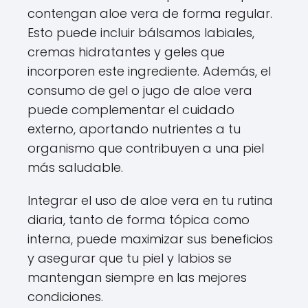
contengan aloe vera de forma regular.
Esto puede incluir bálsamos labiales,
cremas hidratantes y geles que
incorporen este ingrediente. Además, el
consumo de gel o jugo de aloe vera
puede complementar el cuidado
externo, aportando nutrientes a tu
organismo que contribuyen a una piel
más saludable.
Integrar el uso de aloe vera en tu rutina
diaria, tanto de forma tópica como
interna, puede maximizar sus beneficios
y asegurar que tu piel y labios se
mantengan siempre en las mejores
condiciones.