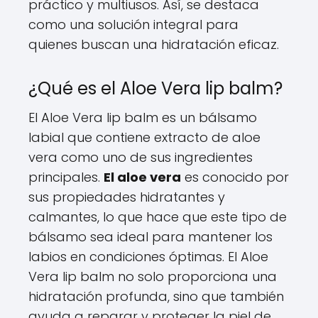
práctico y multiusos. Así, se destaca
como una solución integral para
quienes buscan una hidratación eficaz.
¿Qué es el Aloe Vera lip balm?
El Aloe Vera lip balm es un bálsamo
labial que contiene extracto de aloe
vera como uno de sus ingredientes
principales.
El aloe vera
es conocido por
sus propiedades hidratantes y
calmantes, lo que hace que este tipo de
bálsamo sea ideal para mantener los
labios en condiciones óptimas. El Aloe
Vera lip balm no solo proporciona una
hidratación profunda, sino que también
ayuda a reparar y proteger la piel de