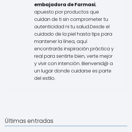
embajadora de Farmasi
,
apuesto por productos que
cuidan de ti sin comprometer tu
autenticidad ni tu salud.Desde el
cuidado de la piel hasta tips para
mantener la línea, aquí
encontrarás inspiración práctica y
real para sentirte bien, verte mejor
y vivir con intención. Bienvenid@ a
un lugar donde cuidarse es parte
del estilo.
Últimas entradas