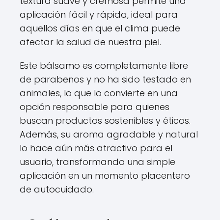
textura suave y cremosa permite una
aplicación fácil y rápida, ideal para
aquellos días en que el clima puede
afectar la salud de nuestra piel.
Este bálsamo es completamente libre
de parabenos y no ha sido testado en
animales, lo que lo convierte en una
opción responsable para quienes
buscan productos sostenibles y éticos.
Además, su aroma agradable y natural
lo hace aún más atractivo para el
usuario, transformando una simple
aplicación en un momento placentero
de autocuidado.