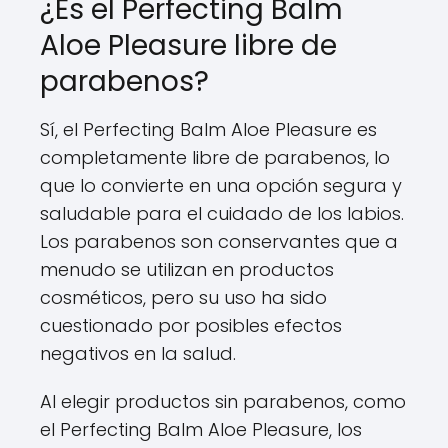
¿Es el Perfecting Balm
Aloe Pleasure libre de
parabenos?
Sí, el Perfecting Balm Aloe Pleasure es
completamente libre de parabenos, lo
que lo convierte en una opción segura y
saludable para el cuidado de los labios.
Los parabenos son conservantes que a
menudo se utilizan en productos
cosméticos, pero su uso ha sido
cuestionado por posibles efectos
negativos en la salud.
Al elegir productos sin parabenos, como
el Perfecting Balm Aloe Pleasure, los