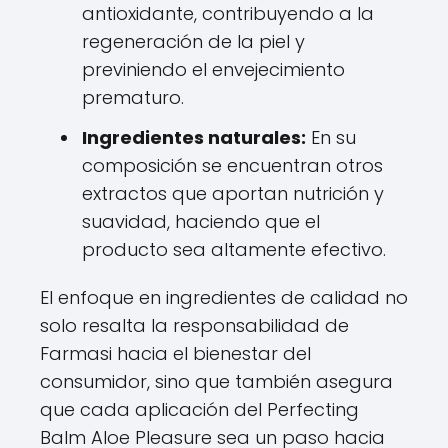
antioxidante, contribuyendo a la
regeneración de la piel y
previniendo el envejecimiento
prematuro.
Ingredientes naturales:
En su
composición se encuentran otros
extractos que aportan nutrición y
suavidad, haciendo que el
producto sea altamente efectivo.
El enfoque en ingredientes de calidad no
solo resalta la responsabilidad de
Farmasi hacia el bienestar del
consumidor, sino que también asegura
que cada aplicación del Perfecting
Balm Aloe Pleasure sea un paso hacia