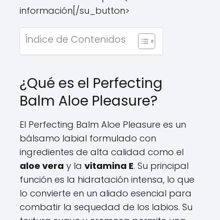
información[/su_button>
Índice de Contenidos
¿Qué es el Perfecting
Balm Aloe Pleasure?
El Perfecting Balm Aloe Pleasure es un
bálsamo labial formulado con
ingredientes de alta calidad como el
aloe vera
y la
vitamina E
. Su principal
función es la hidratación intensa, lo que
lo convierte en un aliado esencial para
combatir la sequedad de los labios. Su