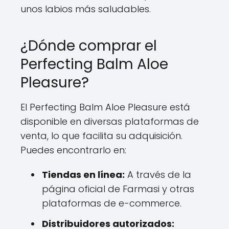
unos labios más saludables.
¿Dónde comprar el
Perfecting Balm Aloe
Pleasure?
El Perfecting Balm Aloe Pleasure está
disponible en diversas plataformas de
venta, lo que facilita su adquisición.
Puedes encontrarlo en:
Tiendas en línea:
A través de la
página oficial de Farmasi y otras
plataformas de e-commerce.
Distribuidores autorizados: