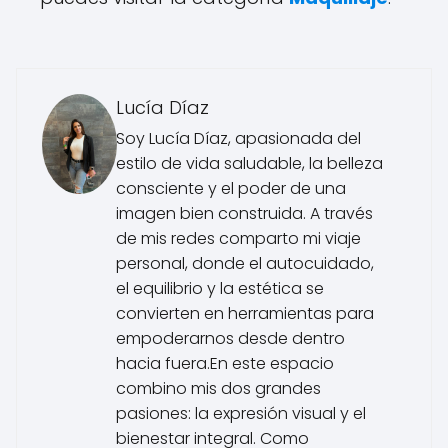
Lucía Díaz
Soy Lucía Díaz, apasionada del
estilo de vida saludable, la belleza
consciente y el poder de una
imagen bien construida. A través
de mis redes comparto mi viaje
personal, donde el autocuidado,
el equilibrio y la estética se
convierten en herramientas para
empoderarnos desde dentro
hacia fuera.En este espacio
combino mis dos grandes
pasiones: la expresión visual y el
bienestar integral. Como