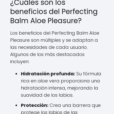
¿Cuáles son los
beneficios del Perfecting
Balm Aloe Pleasure?
Los beneficios del Perfecting Balm Aloe
Pleasure son múltiples y se adaptan a
las necesidades de cada usuario.
Algunos de los más destacados
incluyen:
Hidratación profunda:
Su fórmula
rica en aloe vera proporciona una
hidratación intensa, mejorando la
suavidad de los labios.
Protección:
Crea una barrera que
protege los labios de las