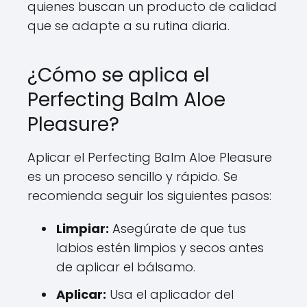
quienes buscan un producto de calidad
que se adapte a su rutina diaria.
¿Cómo se aplica el
Perfecting Balm Aloe
Pleasure?
Aplicar el Perfecting Balm Aloe Pleasure
es un proceso sencillo y rápido. Se
recomienda seguir los siguientes pasos:
Limpiar:
Asegúrate de que tus
labios estén limpios y secos antes
de aplicar el bálsamo.
Aplicar:
Usa el aplicador del