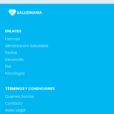
ENLACES
Farmasi
Alimentación Saludable
Dental
Desarrollo
Piel
Psicología
TÉRMINOS Y CONDICIONES
Quienes Somos
Contacto
Aviso Legal