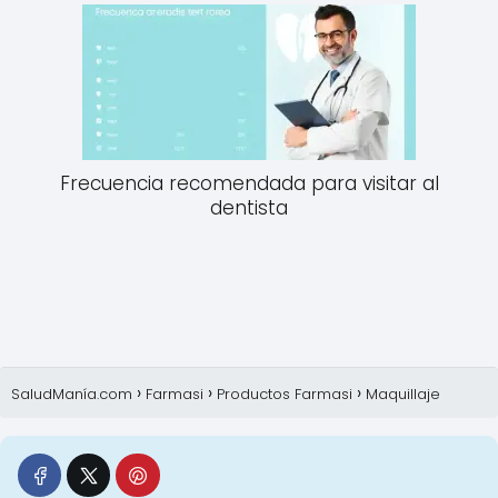
Frecuencia recomendada para visitar al
dentista
SaludManía.com
Farmasi
Productos Farmasi
Maquillaje