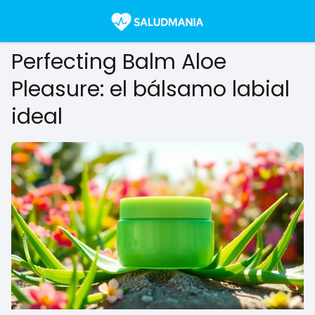
Perfecting Balm Aloe
Pleasure: el bálsamo labial
ideal