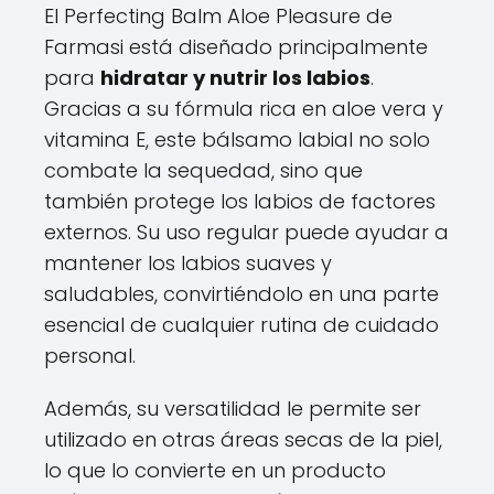
El Perfecting Balm Aloe Pleasure de
Farmasi está diseñado principalmente
para
hidratar y nutrir los labios
.
Gracias a su fórmula rica en aloe vera y
vitamina E, este bálsamo labial no solo
combate la sequedad, sino que
también protege los labios de factores
externos. Su uso regular puede ayudar a
mantener los labios suaves y
saludables, convirtiéndolo en una parte
esencial de cualquier rutina de cuidado
personal.
Además, su versatilidad le permite ser
utilizado en otras áreas secas de la piel,
lo que lo convierte en un producto