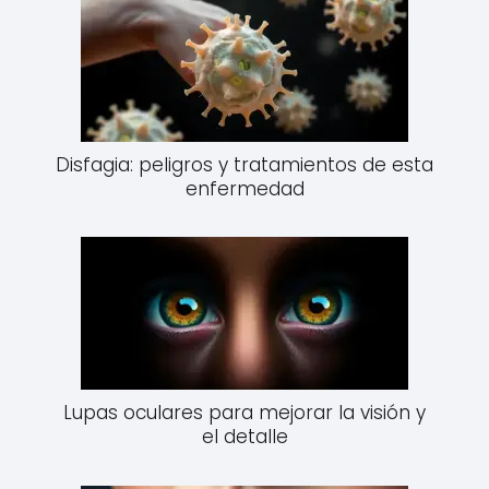
Disfagia: peligros y tratamientos de esta
enfermedad
Lupas oculares para mejorar la visión y
el detalle