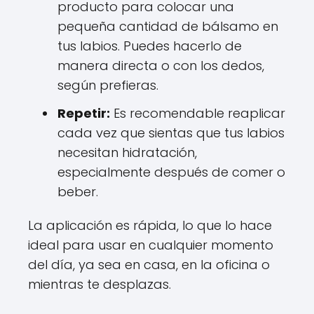
producto para colocar una
pequeña cantidad de bálsamo en
tus labios. Puedes hacerlo de
manera directa o con los dedos,
según prefieras.
Repetir:
Es recomendable reaplicar
cada vez que sientas que tus labios
necesitan hidratación,
especialmente después de comer o
beber.
La aplicación es rápida, lo que lo hace
ideal para usar en cualquier momento
del día, ya sea en casa, en la oficina o
mientras te desplazas.