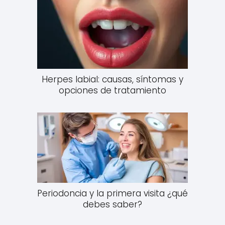
Herpes labial: causas, síntomas y
opciones de tratamiento
Periodoncia y la primera visita ¿qué
debes saber?