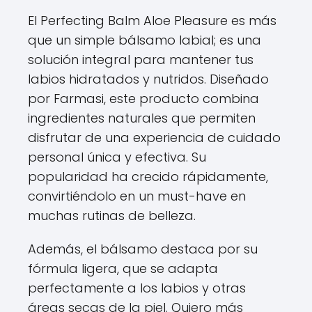
El Perfecting Balm Aloe Pleasure es más
que un simple bálsamo labial; es una
solución integral para mantener tus
labios hidratados y nutridos. Diseñado
por Farmasi, este producto combina
ingredientes naturales que permiten
disfrutar de una experiencia de cuidado
personal única y efectiva. Su
popularidad ha crecido rápidamente,
convirtiéndolo en un must-have en
muchas rutinas de belleza.
Además, el bálsamo destaca por su
fórmula ligera, que se adapta
perfectamente a los labios y otras
áreas secas de la piel. Quiero más