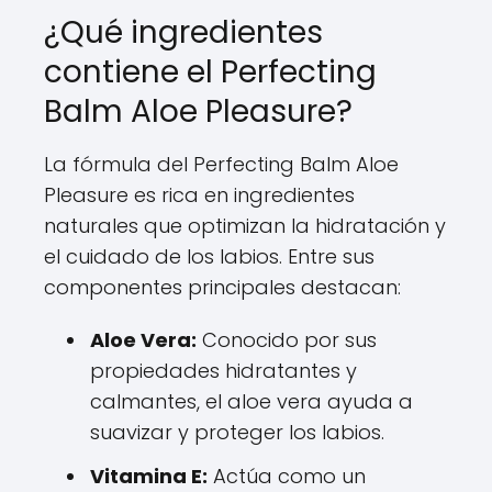
¿Qué ingredientes
contiene el Perfecting
Balm Aloe Pleasure?
La fórmula del Perfecting Balm Aloe
Pleasure es rica en ingredientes
naturales que optimizan la hidratación y
el cuidado de los labios. Entre sus
componentes principales destacan:
Aloe Vera:
Conocido por sus
propiedades hidratantes y
calmantes, el aloe vera ayuda a
suavizar y proteger los labios.
Vitamina E:
Actúa como un